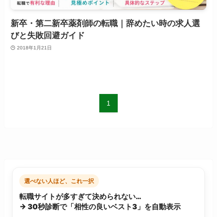
新卒・第二新卒薬剤師の転職｜辞めたい時の求人選
びと失敗回避ガイド
2018年1月21日
1
選べない人ほど、これ一択
転職サイトが多すぎて決められない…
→ 30秒診断で「相性の良いベスト3」を自動表示