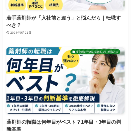
若手薬剤師が「入社前と違う」と悩んだら｜転職す
べき？
2024年5月21日
薬剤師のための失敗しない転職方法
薬剤師の転職は何年目がベスト？1年目・3年目の判
断基準