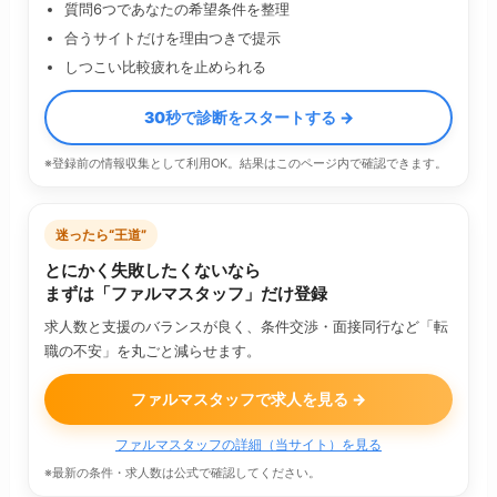
質問6つであなたの希望条件を整理
合うサイトだけを理由つきで提示
しつこい比較疲れを止められる
30秒で診断をスタートする →
※登録前の情報収集として利用OK。結果はこのページ内で確認できます。
迷ったら“王道”
とにかく失敗したくないなら
まずは「ファルマスタッフ」だけ登録
求人数と支援のバランスが良く、条件交渉・面接同行など「転
職の不安」を丸ごと減らせます。
ファルマスタッフで求人を見る →
ファルマスタッフの詳細（当サイト）を見る
※最新の条件・求人数は公式で確認してください。