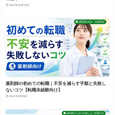
2021年10月15日
薬剤師の悩み・転職理由
薬剤師の初めての転職｜不安を減らす手順と失敗し
ないコツ【転職未経験向け】
2021年4月29日
薬剤師のための失敗しない転職方法