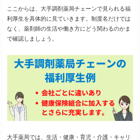
ここからは、大手調剤薬局チェーンで見られる福
利厚生を具体的に見ていきます。制度名だけでは
なく、薬剤師の生活や働き方にどう関わるのかま
で確認しましょう。
大手薬局では、生活・健康・育児・介護・キャリ