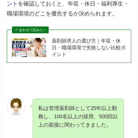
ント
を確認しておくと、年収・休日・福利厚生・
職場環境のどこを優先するか決められます。
あわせて読みたい
薬剤師求人の選び方｜年収・休
日・職場環境で失敗しない比較ポ
イント
私は管理薬剤師として25年以上勤
務し、100名以上の採用、500回以
上の面接に関わってきました。