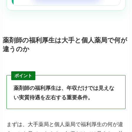
薬剤師の福利厚生は大手と個人薬局で何が
違うのか
ポイント
薬剤師の福利厚生は、年収だけでは見えな
い実質待遇を左右する重要条件。
まずは、大手薬局と個人薬局で福利厚生の何が違