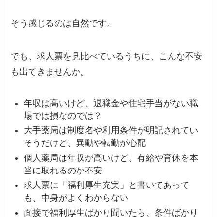
そう感じるのは自然です。
でも、求人票を見比べているうちに、こんな不安
も出てきませんか。
年収は高いけど、退職金や住宅手当がない職
場では損なのでは？
大手薬局は制度名や利用条件が明記されてい
そうだけど、異動や転勤が心配
個人薬局は年収が高いけど、有給や育休を本
当に取れるのか不安
求人票に「福利厚生充実」と書いてあって
も、中身がよくわからない
面接で福利厚生ばかり聞いたら、条件ばかり