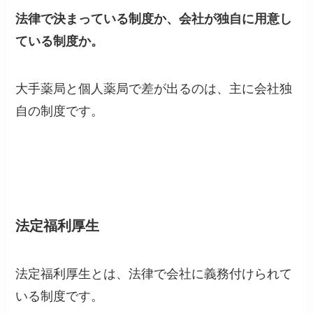
法律で決まっている制度か、会社が独自に用意し
ている制度か。
大手薬局と個人薬局で差が出るのは、主に会社独
自の制度です。
法定福利厚生
法定福利厚生とは、法律で会社に義務付けられて
いる制度です。