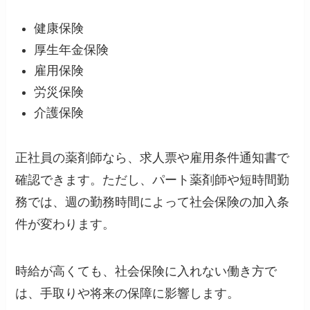
健康保険
厚生年金保険
雇用保険
労災保険
介護保険
正社員の薬剤師なら、求人票や雇用条件通知書で
確認できます。ただし、パート薬剤師や短時間勤
務では、週の勤務時間によって社会保険の加入条
件が変わります。
時給が高くても、社会保険に入れない働き方で
は、手取りや将来の保障に影響します。