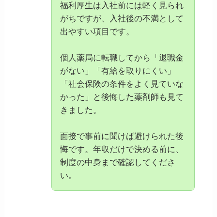
福利厚生は入社前には軽く見られ
がちですが、入社後の不満として
出やすい項目です。
個人薬局に転職してから「退職金
がない」「有給を取りにくい」
「社会保険の条件をよく見ていな
かった」と後悔した薬剤師も見て
きました。
面接で事前に聞けば避けられた後
悔です。年収だけで決める前に、
制度の中身まで確認してくださ
い。