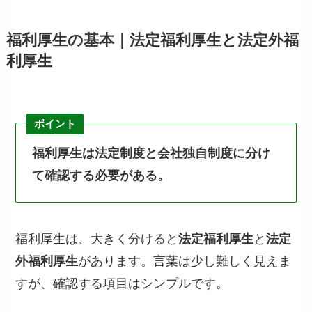
福利厚生の基本｜法定福利厚生と法定外福
利厚生
ポイント
福利厚生は法定制度と会社独自制度に分け
て確認する必要がある。
福利厚生は、大きく分けると
法定福利厚生
と
法定
外福利厚生
があります。言葉は少し難しく見えま
すが、確認する項目はシンプルです。