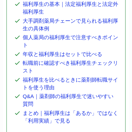
福利厚生の基本｜法定福利厚生と法定外
福利厚生
大手調剤薬局チェーンで見られる福利厚
生の具体例
個人薬局の福利厚生で注意すべきポイン
ト
年収と福利厚生はセットで比べる
転職前に確認すべき福利厚生チェックリ
スト
福利厚生を比べるときに薬剤師転職サイ
トを使う理由
Q&A｜薬剤師の福利厚生で迷いやすい
質問
まとめ｜福利厚生は「あるか」ではなく
「利用実績」で見る