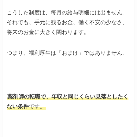
こうした制度は、毎月の給与明細には出ません。
それでも、手元に残るお金、働く不安の少なさ、
将来のお金に大きく関わります。
つまり、福利厚生は「おまけ」ではありません。
薬剤師の転職で、年収と同じくらい見落としたく
ない条件
です。