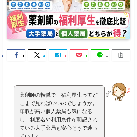
薬剤師の転職で、福利厚生ってど
こまで見ればいいのでしょうか。
年収が高い個人薬局も気になる
し、制度名や利用条件が明記され
ている大手薬局も安心そうで迷っ
ています。