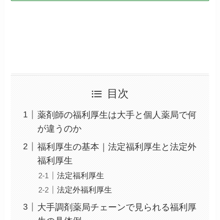
目次
薬剤師の福利厚生は大手と個人薬局で何
が違うのか
福利厚生の基本｜法定福利厚生と法定外
福利厚生
法定福利厚生
法定外福利厚生
大手調剤薬局チェーンで見られる福利厚