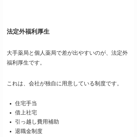
法定外福利厚生
大手薬局と個人薬局で差が出やすいのが、法定外
福利厚生です。
これは、会社が独自に用意している制度です。
住宅手当
借上社宅
引っ越し費用補助
退職金制度