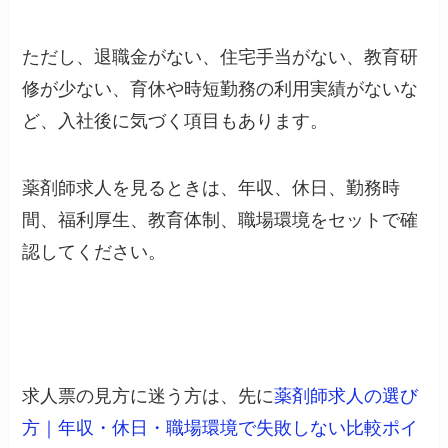
ただし、退職金がない、住宅手当がない、教育研
修が少ない、育休や時短勤務の利用実績がないな
ど、入社後に気づく項目もあります。
薬剤師求人を見るときは、年収、休日、勤務時
間、福利厚生、教育体制、職場環境をセットで確
認してください。
求人票の見方に迷う方は、先に
薬剤師求人の選び
方｜年収・休日・職場環境で失敗しない比較ポイ