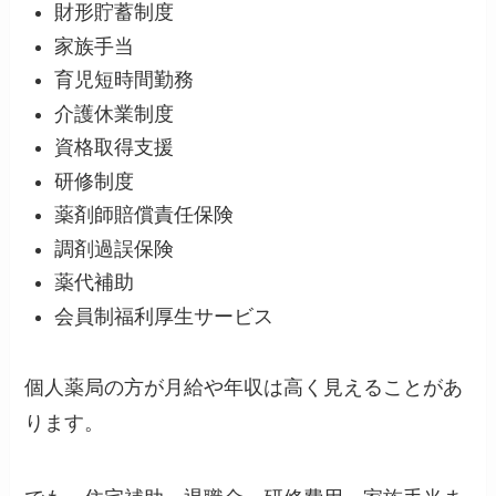
財形貯蓄制度
家族手当
育児短時間勤務
介護休業制度
資格取得支援
研修制度
薬剤師賠償責任保険
調剤過誤保険
薬代補助
会員制福利厚生サービス
個人薬局の方が月給や年収は高く見えることがあ
ります。