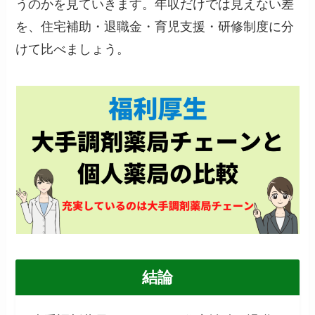
うのかを見ていきます。年収だけでは見えない差
を、住宅補助・退職金・育児支援・研修制度に分
けて比べましょう。
結論