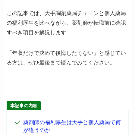
この記事では、大手調剤薬局チェーンと個人薬局
の福利厚生を比べながら、薬剤師が転職前に確認
すべき項目を解説します。
「年収だけで決めて後悔したくない」と感じてい
る方は、ぜひ最後まで読んでみてください。
本記事の内容
薬剤師の福利厚生は大手と個人薬局で何
が違うのか