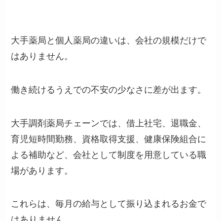
大手薬局と個人薬局の違いは、会社の規模だけで
はありません。
働き続けるうえでの不安の少なさに差が出ます。
大手調剤薬局チェーンでは、借上社宅、退職金、
育児短時間勤務、資格取得支援、健康保険組合に
よる補助など、会社として制度を用意している職
場があります。
これらは、毎月の給与として振り込まれるお金で
はありません。