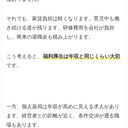
それでも、家賃負担は軽くなります。育児中も働
き続ける道が残ります。研修費用を会社が負担
し、将来の退職金も積み上がります。
こう考えると、
福利厚生は年収と同じくらい大切
です。
一方、個人薬局は年収が高めに見える求人があり
ます。経営者との距離が近く、条件交渉が通る職
場もあります。