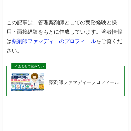
この記事は、管理薬剤師としての実務経験と採
用・面接経験をもとに作成しています。著者情報
は
薬剤師ファマディーのプロフィール
をご覧くだ
さい。
あわせて読みたい
薬剤師ファマディープロフィール