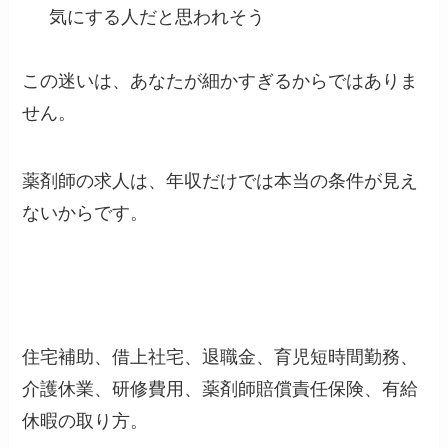
気にする人だと思われそう
この迷いは、あなたが細かすぎるからではありま
せん。
薬剤師の求人は、年収だけでは本当の条件が見え
ないからです。
住宅補助、借上社宅、退職金、育児短時間勤務、
介護休業、研修費用、薬剤師賠償責任保険、有給
休暇の取り方。