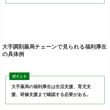
大手調剤薬局チェーンで見られる福利厚生
の具体例
ポイント
大手薬局の福利厚生は生活支援、育児支
援、研修支援まで確認する必要がある。