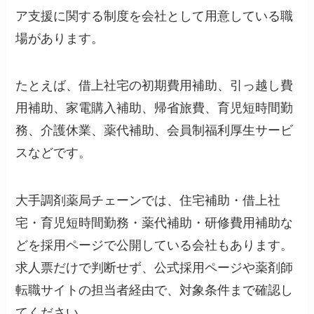
ア支援に関する制度を会社として用意している職
場があります。
たとえば、借上社宅の初期費用補助、引っ越し費
用補助、家電購入補助、帰省旅費、育児短時間勤
務、介護休業、薬代補助、会員制福利厚生サービ
スなどです。
大手調剤薬局チェーンでは、住宅補助・借上社
宅・育児短時間勤務・薬代補助・研修費用補助な
どを採用ページで公開している会社もあります。
求人票だけで判断せず、公式採用ページや薬剤師
転職サイトの担当者経由で、対象条件まで確認し
てください。