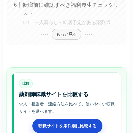
転職前に確認すべき福利厚生チェックリ
スト
一人暮らし・転居予定がある薬剤師
もっと見る
比較
薬剤師転職サイトを比較する
求人・担当者・連絡方法を比べて、使いやすい転職
サイトを選べます。
転職サイトを条件別に比較する