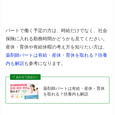
パートで働く予定の方は、時給だけでなく、社会
保険に入れる勤務時間かどうかも見てください。
産休・育休や有給休暇の考え方を知りたい方は、
薬剤師パートは有給・産休・育休を取れる？扶養
内も解説
も参考になります。
あわせて読みたい
薬剤師パートは有給・産休・育休
を取れる？扶養内も解説