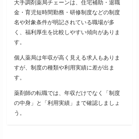
大手調剤薬局チェーンは、住宅補助・退職
金・育児短時間勤務・研修制度などの制度
名や対象条件が明記されている職場が多
く、福利厚生を比較しやすい傾向がありま
す。
個人薬局は年収が高く見える求人もありま
すが、制度の種類や利用実績に差が出ま
す。
薬剤師の転職では、年収だけでなく「制度
の中身」と「利用実績」まで確認しましょ
う。