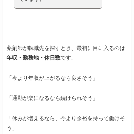
薬剤師が転職先を探すとき、最初に目に入るのは
年収・勤務地・休日数
です。
「今より年収が上がるなら良さそう」
「通勤が楽になるなら続けられそう」
「休みが増えるなら、今より余裕を持って働けそ
う」