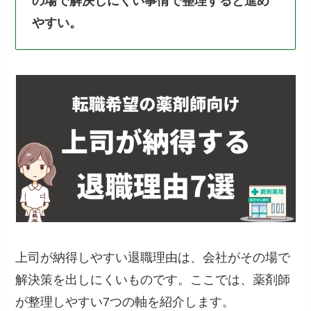
の場で解決しにくい事情で整理すると進め
やすい。
上司が納得しやすい退職理由は、会社がその場で
解決策を出しにくいものです。ここでは、薬剤師
が整理しやすい7つの軸を紹介します。