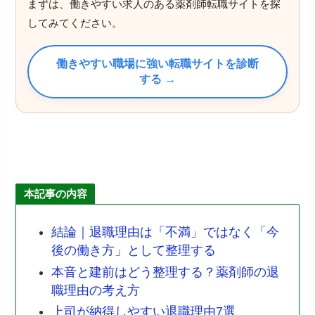
まずは、働きやすい求人のある薬剤師転職サイトを探
してみてください。
働きやすい職場に強い転職サイトを診断
する →
本記事の内容
結論｜退職理由は「不満」ではなく「今
後の働き方」として整理する
本音と建前はどう整理する？薬剤師の退
職理由の考え方
上司が納得しやすい退職理由7選