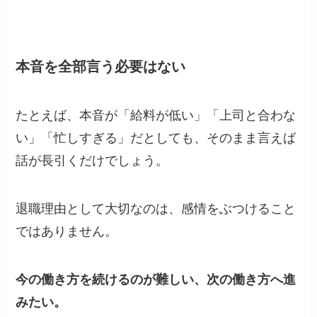
本音を全部言う必要はない
たとえば、本音が「給料が低い」「上司と合わな
い」「忙しすぎる」だとしても、そのまま言えば
話が長引くだけでしょう。
退職理由として大切なのは、感情をぶつけること
ではありません。
今の働き方を続けるのが難しい、次の働き方へ進
みたい。