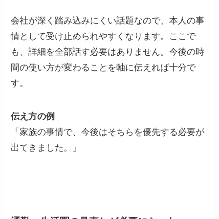
会社が深く踏み込みにくい話題なので、本人の事
情として受け止められやすくなります。ここで
も、詳細を全部話す必要はありません。今後の時
間の使い方が変わることを軸に伝えれば十分で
す。
伝え方の例
「家族の事情で、今後はそちらを優先する必要が
出てきました。」