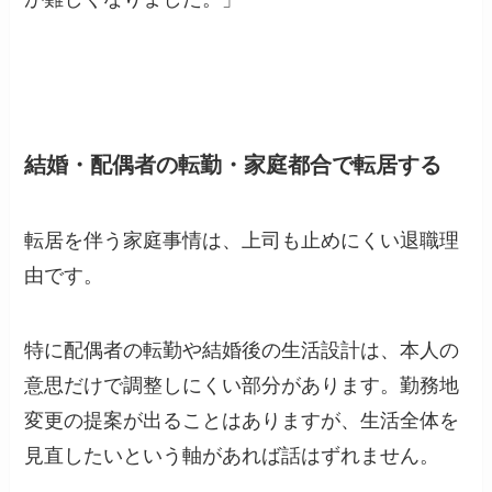
結婚・配偶者の転勤・家庭都合で転居する
転居を伴う家庭事情は、上司も止めにくい退職理
由です。
特に配偶者の転勤や結婚後の生活設計は、本人の
意思だけで調整しにくい部分があります。勤務地
変更の提案が出ることはありますが、生活全体を
見直したいという軸があれば話はずれません。