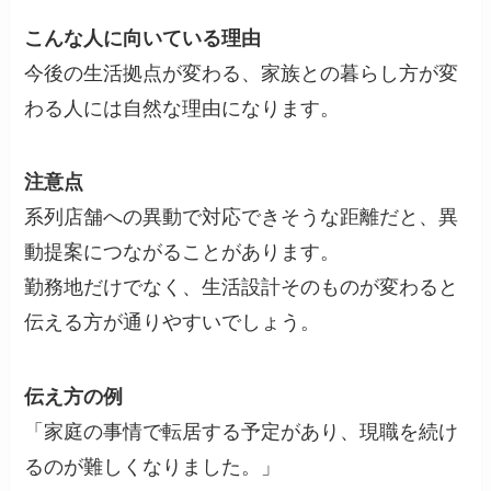
こんな人に向いている理由
今後の生活拠点が変わる、家族との暮らし方が変
わる人には自然な理由になります。
注意点
系列店舗への異動で対応できそうな距離だと、異
動提案につながることがあります。
勤務地だけでなく、生活設計そのものが変わると
伝える方が通りやすいでしょう。
伝え方の例
「家庭の事情で転居する予定があり、現職を続け
るのが難しくなりました。」