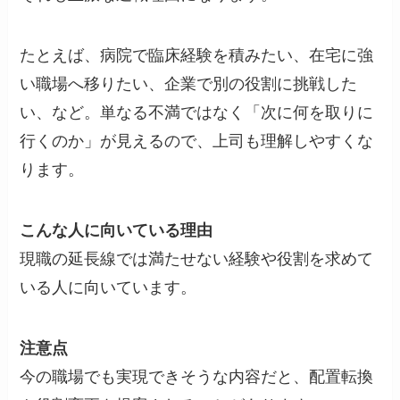
たとえば、病院で臨床経験を積みたい、在宅に強
い職場へ移りたい、企業で別の役割に挑戦した
い、など。単なる不満ではなく「次に何を取りに
行くのか」が見えるので、上司も理解しやすくな
ります。
こんな人に向いている理由
現職の延長線では満たせない経験や役割を求めて
いる人に向いています。
注意点
今の職場でも実現できそうな内容だと、配置転換