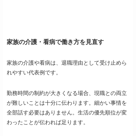
家族の介護・看病で働き方を見直す
家族の介護や看病は、退職理由として受け止めら
れやすい代表例です。
勤務時間の制約が大きくなる場合、現職との両立
が難しいことは十分に伝わります。細かい事情を
全部話す必要はありません。生活の優先順位が変
わったことが伝われば足ります。