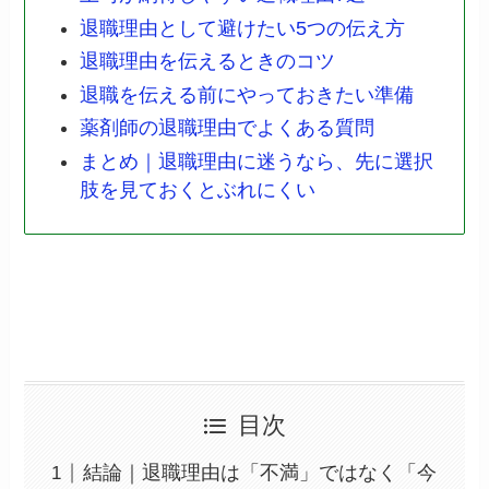
退職理由として避けたい5つの伝え方
退職理由を伝えるときのコツ
退職を伝える前にやっておきたい準備
薬剤師の退職理由でよくある質問
まとめ｜退職理由に迷うなら、先に選択
肢を見ておくとぶれにくい
目次
結論｜退職理由は「不満」ではなく「今