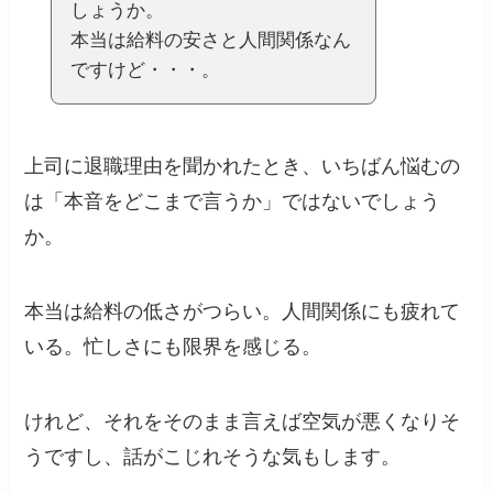
しょうか。
本当は給料の安さと人間関係なん
ですけど・・・。
上司に退職理由を聞かれたとき、いちばん悩むの
は「本音をどこまで言うか」ではないでしょう
か。
本当は給料の低さがつらい。人間関係にも疲れて
いる。忙しさにも限界を感じる。
けれど、それをそのまま言えば空気が悪くなりそ
うですし、話がこじれそうな気もします。