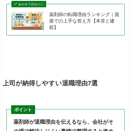
あわせて読みたい
薬剤師の転職理由ランキング｜面
接での上手な答え方【本音と建
前】
上司が納得しやすい退職理由7選
ポイント
薬剤師が退職理由を伝えるなら、会社がそ