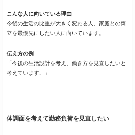
こんな人に向いている理由
今後の生活の比重が大きく変わる人、家庭との両
立を最優先にしたい人に向いています。
伝え方の例
「今後の生活設計を考え、働き方を見直したいと
考えています。」
体調面を考えて勤務負荷を見直したい