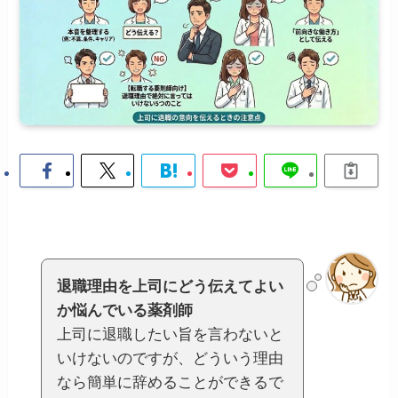
退職理由を上司にどう伝えてよい
か悩んでいる薬剤師
上司に退職したい旨を言わないと
いけないのですが、どういう理由
なら簡単に辞めることができるで