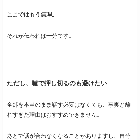
ここではもう無理。
それが伝われば十分です。
ただし、嘘で押し切るのも避けたい
全部を本当のまま話す必要はなくても、事実と離
れすぎた理由はおすすめできません。
あとで話が合わなくなることがありますし、自分