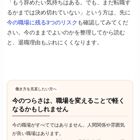
「もう辞めたい気持ちはある。でも、まだ転職す
るかまでは決め切れていない」という方は、先に
今の職場に残る3つのリスク
も確認してみてくだ
さい。今のままでよいのかを整理してから読む
と、退職理由もぶれにくくなります。
働き方を見直したい方へ
今のつらさは、職場を変えることで軽く
なるかもしれません
今の職場がすべてではありません。人間関係や雰囲気
が良い職場はあります。