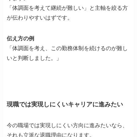
「体調面を考えて継続が難しい」と主軸を絞る方
が伝わりやすいはずです。
伝え方の例
「体調面を考え、この勤務体制を続けるのが難し
いと判断しました。」
現職では実現しにくいキャリアに進みたい
今の職場では実現しにくい方向に進みたいなら、
それも立派な退職理由になります。