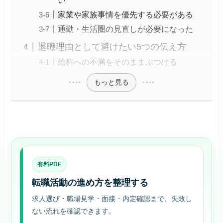
い
家業や家族事情を優先する必要がある
通勤・生活圏の見直しが必要になった
退職理由として避けたい5つの伝え方
給料への不満をそのままぶつける
もっと見る
有料PDF
転職活動の進め方を整理する
求人選び・職場見学・面接・内定確認まで、失敗し
ない流れを確認できます。