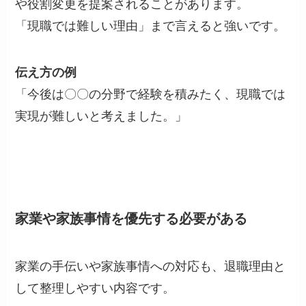
や役割変更を提案されることがあります。
「現職では難しい理由」まで言えると強いです。
伝え方の例
「今後は〇〇の分野で経験を積みたく、現職では
実現が難しいと考えました。」
家業や家族事情を優先する必要がある
家業の手伝いや家族事情への対応も、退職理由と
して整理しやすい内容です。