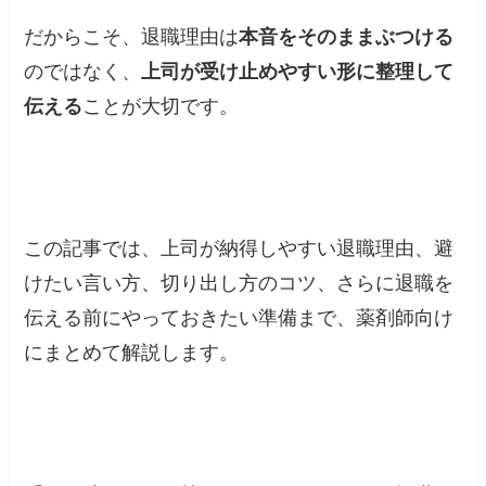
だからこそ、退職理由は
本音をそのままぶつける
のではなく、
上司が受け止めやすい形に整理して
伝える
ことが大切です。
この記事では、上司が納得しやすい退職理由、避
けたい言い方、切り出し方のコツ、さらに退職を
伝える前にやっておきたい準備まで、薬剤師向け
にまとめて解説します。