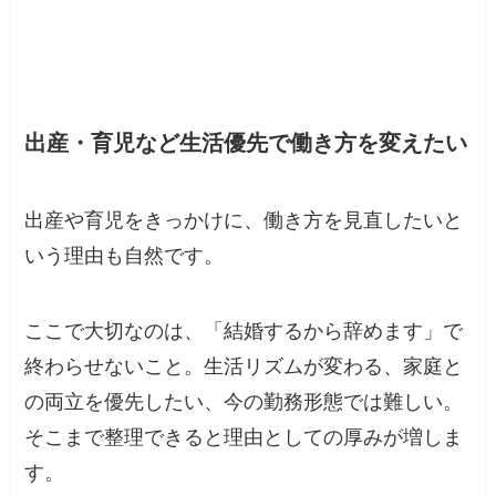
出産・育児など生活優先で働き方を変えたい
出産や育児をきっかけに、働き方を見直したいと
いう理由も自然です。
ここで大切なのは、「結婚するから辞めます」で
終わらせないこと。生活リズムが変わる、家庭と
の両立を優先したい、今の勤務形態では難しい。
そこまで整理できると理由としての厚みが増しま
す。