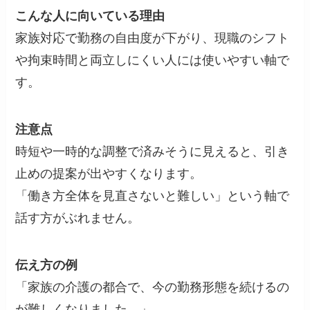
こんな人に向いている理由
家族対応で勤務の自由度が下がり、現職のシフト
や拘束時間と両立しにくい人には使いやすい軸で
す。
注意点
時短や一時的な調整で済みそうに見えると、引き
止めの提案が出やすくなります。
「働き方全体を見直さないと難しい」という軸で
話す方がぶれません。
伝え方の例
「家族の介護の都合で、今の勤務形態を続けるの
が難しくなりました。」