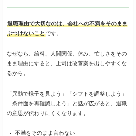
退職理由で大切なのは、会社への不満をそのまま
ぶつけないこと
です。
なぜなら、給料、人間関係、休み、忙しさをその
まま理由にすると、上司は改善案を出しやすくな
るから。
「異動で様子を見よう」「シフトを調整しよう」
「条件面を再確認しよう」と話が広がると、退職
の意思が伝わりにくくなります。
不満をそのまま言わない