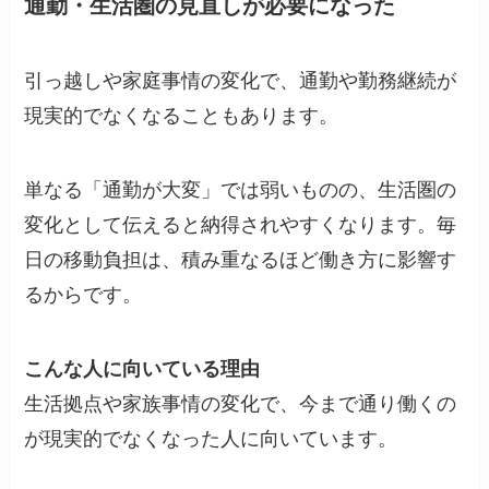
通勤・生活圏の見直しが必要になった
引っ越しや家庭事情の変化で、通勤や勤務継続が
現実的でなくなることもあります。
単なる「通勤が大変」では弱いものの、生活圏の
変化として伝えると納得されやすくなります。毎
日の移動負担は、積み重なるほど働き方に影響す
るからです。
こんな人に向いている理由
生活拠点や家族事情の変化で、今まで通り働くの
が現実的でなくなった人に向いています。