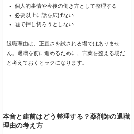
個人的事情や今後の働き方として整理する
必要以上に話を広げない
嘘で押し切ろうとしない
退職理由は、正直さを試される場ではありませ
ん。退職を前に進めるために、言葉を整える場だ
と考えておくとラクになります。
本音と建前はどう整理する？薬剤師の退職
理由の考え方