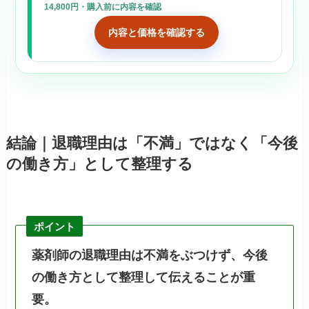
14,800円・購入前に内容を確認
内容と価格を確認する
結論｜退職理由は「不満」ではなく「今後
の働き方」として整理する
ポイント
薬剤師の退職理由は不満をぶつけず、今後
の働き方として整理して伝えることが重
要。