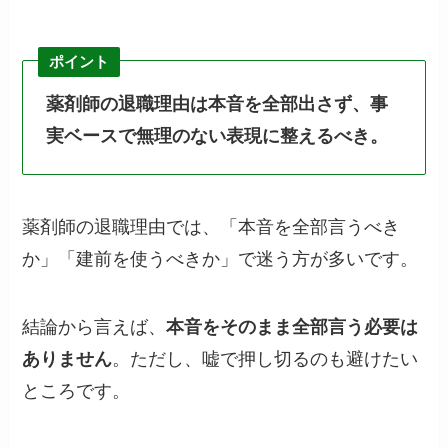
ポイント
薬剤師の退職理由は本音を全部出さず、事
実ベースで無理のない表現に整えるべき。
薬剤師の退職理由では、「本音を全部言うべき
か」「建前を使うべきか」で迷う方が多いです。
結論から言えば、
本音をそのまま全部言う必要は
ありません
。ただし、嘘で押し切るのも避けたい
ところです。