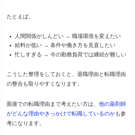
たとえば、
人間関係がしんどい → 職場環境を変えたい
給料が低い → 条件や働き方を見直したい
忙しすぎる → 今の勤務負荷では継続が難しい
こうした整理をしておくと、退職理由と転職理由
の整合も取りやすくなります。
面接での転職理由まで考えたい方は、
他の薬剤師
がどんな理由やきっかけで転職しているのか
も参
考になります。