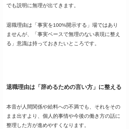
でも説明に無理が出てきます。
退職理由は「事実を100%開示する」場ではあり
ませんが、「事実ベースで無理のない表現に整え
る」意識は持っておきたいところです。
退職理由は「辞めるための言い方」に整える
本音が人間関係や給料への不満でも、それをその
まま出すより、個人的事情や今後の働き方の話に
整理した方が進めやすくなります。