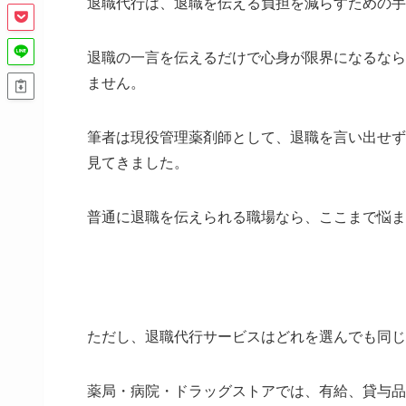
退職代行は、退職を伝える負担を減らすための手
退職の一言を伝えるだけで心身が限界になるなら
ません。
筆者は現役管理薬剤師として、退職を言い出せず
見てきました。
普通に退職を伝えられる職場なら、ここまで悩ま
ただし、退職代行サービスはどれを選んでも同じ
薬局・病院・ドラッグストアでは、有給、貸与品