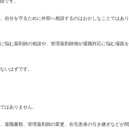
段です。
、自分を守るために外部へ相談するのはおかしなことではあり
に悩む薬剤師の相談や、管理薬剤師側が退職対応に悩む場面を
ないはずです。
ではありません。
、退職書類、管理薬剤師の変更、在宅患者の引き継ぎなどが関