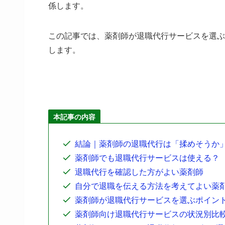
係します。
この記事では、薬剤師が退職代行サービスを選ぶ
します。
本記事の内容
結論｜薬剤師の退職代行は「揉めそうか
薬剤師でも退職代行サービスは使える？
退職代行を確認した方がよい薬剤師
自分で退職を伝える方法を考えてよい薬
薬剤師が退職代行サービスを選ぶポイン
薬剤師向け退職代行サービスの状況別比