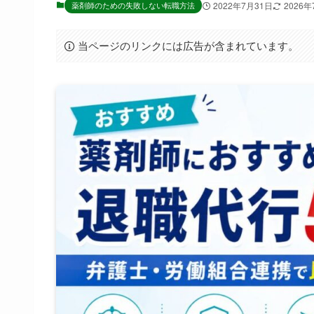
薬剤師のための失敗しない転職方法
2022年7月31日
2026
当ページのリンクには広告が含まれています。