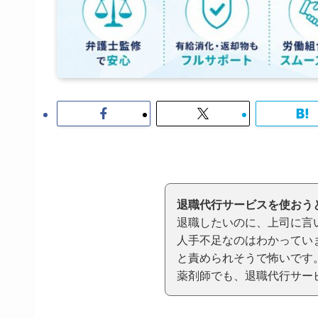
退職代行サービスを使おう
退職したいのに、上司に言
人手不足なのはわかってい
と責められそうで怖いです
薬剤師でも、退職代行サー