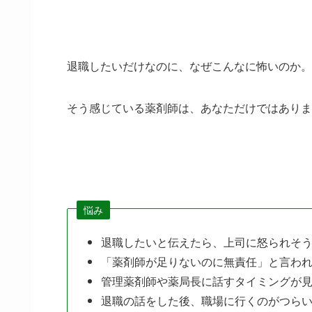
退職したいだけなのに、なぜこんなに怖いのか。
そう感じている薬剤師は、あなただけではありま
悩み
退職したいと伝えたら、上司に怒られそ
「薬剤師が足りないのに無責任」と言わ
管理薬剤師や薬局長に話すタイミングが
退職の話をした後、職場に行くのがつら