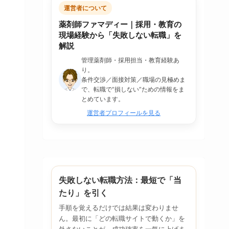
運営者について
薬剤師ファマディー｜採用・教育の
現場経験から「失敗しない転職」を
解説
管理薬剤師・採用担当・教育経験あ
り。
条件交渉／面接対策／職場の見極めま
で、転職で“損しない”ための情報をま
とめています。
運営者プロフィールを見る
失敗しない転職方法：最短で「当
たり」を引く
手順を覚えるだけでは結果は変わりませ
ん。最初に「どの転職サイトで動くか」を
外さないことが、成功確率を一気に上げま