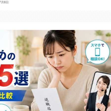
年7月8日