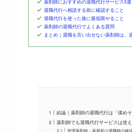
薬剤師におすすめの退職代行サービス5選
退職代行へ相談する前に確認すること
退職代行を使った後に最低限やること
薬剤師の退職代行でよくある質問
まとめ｜退職を言い出せない薬剤師は、
結論｜薬剤師の退職代行は「揉めそ
薬剤師でも退職代行サービスは使え
管理薬剤師・薬局長は退職時の確