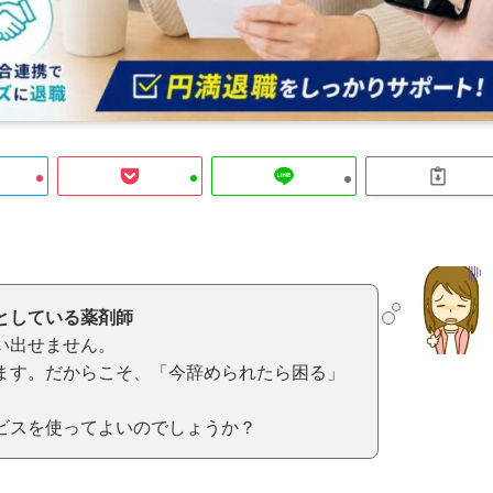
としている薬剤師
い出せません。
ます。だからこそ、「今辞められたら困る」
。
ビスを使ってよいのでしょうか？