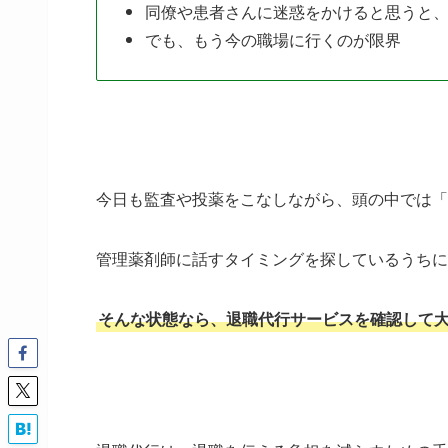
同僚や患者さんに迷惑をかけると思うと
でも、もう今の職場に行くのが限界
今日も監査や投薬をこなしながら、頭の中では「
管理薬剤師に話すタイミングを探しているうちに
そんな状態なら、退職代行サービスを確認して