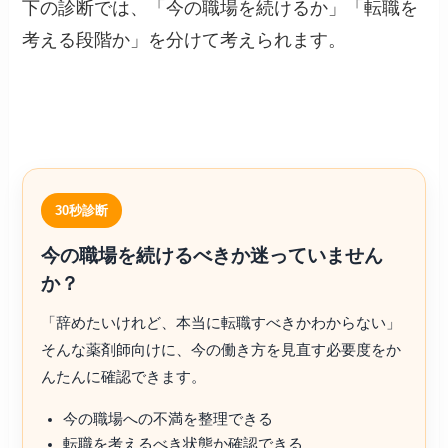
下の診断では、「今の職場を続けるか」「転職を
考える段階か」を分けて考えられます。
30秒診断
今の職場を続けるべきか迷っていません
か？
「辞めたいけれど、本当に転職すべきかわからない」
そんな薬剤師向けに、今の働き方を見直す必要度をか
んたんに確認できます。
今の職場への不満を整理できる
転職を考えるべき状態か確認できる