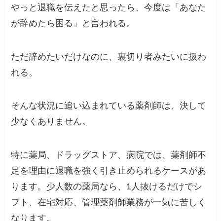
やっと退職を伝えたと思ったら、今度は「あなた
が辞めたら困る」と言われる。
ただ辞めたいだけなのに、裏切り者みたいに扱わ
れる。
そんな状況に追い込まれている薬剤師は、決して
少なくありません。
特に薬局、ドラッグストア、病院では、薬剤師不
足を理由に退職を強く引き止められるケースがあ
ります。少人数の薬局なら、1人抜けるだけでシ
フト、在宅対応、管理薬剤師業務が一気に苦しく
なります。