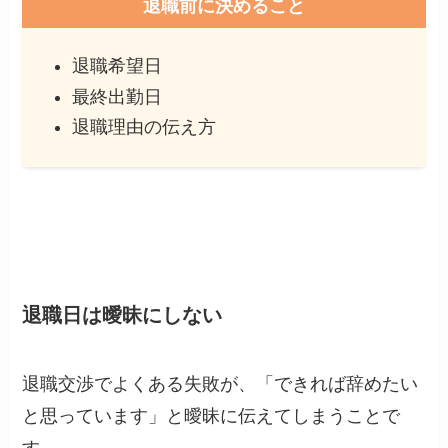
退職前に決めること
退職希望日
最終出勤日
退職理由の伝え方
退職日は曖昧にしない
退職交渉でよくある失敗が、「できれば辞めたい
と思っています」と曖昧に伝えてしまうことで