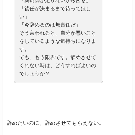
「薬剤師が足りないから困る」
「後任が決まるまで待ってほし
い」
「今辞めるのは無責任だ」
そう言われると、自分が悪いこと
をしているような気持ちになりま
す。
でも、もう限界です。辞めさせて
くれない時は、どうすればよいの
でしょうか？
辞めたいのに、辞めさせてもらえない。