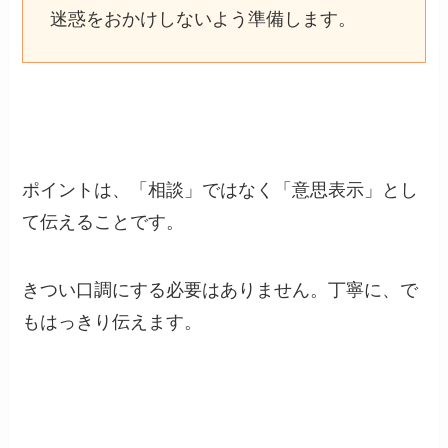
迷惑をおかけしないよう準備します。
ポイントは、「相談」ではなく「意思表示」とし
て伝えることです。
きつい口調にする必要はありません。丁寧に、で
もはっきり伝えます。