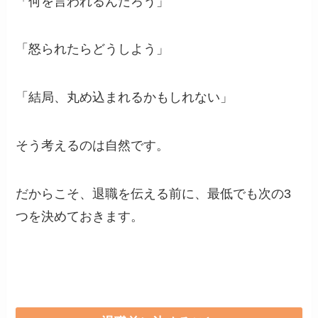
「何を言われるんだろう」
「怒られたらどうしよう」
「結局、丸め込まれるかもしれない」
そう考えるのは自然です。
だからこそ、退職を伝える前に、最低でも次の3
つを決めておきます。