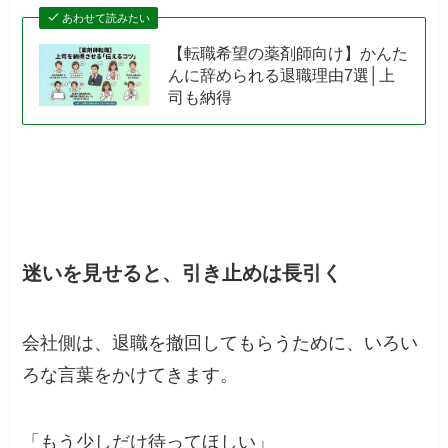
あわせて読みたい
【転職希望の薬剤師向け】かんた
んに辞められる退職理由7選│上
司も納得
迷いを見せると、引き止めは長引く
会社側は、退職を撤回してもらうために、いろい
ろな言葉をかけてきます。
「もう少しだけ待ってほしい」