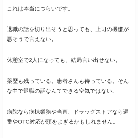
これは本当につらいです。
退職の話を切り出そうと思っても、上司の機嫌が
悪そうで言えない。
休憩室で2人になっても、結局言い出せない。
薬歴も残っている。患者さんも待っている。そん
な中で退職の話なんてできる空気ではない。
病院なら病棟業務や当直、ドラッグストアなら遅
番やOTC対応が頭をよぎるかもしれません。