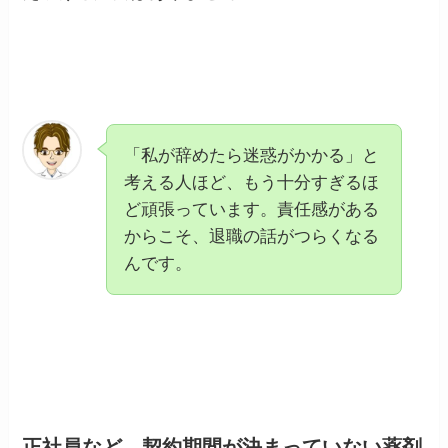
「私が辞めたら迷惑がかかる」と
考える人ほど、もう十分すぎるほ
ど頑張っています。責任感がある
からこそ、退職の話がつらくなる
んです。
正社員など、契約期間が決まっていない薬剤