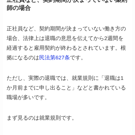
師の場合
正社員など、契約期間が決まっていない働き方の
場合、法律上は退職の意思を伝えてから2週間を
経過すると雇用契約が終わるとされています。根
拠になるのは
民法第627条
です。
ただし、実際の退職では、就業規則に「退職は1
か月前までに申し出ること」などと書かれている
職場が多いです。
まず見るのは就業規則です。