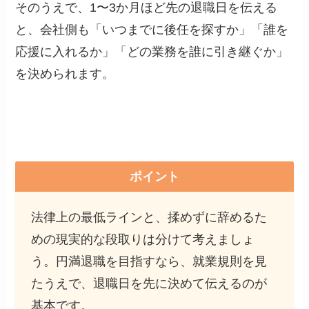
そのうえで、1〜3か月ほど先の退職日を伝える
と、会社側も「いつまでに後任を探すか」「誰を
応援に入れるか」「どの業務を誰に引き継ぐか」
を決められます。
ポイント
法律上の最低ラインと、揉めずに辞めるた
めの現実的な段取りは分けて考えましょ
う。円満退職を目指すなら、就業規則を見
たうえで、退職日を先に決めて伝えるのが
基本です。