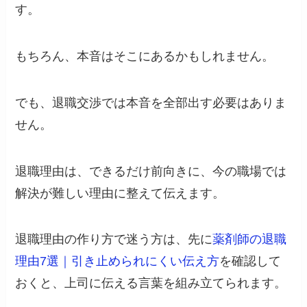
す。
もちろん、本音はそこにあるかもしれません。
でも、退職交渉では本音を全部出す必要はありま
せん。
退職理由は、できるだけ前向きに、今の職場では
解決が難しい理由に整えて伝えます。
退職理由の作り方で迷う方は、先に
薬剤師の退職
理由7選｜引き止められにくい伝え方
を確認して
おくと、上司に伝える言葉を組み立てられます。