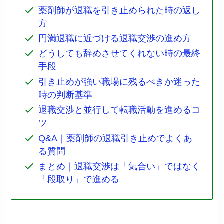
薬剤師が退職を引き止められた時の返し
方
円満退職に近づける退職交渉の進め方
どうしても辞めさせてくれない時の最終
手段
引き止めが強い職場に残るべきか迷った
時の判断基準
退職交渉と並行して転職活動を進めるコ
ツ
Q&A｜薬剤師の退職引き止めでよくあ
る質問
まとめ｜退職交渉は「気合い」ではなく
「段取り」で進める