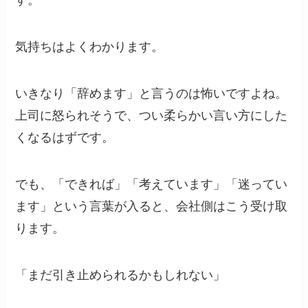
す。
気持ちはよくわかります。
いきなり「辞めます」と言うのは怖いですよね。
上司に怒られそうで、つい柔らかい言い方にした
くなるはずです。
でも、「できれば」「考えています」「迷ってい
ます」という言葉が入ると、会社側はこう受け取
ります。
「まだ引き止められるかもしれない」