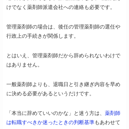
けでなく薬剤師派遣会社への連絡も必要です。
管理薬剤師の場合は、後任の管理薬剤師の選任や
行政上の手続きが関係します。
とはいえ、管理薬剤師だから辞められないわけで
はありません。
一般薬剤師よりも、退職日と引き継ぎ内容を早め
に決める必要があるというだけです。
「本当に辞めていいのかな」と迷う方は、
薬剤師
は転職すべきか迷ったときの判断基準
もあわせて