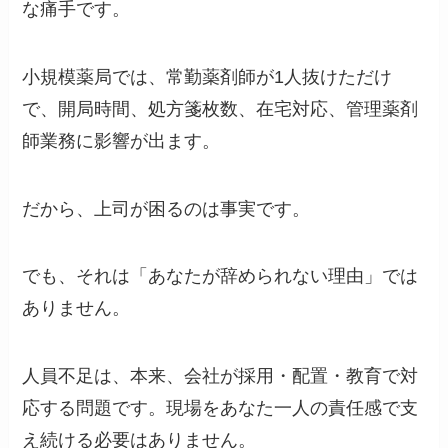
な痛手です。
小規模薬局では、常勤薬剤師が1人抜けただけ
で、開局時間、処方箋枚数、在宅対応、管理薬剤
師業務に影響が出ます。
だから、上司が困るのは事実です。
でも、それは「あなたが辞められない理由」では
ありません。
人員不足は、本来、会社が採用・配置・教育で対
応する問題です。現場をあなた一人の責任感で支
え続ける必要はありません。