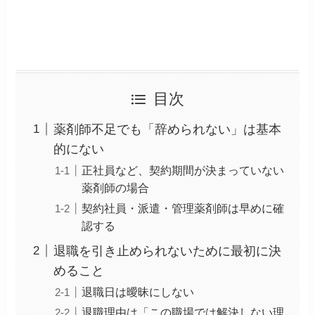
目次
薬剤師不足でも「辞められない」は基本
的にない
正社員など、契約期間が決まっていない
薬剤師の場合
契約社員・派遣・管理薬剤師は早めに確
認する
退職を引き止められないために最初に決
めること
退職日は曖昧にしない
退職理由は「この職場では解決しない理