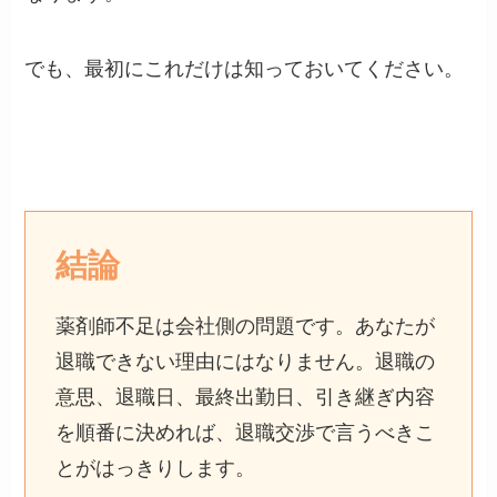
でも、最初にこれだけは知っておいてください。
結論
薬剤師不足は会社側の問題です。あなたが
退職できない理由にはなりません。退職の
意思、退職日、最終出勤日、引き継ぎ内容
を順番に決めれば、退職交渉で言うべきこ
とがはっきりします。