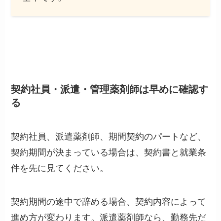
契約社員・派遣・管理薬剤師は早めに確認す
る
契約社員、派遣薬剤師、期間契約のパートなど、
契約期間が決まっている場合は、契約書と就業条
件を先に見てください。
契約期間の途中で辞める場合、契約内容によって
進め方が変わります。派遣薬剤師なら、勤務先だ