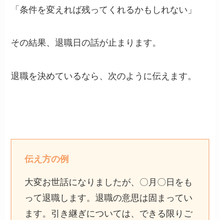
「条件を変えれば残ってくれるかもしれない」
その結果、退職日の話が止まります。
退職を決めているなら、次のように伝えます。
伝え方の例
大変お世話になりましたが、〇月〇日をも
って退職します。退職の意思は固まってい
ます。引き継ぎについては、できる限りご