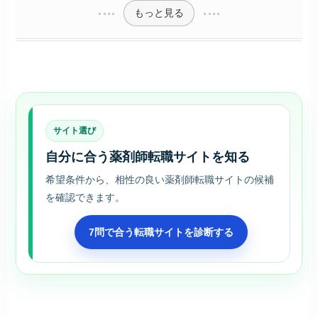
もっと見る
サイト選び
自分に合う薬剤師転職サイトを知る
希望条件から、相性の良い薬剤師転職サイトの候補
を確認できます。
7問で合う転職サイトを診断する