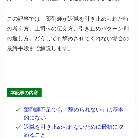
この記事では、薬剤師が退職を引き止められた時
の考え方、上司への伝え方、引き止めパターン別
の返し方、どうしても辞めさせてくれない場合の
最終手段まで解説します。
本記事の内容
薬剤師不足でも「辞められない」は基本
的にない
退職を引き止められないために最初に決
めること