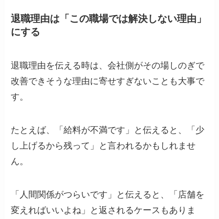
退職理由は「この職場では解決しない理由」
にする
退職理由を伝える時は、会社側がその場しのぎで
改善できそうな理由に寄せすぎないことも大事で
す。
たとえば、「給料が不満です」と伝えると、「少
し上げるから残って」と言われるかもしれませ
ん。
「人間関係がつらいです」と伝えると、「店舗を
変えればいいよね」と返されるケースもありま