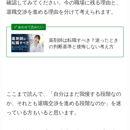
確認してみてください。今の職場に残る理由と、
退職交渉を進める理由を分けて考えられます。
あわせて読みたい
薬剤師は転職すべき？迷ったとき
の判断基準と後悔しない考え方
ここまで読んで、「自分はまだ我慢する段階なの
か、それとも退職交渉を進める段階なのか」を迷
っている方もいると思います。