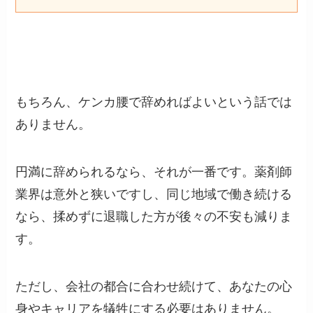
もちろん、ケンカ腰で辞めればよいという話では
ありません。
円満に辞められるなら、それが一番です。薬剤師
業界は意外と狭いですし、同じ地域で働き続ける
なら、揉めずに退職した方が後々の不安も減りま
す。
ただし、会社の都合に合わせ続けて、あなたの心
身やキャリアを犠牲にする必要はありません。