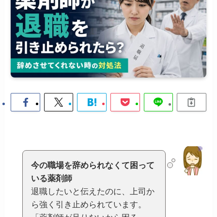
今の職場を辞められなくて困って
いる薬剤師
退職したいと伝えたのに、上司か
ら強く引き止められています。