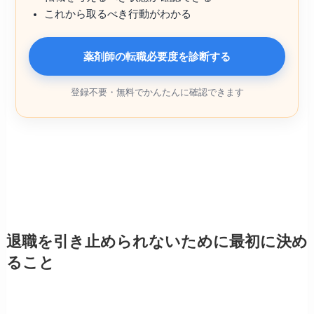
これから取るべき行動がわかる
薬剤師の転職必要度を診断する
登録不要・無料でかんたんに確認できます
退職を引き止められないために最初に決め
ること