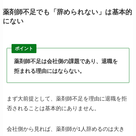
薬剤師不足でも「辞められない」は基本的
にない
ポイント
薬剤師不足は会社側の課題であり、退職を
拒まれる理由にはならない。
まず大前提として、薬剤師不足を理由に退職を拒
否されることは基本的にありません。
会社側から見れば、薬剤師が1人辞めるのは大き