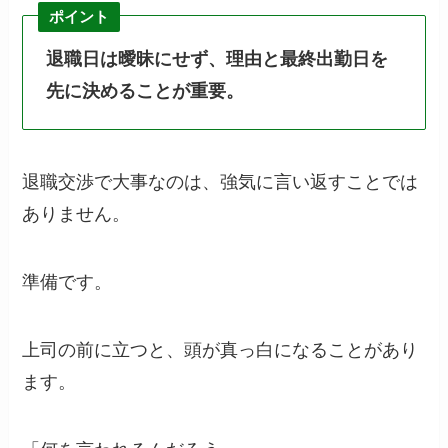
ポイント
退職日は曖昧にせず、理由と最終出勤日を
先に決めることが重要。
退職交渉で大事なのは、強気に言い返すことでは
ありません。
準備です。
上司の前に立つと、頭が真っ白になることがあり
ます。