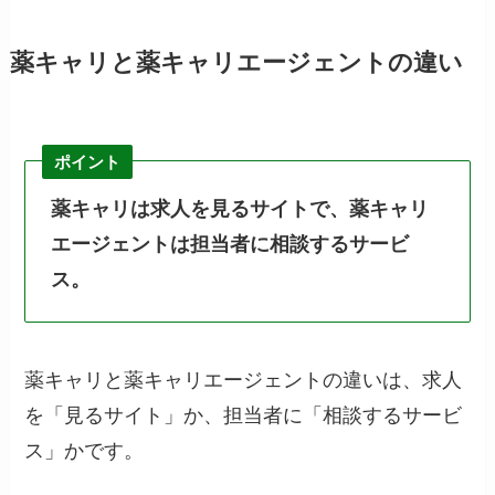
薬キャリと薬キャリエージェントの違い
ポイント
薬キャリは求人を見るサイトで、薬キャリ
エージェントは担当者に相談するサービ
ス。
薬キャリと薬キャリエージェントの違いは、求人
を「見るサイト」か、担当者に「相談するサービ
ス」かです。