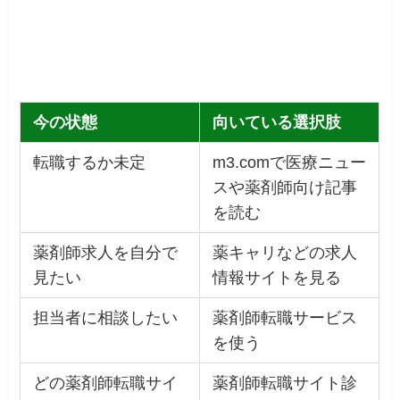
今の状態
向いている選択肢
転職するか未定
m3.comで医療ニュー
スや薬剤師向け記事
を読む
薬剤師求人を自分で
薬キャリなどの求人
見たい
情報サイトを見る
担当者に相談したい
薬剤師転職サービス
を使う
どの薬剤師転職サイ
薬剤師転職サイト診