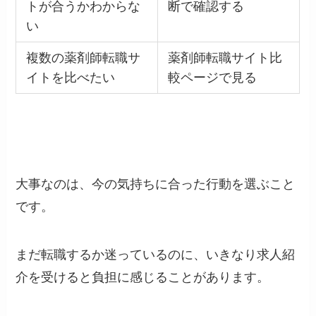
トが合うかわからな
断で確認する
い
複数の薬剤師転職サ
薬剤師転職サイト比
イトを比べたい
較ページで見る
大事なのは、今の気持ちに合った行動を選ぶこと
です。
まだ転職するか迷っているのに、いきなり求人紹
介を受けると負担に感じることがあります。