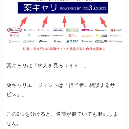
薬キャリは「求人を見るサイト」。
薬キャリエージェントは「担当者に相談するサー
ビス」。
この2つを分けると、名前が似ていても混乱しま
せん。