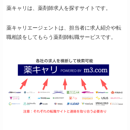
薬キャリは、薬剤師求人を探すサイトです。
薬キャリエージェントは、担当者に求人紹介や転
職相談をしてもらう薬剤師転職サービスです。