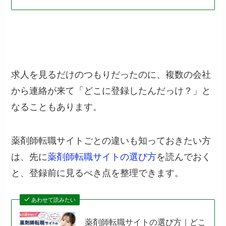
求人を見るだけのつもりだったのに、複数の会社
から連絡が来て「どこに登録したんだっけ？」と
なることもあります。
薬剤師転職サイトごとの違いも知っておきたい方
は、先に
薬剤師転職サイトの選び方
を読んでおく
と、登録前に見るべき点を整理できます。
あわせて読みたい
薬剤師転職サイトの選び方｜どこ