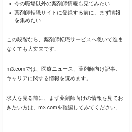
今の職場以外の薬剤師情報も見てみたい
薬剤師転職サイトに登録する前に、まず情報
を集めたい
この段階なら、薬剤師転職サービスへ急いで進ま
なくても大丈夫です。
m3.comでは、医療ニュース、薬剤師向け記事、
キャリアに関する情報を読めます。
求人を見る前に、まず薬剤師向けの情報を見てお
きたい方は、m3.comを確認してみてください。