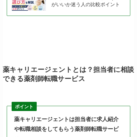
がいいか迷う人の比較ポイント
薬キャリエージェントとは？担当者に相談
できる薬剤師転職サービス
ポイント
薬キャリエージェントは担当者に求人紹介
や転職相談をしてもらう薬剤師転職サービ