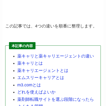
この記事では、4つの違いを順番に整理します。
本記事の内容
薬キャリと薬キャリエージェントの違い
薬キャリとは
薬キャリエージェントとは
エムスリーキャリアとは
m3.comとは
どれを使えばよいか
薬剤師転職サイトを選ぶ段階になったら