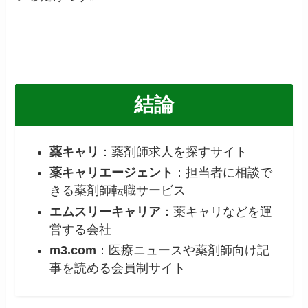
結論
薬キャリ
：薬剤師求人を探すサイト
薬キャリエージェント
：担当者に相談で
きる薬剤師転職サービス
エムスリーキャリア
：薬キャリなどを運
営する会社
m3.com
：医療ニュースや薬剤師向け記
事を読める会員制サイト