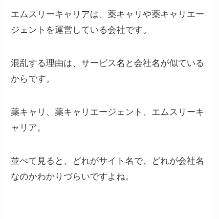
エムスリーキャリアは、薬キャリや薬キャリエー
ジェントを運営している会社です。
混乱する理由は、サービス名と会社名が似ている
からです。
薬キャリ、薬キャリエージェント、エムスリーキ
ャリア。
並べて見ると、どれがサイト名で、どれが会社名
なのかわかりづらいですよね。