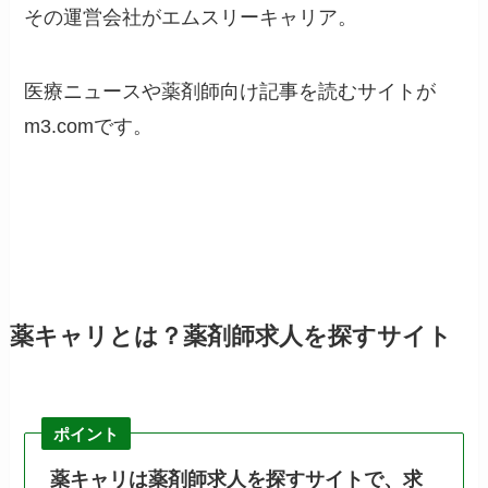
その運営会社がエムスリーキャリア。
医療ニュースや薬剤師向け記事を読むサイトが
m3.comです。
薬キャリとは？薬剤師求人を探すサイト
ポイント
薬キャリは薬剤師求人を探すサイトで、求