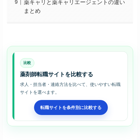
薬キャリと薬キャリエージェントの違い
まとめ
比較
薬剤師転職サイトを比較する
求人・担当者・連絡方法を比べて、使いやすい転職
サイトを選べます。
転職サイトを条件別に比較する