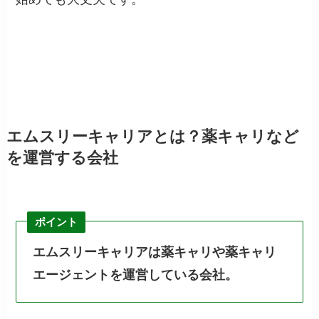
エムスリーキャリアとは？薬キャリなど
を運営する会社
ポイント
エムスリーキャリアは薬キャリや薬キャリ
エージェントを運営している会社。