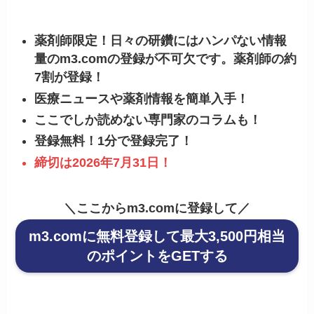
薬剤師限定！日々の研鑽にはハンパない情報
量のm3.comの登録が不可欠です。薬剤師の約
7割が登録！
医療ニュースや薬剤情報を簡単入手！
ここでしか読めない専門家のコラムも！
登録無料！1分で登録完了！
締切は2026年7月31日！
＼ここからm3.comに登録して／
m3.comに無料登録して最大3,500円相当
のポイントをGETする