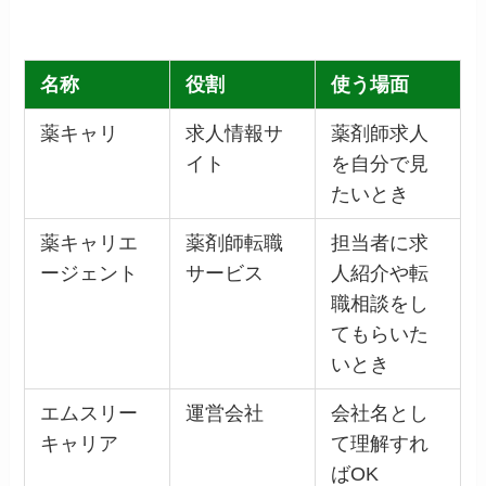
名称
役割
使う場面
薬キャリ
求人情報サ
薬剤師求人
イト
を自分で見
たいとき
薬キャリエ
薬剤師転職
担当者に求
ージェント
サービス
人紹介や転
職相談をし
てもらいた
いとき
エムスリー
運営会社
会社名とし
キャリア
て理解すれ
ばOK