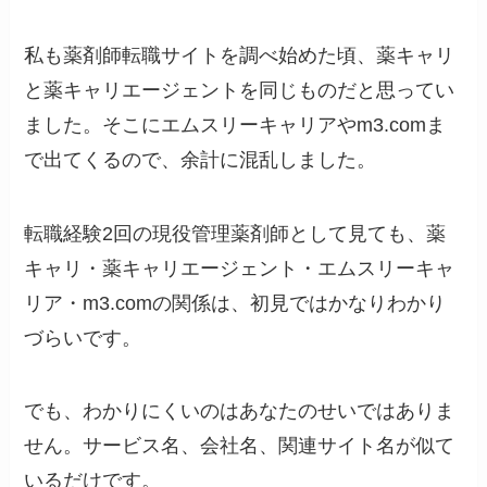
私も薬剤師転職サイトを調べ始めた頃、薬キャリ
と薬キャリエージェントを同じものだと思ってい
ました。そこにエムスリーキャリアやm3.comま
で出てくるので、余計に混乱しました。
転職経験2回の現役管理薬剤師として見ても、薬
キャリ・薬キャリエージェント・エムスリーキャ
リア・m3.comの関係は、初見ではかなりわかり
づらいです。
でも、わかりにくいのはあなたのせいではありま
せん。サービス名、会社名、関連サイト名が似て
いるだけです。