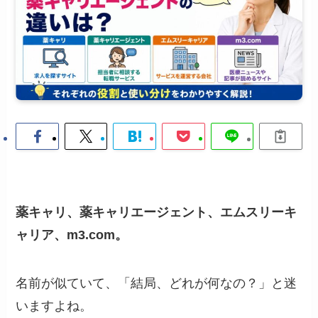
薬キャリ、薬キャリエージェント、エムスリーキ
ャリア、m3.com。
名前が似ていて、「結局、どれが何なの？」と迷
いますよね。