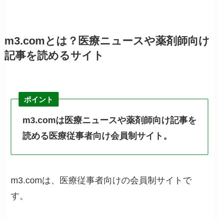
m3.comとは？医療ニュースや薬剤師向け
記事を読めるサイト
ポイント
m3.comは医療ニュースや薬剤師向け記事を
読める医療従事者向け会員制サイト。
m3.comは、医療従事者向けの会員制サイトで
す。