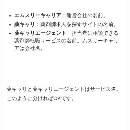
エムスリーキャリア
：運営会社の名前。
薬キャリ
：薬剤師求人を探すサイトの名前。
薬キャリエージェント
：担当者に相談できる
薬剤師転職サービスの名前。ムスリーキャリ
アは会社名。
薬キャリと薬キャリエージェントはサービス名。
このように分ければOKです。