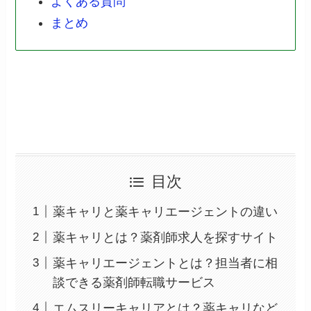
よくある質問
まとめ
目次
薬キャリと薬キャリエージェントの違い
薬キャリとは？薬剤師求人を探すサイト
薬キャリエージェントとは？担当者に相
談できる薬剤師転職サービス
エムスリーキャリアとは？薬キャリなど