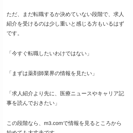
ただ、まだ転職するか決めていない段階で、求人
紹介を受けるのは少し重いと感じる方もいるはず
です。
「今すぐ転職したいわけではない」
「まずは薬剤師業界の情報を見たい」
「求人紹介より先に、医療ニュースやキャリア記
事を読んでおきたい」
この段階なら、m3.comで情報を見るところから
始めても大丈夫です。