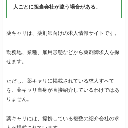
人ごとに担当会社が違う場合がある。
薬キャリは、薬剤師向けの求人情報サイトです。
勤務地、業種、雇用形態などから薬剤師求人を探
せます。
ただし、薬キャリに掲載されている求人すべて
を、薬キャリ自身が直接紹介しているわけではあ
りません。
薬キャリには、提携している複数の紹介会社の求
人が掲載されています。