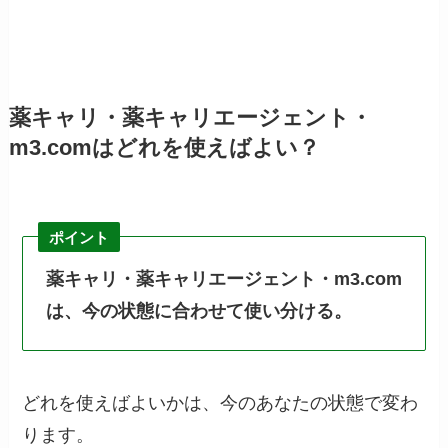
薬キャリ・薬キャリエージェント・
m3.comはどれを使えばよい？
ポイント
薬キャリ・薬キャリエージェント・m3.com
は、今の状態に合わせて使い分ける。
どれを使えばよいかは、今のあなたの状態で変わ
ります。