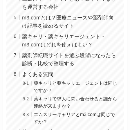
を運営する会社
m3.comとは？医療ニュースや薬剤師向
け記事を読めるサイト
薬キャリ・薬キャリエージェント・
m3.comはどれを使えばよい？
薬剤師転職サイトを選ぶ段階になったら
診断・比較で整理する
よくある質問
薬キャリと薬キャリエージェントは同じ
ですか？
薬キャリで求人に問い合わせると誰から
連絡が来ますか？
エムスリーキャリアとm3.comは同じで
すか？