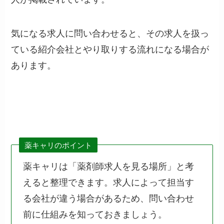
気になる求人に問い合わせると、その求人を扱っ
ている紹介会社とやり取りする流れになる場合が
あります。
薬キャリのポイント
薬キャリは「薬剤師求人を見る場所」と考
えると整理できます。求人によって担当す
る会社が違う場合があるため、問い合わせ
前に仕組みを知っておきましょう。