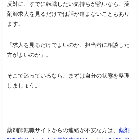
反対に、すでに転職したい気持ちが強いなら、薬
剤師求人を見るだけでは話が進まないこともあり
ます。
「求人を見るだけでよいのか、担当者に相談した
方がよいのか」。
そこで迷っているなら、まずは自分の状態を整理
しましょう。
薬剤師転職サイトからの連絡が不安な方は、
薬剤