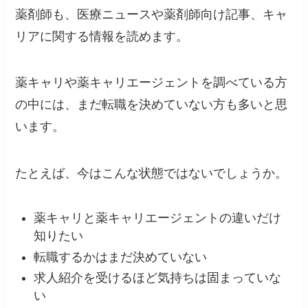
薬剤師も、医療ニュースや薬剤師向け記事、キャ
リアに関する情報を読めます。
薬キャリや薬キャリエージェントを調べている方
の中には、まだ転職を決めていない方も多いと思
います。
たとえば、今はこんな状態ではないでしょうか。
薬キャリと薬キャリエージェントの違いだけ
知りたい
転職するかはまだ決めていない
求人紹介を受けるほど気持ちは固まっていな
い