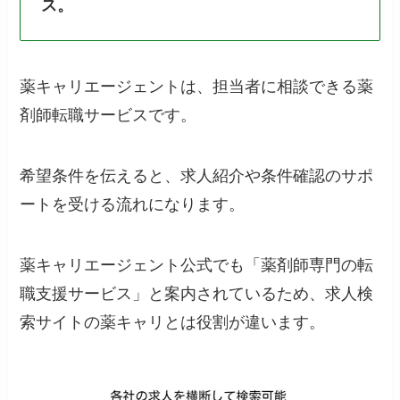
ス。
薬キャリエージェントは、担当者に相談できる薬
剤師転職サービスです。
希望条件を伝えると、求人紹介や条件確認のサポ
ートを受ける流れになります。
薬キャリエージェント公式でも「薬剤師専門の転
職支援サービス」と案内されているため、求人検
索サイトの薬キャリとは役割が違います。