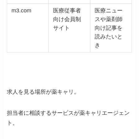
m3.com
医療従事者
医療ニュー
向け会員制
スや薬剤師
サイト
向け記事を
読みたいと
き
求人を見る場所が薬キャリ。
担当者に相談するサービスが薬キャリエージェン
ト。