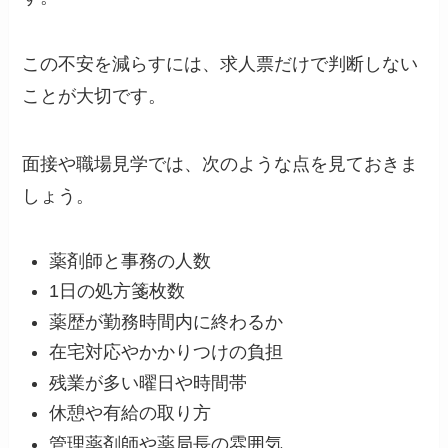
この不安を減らすには、求人票だけで判断しない
ことが大切です。
面接や職場見学では、次のような点を見ておきま
しょう。
薬剤師と事務の人数
1日の処方箋枚数
薬歴が勤務時間内に終わるか
在宅対応やかかりつけの負担
残業が多い曜日や時間帯
休憩や有給の取り方
管理薬剤師や薬局長の雰囲気