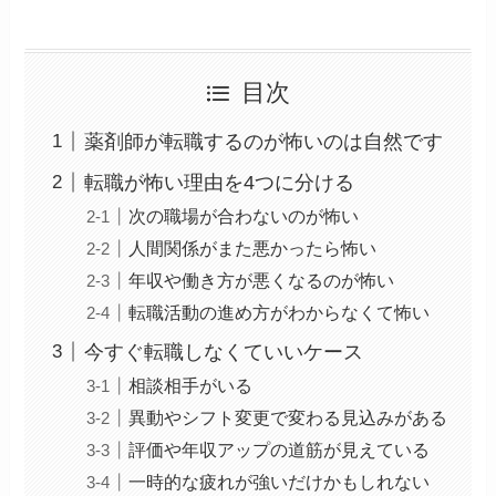
目次
薬剤師が転職するのが怖いのは自然です
転職が怖い理由を4つに分ける
次の職場が合わないのが怖い
人間関係がまた悪かったら怖い
年収や働き方が悪くなるのが怖い
転職活動の進め方がわからなくて怖い
今すぐ転職しなくていいケース
相談相手がいる
異動やシフト変更で変わる見込みがある
評価や年収アップの道筋が見えている
一時的な疲れが強いだけかもしれない