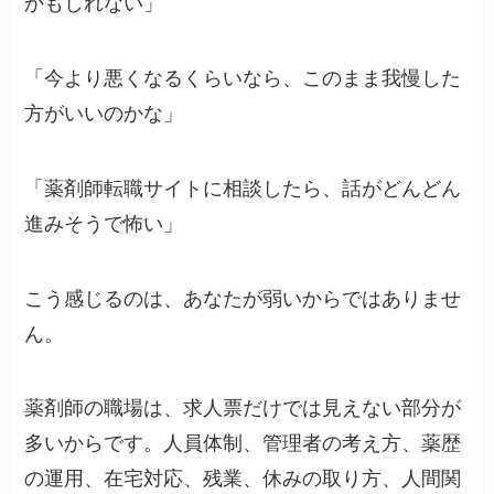
かもしれない」
「今より悪くなるくらいなら、このまま我慢した
方がいいのかな」
「薬剤師転職サイトに相談したら、話がどんどん
進みそうで怖い」
こう感じるのは、あなたが弱いからではありませ
ん。
薬剤師の職場は、求人票だけでは見えない部分が
多いからです。人員体制、管理者の考え方、薬歴
の運用、在宅対応、残業、休みの取り方、人間関