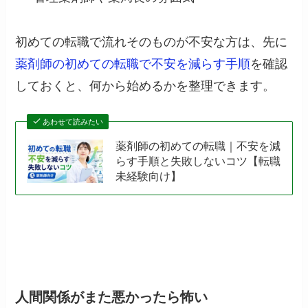
初めての転職で流れそのものが不安な方は、先に
薬剤師の初めての転職で不安を減らす手順
を確認
しておくと、何から始めるかを整理できます。
あわせて読みたい
薬剤師の初めての転職｜不安を減
らす手順と失敗しないコツ【転職
未経験向け】
人間関係がまた悪かったら怖い