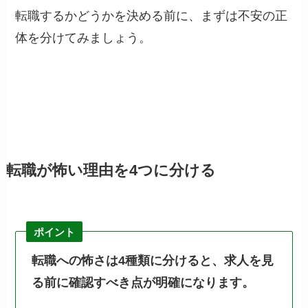
転職するかどうかを決める前に、まずは不安の正
体を分けてみましょう。
転職が怖い理由を4つに分ける
ポイント
転職への怖さは4種類に分けると、求人を見
る前に確認すべき点が明確になります。