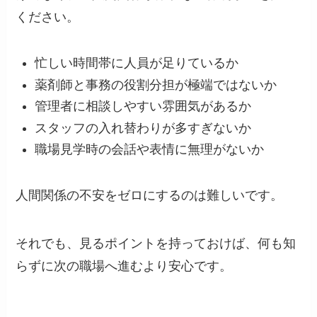
ください。
忙しい時間帯に人員が足りているか
薬剤師と事務の役割分担が極端ではないか
管理者に相談しやすい雰囲気があるか
スタッフの入れ替わりが多すぎないか
職場見学時の会話や表情に無理がないか
人間関係の不安をゼロにするのは難しいです。
それでも、見るポイントを持っておけば、何も知
らずに次の職場へ進むより安心です。