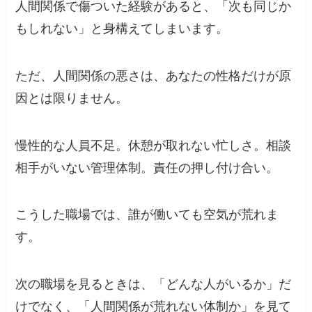
人間関係で傷ついた経験があると、「次も同じか
もしれない」と身構えてしまいます。
ただ、人間関係の悪さは、あなたの性格だけが原
因とは限りません。
慢性的な人員不足。休憩が取れない忙しさ。相談
相手がいない管理体制。責任の押し付け合い。
こうした職場では、誰が働いても空気が荒れま
す。
次の職場を見るときは、「どんな人がいるか」だ
けでなく、「人間関係が荒れない体制か」を見て