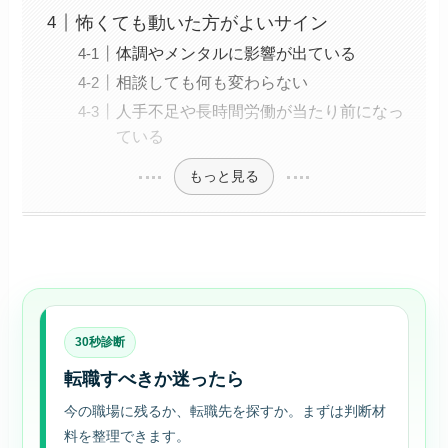
怖くても動いた方がよいサイン
体調やメンタルに影響が出ている
相談しても何も変わらない
人手不足や長時間労働が当たり前になっ
ている
もっと見る
30秒診断
転職すべきか迷ったら
今の職場に残るか、転職先を探すか。まずは判断材
料を整理できます。