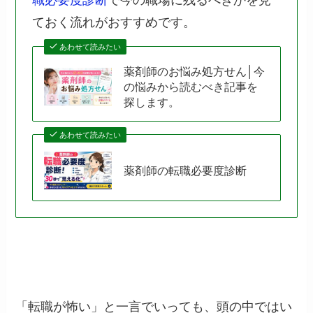
職必要度診断
で今の職場に残るべきかを見
ておく流れがおすすめです。
あわせて読みたい
薬剤師のお悩み処方せん│今
の悩みから読むべき記事を
探します。
あわせて読みたい
薬剤師の転職必要度診断
「転職が怖い」と一言でいっても、頭の中ではい