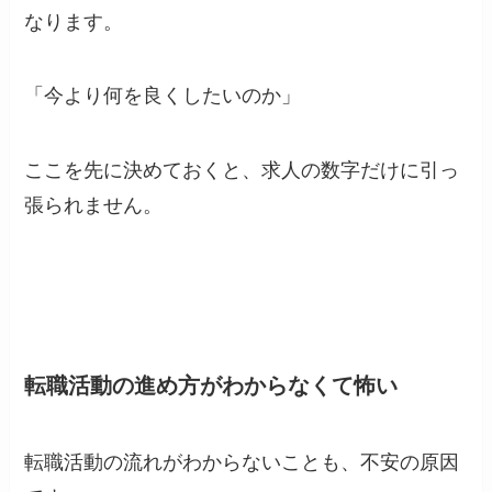
なります。
「今より何を良くしたいのか」
ここを先に決めておくと、求人の数字だけに引っ
張られません。
転職活動の進め方がわからなくて怖い
転職活動の流れがわからないことも、不安の原因