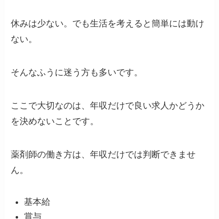
休みは少ない。でも生活を考えると簡単には動け
ない。
そんなふうに迷う方も多いです。
ここで大切なのは、年収だけで良い求人かどうか
を決めないことです。
薬剤師の働き方は、年収だけでは判断できませ
ん。
基本給
賞与