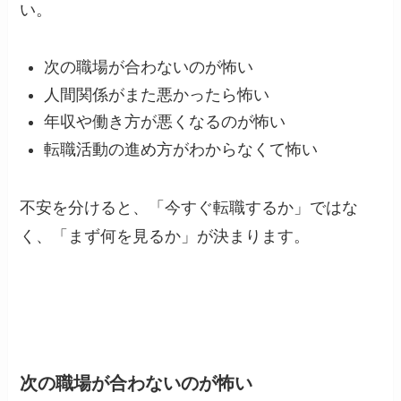
い。
次の職場が合わないのが怖い
人間関係がまた悪かったら怖い
年収や働き方が悪くなるのが怖い
転職活動の進め方がわからなくて怖い
不安を分けると、「今すぐ転職するか」ではな
く、「まず何を見るか」が決まります。
次の職場が合わないのが怖い