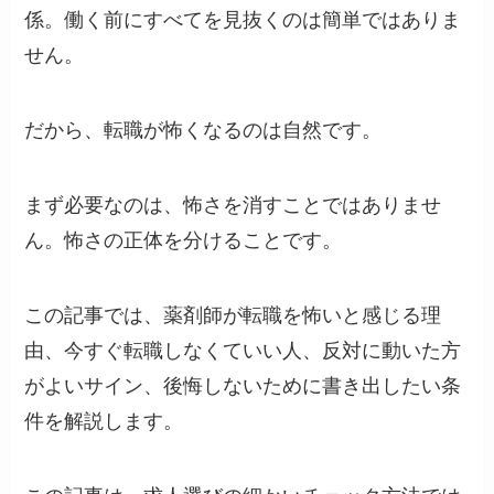
係。働く前にすべてを見抜くのは簡単ではありま
せん。
だから、転職が怖くなるのは自然です。
まず必要なのは、怖さを消すことではありませ
ん。怖さの正体を分けることです。
この記事では、薬剤師が転職を怖いと感じる理
由、今すぐ転職しなくていい人、反対に動いた方
がよいサイン、後悔しないために書き出したい条
件を解説します。