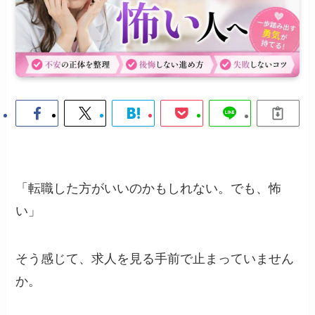
「転職した方がいいのかもしれない。でも、怖
い」
そう感じて、求人を見る手前で止まっていません
か。