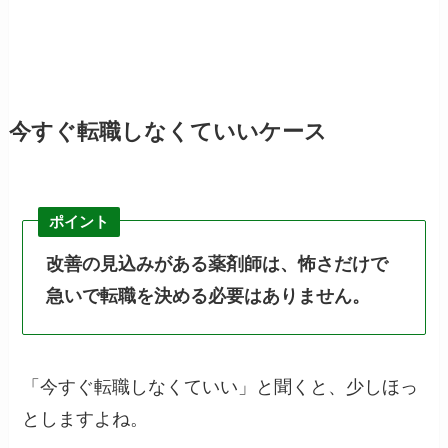
今すぐ転職しなくていいケース
ポイント
改善の見込みがある薬剤師は、怖さだけで
急いで転職を決める必要はありません。
「今すぐ転職しなくていい」と聞くと、少しほっ
としますよね。