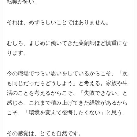
転職が怖い。
それは、めずらしいことではありません。
むしろ、まじめに働いてきた薬剤師ほど慎重にな
ります。
今の職場でつらい思いをしているからこそ、「次
も同じだったらどうしよう」と考える。家族や生
活のことを考えるからこそ、「失敗できない」と
感じる。これまで積み上げてきた経験があるから
こそ、「環境を変えて後悔したくない」と思う。
その感覚は、とても自然です。