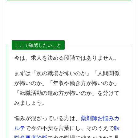
ここで確認したいこと
今は、求人を決める段階ではありません。
まずは「次の職場が怖いのか」「人間関係
が怖いのか」「年収や働き方が怖いのか」
「転職活動の進め方が怖いのか」を分けて
みましょう。
悩みが混ざっている方は、
薬剤師お悩みカ
ルテ
で今の不安を言葉にし、そのうえで
転