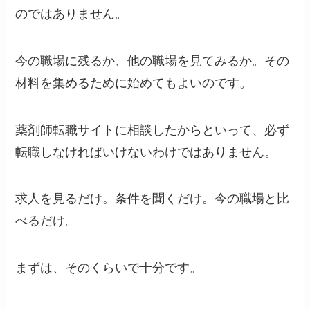
のではありません。
今の職場に残るか、他の職場を見てみるか。その
材料を集めるために始めてもよいのです。
薬剤師転職サイトに相談したからといって、必ず
転職しなければいけないわけではありません。
求人を見るだけ。条件を聞くだけ。今の職場と比
べるだけ。
まずは、そのくらいで十分です。