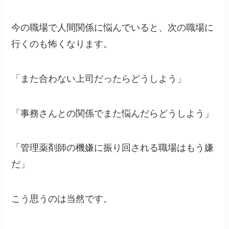
今の職場で人間関係に悩んでいると、次の職場に
行くのも怖くなります。
「また合わない上司だったらどうしよう」
「事務さんとの関係でまた悩んだらどうしよう」
「管理薬剤師の機嫌に振り回される職場はもう嫌
だ」
こう思うのは当然です。