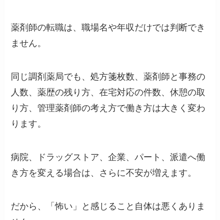
薬剤師の転職は、職場名や年収だけでは判断でき
ません。
同じ調剤薬局でも、処方箋枚数、薬剤師と事務の
人数、薬歴の残り方、在宅対応の件数、休憩の取
り方、管理薬剤師の考え方で働き方は大きく変わ
ります。
病院、ドラッグストア、企業、パート、派遣へ働
き方を変える場合は、さらに不安が増えます。
だから、「怖い」と感じること自体は悪くありま