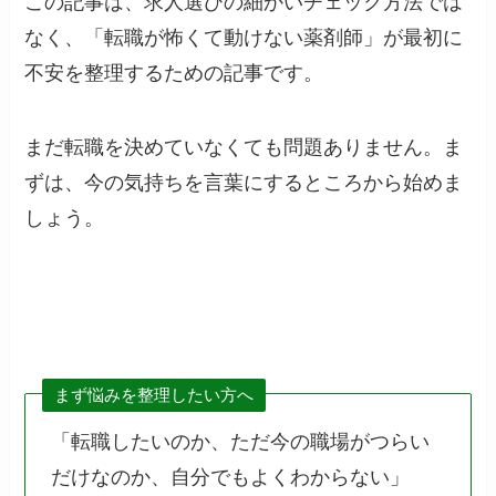
この記事は、求人選びの細かいチェック方法では
なく、「転職が怖くて動けない薬剤師」が最初に
不安を整理するための記事です。
まだ転職を決めていなくても問題ありません。ま
ずは、今の気持ちを言葉にするところから始めま
しょう。
まず悩みを整理したい方へ
「転職したいのか、ただ今の職場がつらい
だけなのか、自分でもよくわからない」