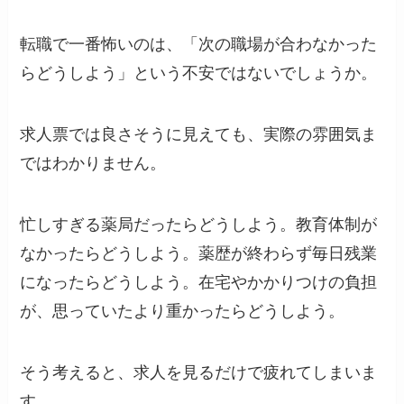
転職で一番怖いのは、「次の職場が合わなかった
らどうしよう」という不安ではないでしょうか。
求人票では良さそうに見えても、実際の雰囲気ま
ではわかりません。
忙しすぎる薬局だったらどうしよう。教育体制が
なかったらどうしよう。薬歴が終わらず毎日残業
になったらどうしよう。在宅やかかりつけの負担
が、思っていたより重かったらどうしよう。
そう考えると、求人を見るだけで疲れてしまいま
す。