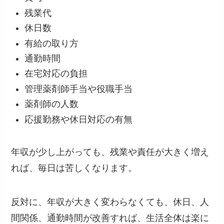
残業代
休日数
有給の取り方
通勤時間
在宅対応の負担
管理薬剤師手当や役職手当
薬剤師の人数
応援勤務や休日対応の有無
年収が少し上がっても、残業や責任が大きく増え
れば、毎日は苦しくなります。
反対に、年収が大きく変わらなくても、休日、人
間関係、通勤時間が改善すれば、生活全体は楽に