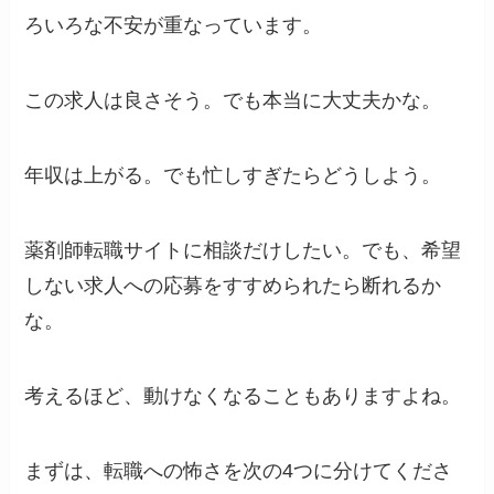
ろいろな不安が重なっています。
この求人は良さそう。でも本当に大丈夫かな。
年収は上がる。でも忙しすぎたらどうしよう。
薬剤師転職サイトに相談だけしたい。でも、希望
しない求人への応募をすすめられたら断れるか
な。
考えるほど、動けなくなることもありますよね。
まずは、転職への怖さを次の4つに分けてくださ