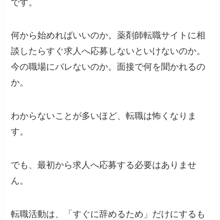
です。
何から始めればいいのか。薬剤師転職サイトに相
談したらすぐ求人へ応募しないといけないのか。
今の職場にバレないのか。面接で何を聞かれるの
か。
わからないことが多いほど、転職は怖くなりま
す。
でも、最初から求人へ応募する必要はありませ
ん。
転職活動は、「すぐに辞めるため」だけにするも