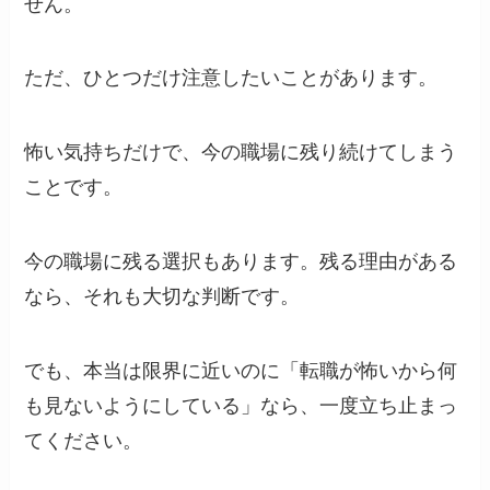
せん。
ただ、ひとつだけ注意したいことがあります。
怖い気持ちだけで、今の職場に残り続けてしまう
ことです。
今の職場に残る選択もあります。残る理由がある
なら、それも大切な判断です。
でも、本当は限界に近いのに「転職が怖いから何
も見ないようにしている」なら、一度立ち止まっ
てください。