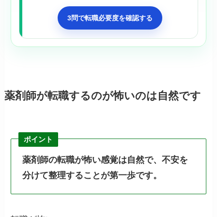
3問で転職必要度を確認する
薬剤師が転職するのが怖いのは自然です
ポイント
薬剤師の転職が怖い感覚は自然で、不安を
分けて整理することが第一歩です。