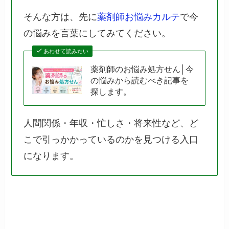
そんな方は、先に
薬剤師お悩みカルテ
で今
の悩みを言葉にしてみてください。
あわせて読みたい
薬剤師のお悩み処方せん│今
の悩みから読むべき記事を
探します。
人間関係・年収・忙しさ・将来性など、ど
こで引っかかっているのかを見つける入口
になります。