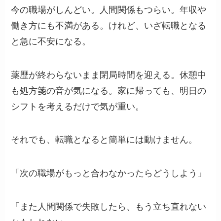
今の職場がしんどい。人間関係もつらい。年収や
働き方にも不満がある。けれど、いざ転職となる
と急に不安になる。
薬歴が終わらないまま閉局時間を迎える。休憩中
も処方箋の音が気になる。家に帰っても、明日の
シフトを考えるだけで気が重い。
それでも、転職となると簡単には動けません。
「次の職場がもっと合わなかったらどうしよう」
「また人間関係で失敗したら、もう立ち直れない