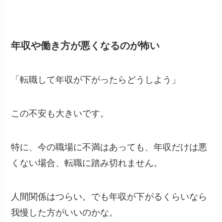
年収や働き方が悪くなるのが怖い
「転職して年収が下がったらどうしよう」
この不安も大きいです。
特に、今の職場に不満はあっても、年収だけは悪
くない場合、転職に踏み切れません。
人間関係はつらい。でも年収が下がるくらいなら
我慢した方がいいのかな。