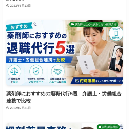
2022年8月13日
薬剤師のための失敗しない転職方法
薬剤師におすすめの退職代行5選｜弁護士・労働組合
連携で比較
2022年7月31日
調剤薬局事務