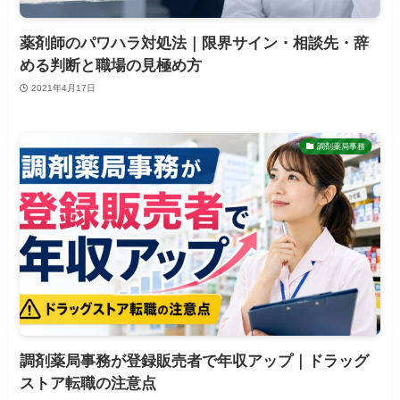
薬剤師のパワハラ対処法｜限界サイン・相談先・辞
める判断と職場の見極め方
2021年4月17日
調剤薬局事務
調剤薬局事務が登録販売者で年収アップ｜ドラッグ
ストア転職の注意点