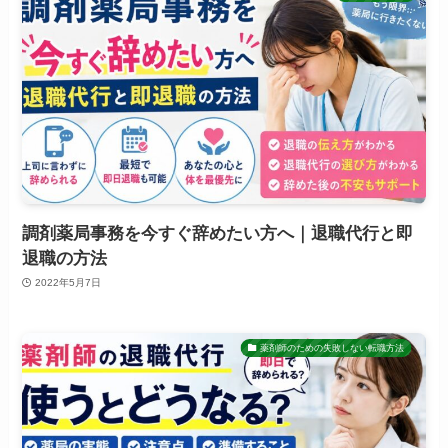
調剤薬局事務を今すぐ辞めたい方へ｜退職代行と即
退職の方法
2022年5月7日
薬剤師のための失敗しない転職方法