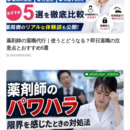
薬剤師の退職代行｜使うとどうなる？即日退職の注
意点とおすすめ5選
2021年8月28日
薬剤師の悩み・転職理由