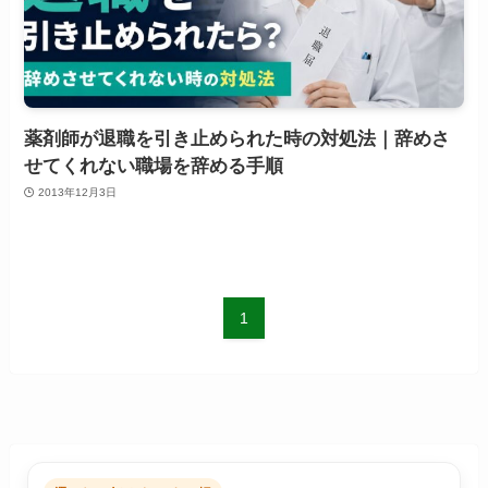
薬剤師が退職を引き止められた時の対処法｜辞めさ
せてくれない職場を辞める手順
2013年12月3日
1