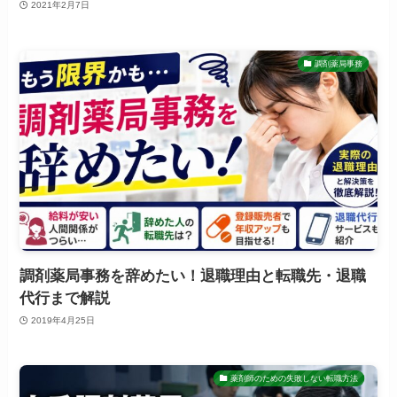
2021年2月7日
調剤薬局事務
調剤薬局事務を辞めたい！退職理由と転職先・退職
代行まで解説
2019年4月25日
薬剤師のための失敗しない転職方法