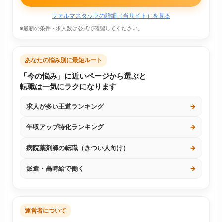
ファルマスタッフの詳細（当サイト）を見る
※最新の条件・求人数は公式で確認してください。
あなたの悩み別に最短ルート
「今の悩み」に近いページから選ぶと
転職は一気にラクになります
求人が多い王道ランキング
→
年収アップ特化ランキング
→
病院薬剤師の転職（きつい人向け）
→
派遣・高時給で働く
→
運営者について