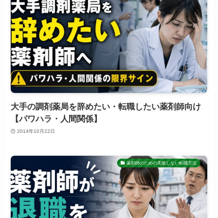
大手の調剤薬局を辞めたい・転職したい薬剤師向け
【パワハラ・人間関係】
2014年10月22日
薬剤師のための失敗しない転職方法