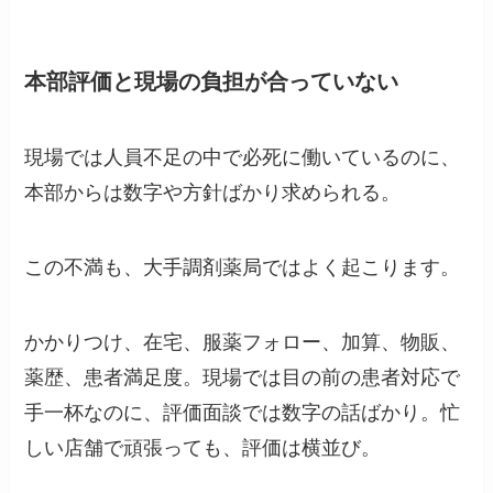
本部評価と現場の負担が合っていない
現場では人員不足の中で必死に働いているのに、
本部からは数字や方針ばかり求められる。
この不満も、大手調剤薬局ではよく起こります。
かかりつけ、在宅、服薬フォロー、加算、物販、
薬歴、患者満足度。現場では目の前の患者対応で
手一杯なのに、評価面談では数字の話ばかり。忙
しい店舗で頑張っても、評価は横並び。