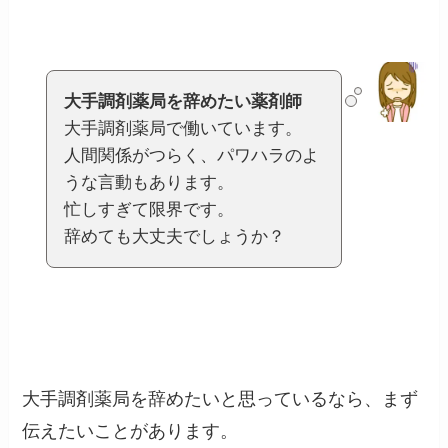
大手調剤薬局を辞めたい薬剤師
大手調剤薬局で働いています。
人間関係がつらく、パワハラのよ
うな言動もあります。
忙しすぎて限界です。
辞めても大丈夫でしょうか？
大手調剤薬局を辞めたいと思っているなら、まず
伝えたいことがあります。