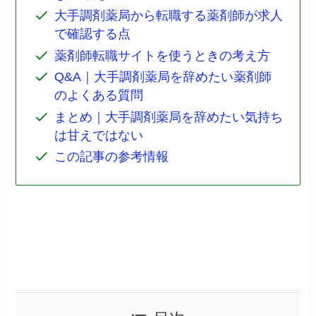
大手調剤薬局から転職する薬剤師が求人
で確認する点
薬剤師転職サイトを使うときの考え方
Q&A｜大手調剤薬局を辞めたい薬剤師
のよくある質問
まとめ｜大手調剤薬局を辞めたい気持ち
は甘えではない
この記事の参考情報