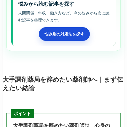
悩みから読む記事を探す
人間関係・年収・働き方など、今の悩みから次に読
む記事を整理できます。
悩み別の対処法を探す
大手調剤薬局を辞めたい薬剤師へ｜まず伝
えたい結論
ポイント
大手調剤薬局を辞めたい薬剤師は、心身の