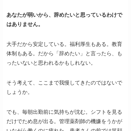
あなたが弱いから、辞めたいと思っているわけで
はありません。
大手だから安定している。福利厚生もある。教育
体制もある。だから「辞めたい」と言ったら、も
ったいないと思われるかもしれない。
そう考えて、ここまで我慢してきたのではないで
しょうか。
でも、毎朝出勤前に気持ちが沈む。シフトを見る
だけでため息が出る。管理薬剤師の機嫌をうかが
いながら働くのに疲れた。患者さんの前では笑顔