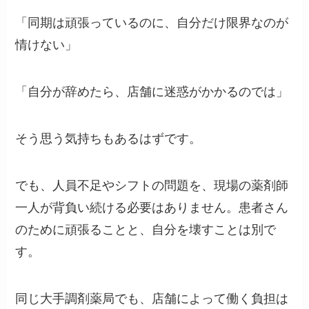
「同期は頑張っているのに、自分だけ限界なのが
情けない」
「自分が辞めたら、店舗に迷惑がかかるのでは」
そう思う気持ちもあるはずです。
でも、人員不足やシフトの問題を、現場の薬剤師
一人が背負い続ける必要はありません。患者さん
のために頑張ることと、自分を壊すことは別で
す。
同じ大手調剤薬局でも、店舗によって働く負担は