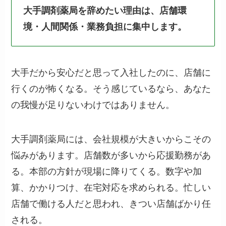
大手調剤薬局を辞めたい理由は、店舗環
境・人間関係・業務負担に集中します。
大手だから安心だと思って入社したのに、店舗に
行くのが怖くなる。そう感じているなら、あなた
の我慢が足りないわけではありません。
大手調剤薬局には、会社規模が大きいからこその
悩みがあります。店舗数が多いから応援勤務があ
る。本部の方針が現場に降りてくる。数字や加
算、かかりつけ、在宅対応を求められる。忙しい
店舗で働ける人だと思われ、きつい店舗ばかり任
される。