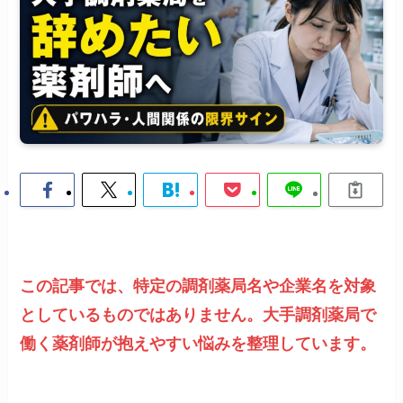
この記事では、特定の調剤薬局名や企業名を対象
としているものではありません。大手調剤薬局で
働く薬剤師が抱えやすい悩みを整理しています。