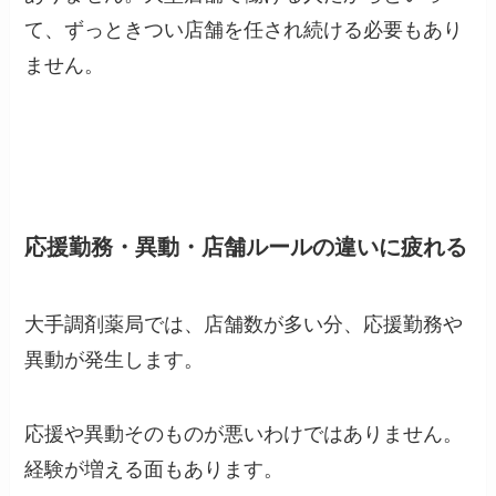
て、ずっときつい店舗を任され続ける必要もあり
ません。
応援勤務・異動・店舗ルールの違いに疲れる
大手調剤薬局では、店舗数が多い分、応援勤務や
異動が発生します。
応援や異動そのものが悪いわけではありません。
経験が増える面もあります。