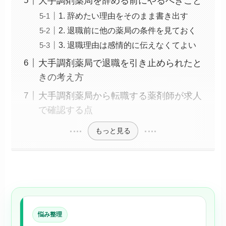
大手調剤薬局を辞める前にやるべきこと
1. 辞めたい理由をそのまま書き出す
2. 退職前に他の薬局の条件を見ておく
3. 退職理由は感情的に伝えなくてよい
大手調剤薬局で退職を引き止められたと
きの考え方
大手調剤薬局から転職する薬剤師が求人
で確認する点
もっと見る
悩み整理