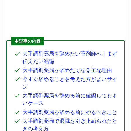
本記事の内容
大手調剤薬局を辞めたい薬剤師へ｜まず
伝えたい結論
大手調剤薬局を辞めたくなる主な理由
今すぐ辞めることを考えた方がよいサイ
ン
大手調剤薬局を辞める前に確認してもよ
いケース
大手調剤薬局を辞める前にやるべきこと
大手調剤薬局で退職を引き止められたと
きの考え方