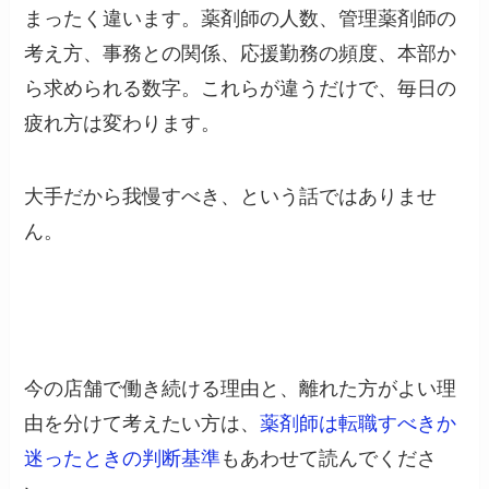
まったく違います。薬剤師の人数、管理薬剤師の
考え方、事務との関係、応援勤務の頻度、本部か
ら求められる数字。これらが違うだけで、毎日の
疲れ方は変わります。
大手だから我慢すべき、という話ではありませ
ん。
今の店舗で働き続ける理由と、離れた方がよい理
由を分けて考えたい方は、
薬剤師は転職すべきか
迷ったときの判断基準
もあわせて読んでくださ