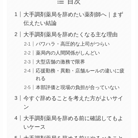
目次
大手調剤薬局を辞めたい薬剤師へ｜まず
伝えたい結論
大手調剤薬局を辞めたくなる主な理由
パワハラ・高圧的な上司がつらい
薬局内の人間関係がしんどい
大型店舗の激務で限界
応援勤務・異動・店舗ルールの違いに疲
れる
本部評価と現場の負担が合っていない
今すぐ辞めることを考えた方がよいサイ
ン
大手調剤薬局を辞める前に確認してもよ
いケース