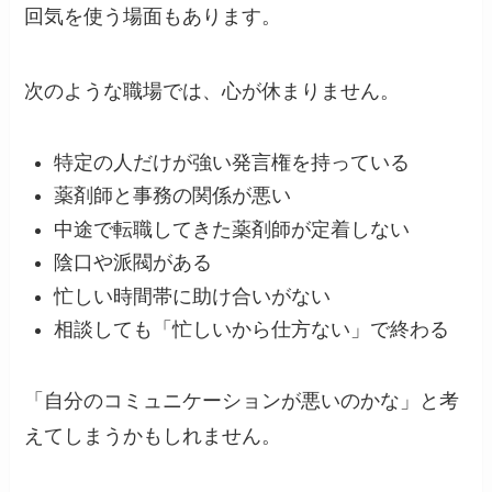
回気を使う場面もあります。
次のような職場では、心が休まりません。
特定の人だけが強い発言権を持っている
薬剤師と事務の関係が悪い
中途で転職してきた薬剤師が定着しない
陰口や派閥がある
忙しい時間帯に助け合いがない
相談しても「忙しいから仕方ない」で終わる
「自分のコミュニケーションが悪いのかな」と考
えてしまうかもしれません。