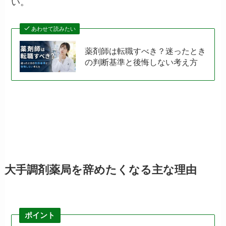
い。
あわせて読みたい
薬剤師は転職すべき？迷ったとき
の判断基準と後悔しない考え方
大手調剤薬局を辞めたくなる主な理由
ポイント