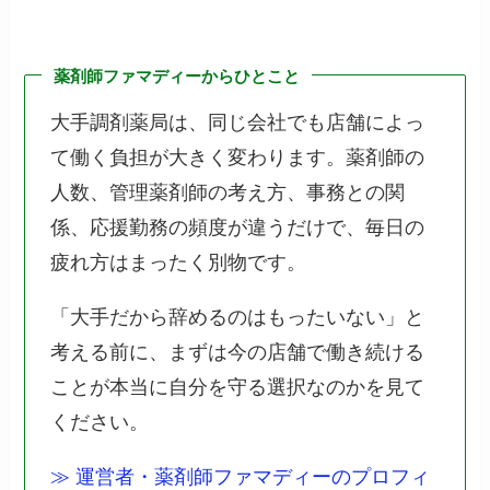
薬剤師ファマディーからひとこと
大手調剤薬局は、同じ会社でも店舗によっ
て働く負担が大きく変わります。薬剤師の
人数、管理薬剤師の考え方、事務との関
係、応援勤務の頻度が違うだけで、毎日の
疲れ方はまったく別物です。
「大手だから辞めるのはもったいない」と
考える前に、まずは今の店舗で働き続ける
ことが本当に自分を守る選択なのかを見て
ください。
≫ 運営者・薬剤師ファマディーのプロフィ