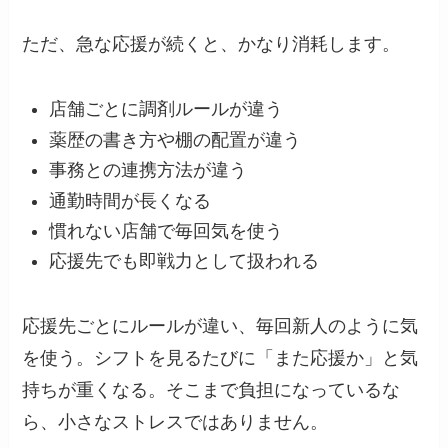
ただ、急な応援が続くと、かなり消耗します。
店舗ごとに調剤ルールが違う
薬歴の書き方や棚の配置が違う
事務との連携方法が違う
通勤時間が長くなる
慣れない店舗で毎回気を使う
応援先でも即戦力として扱われる
応援先ごとにルールが違い、毎回新人のように気
を使う。シフトを見るたびに「また応援か」と気
持ちが重くなる。そこまで負担になっているな
ら、小さなストレスではありません。