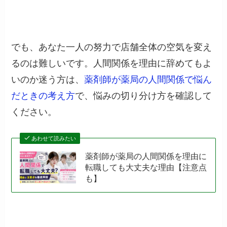
でも、あなた一人の努力で店舗全体の空気を変え
るのは難しいです。人間関係を理由に辞めてもよ
いのか迷う方は、
薬剤師が薬局の人間関係で悩ん
だときの考え方
で、悩みの切り分け方を確認して
ください。
あわせて読みたい
薬剤師が薬局の人間関係を理由に
転職しても大丈夫な理由【注意点
も】