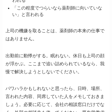
われる
「この程度でつらいなら薬剤師に向いていな
い」と言われる
上司の機嫌を取ることは、薬剤師の本来の仕事で
はありません。
出勤前に動悸がする。眠れない。休日も上司の顔
が浮かぶ。ここまで追い詰められているなら、我
慢で解決しようとしないでください。
パワハラかもしれないと思ったら、日時、場所、
言われた内容、同席していた人をメモしておきま
しょう。必要に応じて、会社の相談窓口だけでな