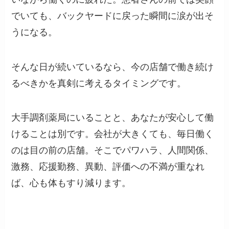
でいても、バックヤードに戻った瞬間に涙が出そ
うになる。
そんな日が続いているなら、今の店舗で働き続け
るべきかを真剣に考えるタイミングです。
大手調剤薬局にいることと、あなたが安心して働
けることは別です。会社が大きくても、毎日働く
のは目の前の店舗。そこでパワハラ、人間関係、
激務、応援勤務、異動、評価への不満が重なれ
ば、心も体もすり減ります。