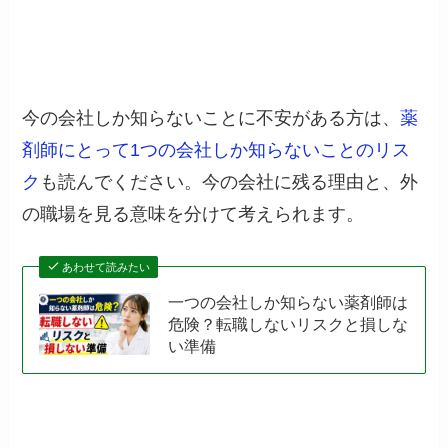
今の会社しか知らないことに不安がある方は、
薬
剤師にとって1つの会社しか知らないことのリス
ク
も読んでください。今の会社に残る理由と、外
の職場を見る意味を分けて考えられます。
あわせて読みたい
一つの会社しか知らない薬剤師は
危険？転職しないリスクと損しな
い準備