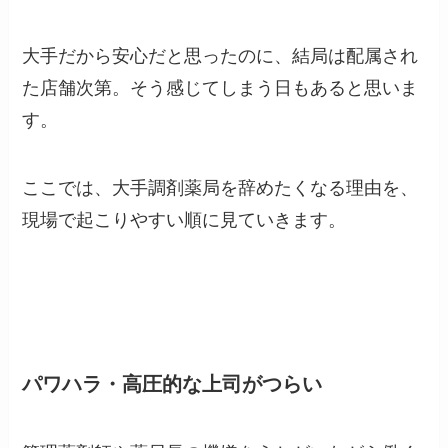
大手だから安心だと思ったのに、結局は配属され
た店舗次第。そう感じてしまう日もあると思いま
す。
ここでは、大手調剤薬局を辞めたくなる理由を、
現場で起こりやすい順に見ていきます。
パワハラ・高圧的な上司がつらい