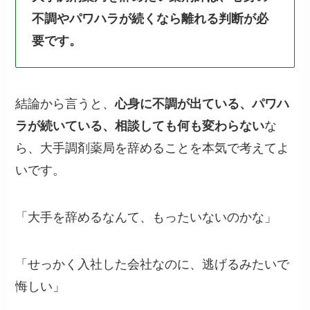
不調やパワハラが続くなら離れる判断が必
要です。
結論から言うと、
心身に不調が出ている、パワハ
ラが続いている、相談しても何も変わらない
な
ら、大手調剤薬局を辞めることを本気で考えてよ
いです。
「大手を辞めるなんて、もったいないのかな」
「せっかく入社した会社なのに、逃げるみたいで
悔しい」