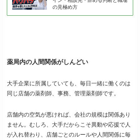
の見極め方
薬局内の人間関係がしんどい
大手企業に所属していても、毎日一緒に働くのは
同じ店舗の薬剤師、事務、管理薬剤師です。
店舗内の空気が悪ければ、会社の規模は関係あり
ません。むしろ、大手だからこそ異動や応援で人
が入れ替わり、店舗ごとのルールや人間関係に毎