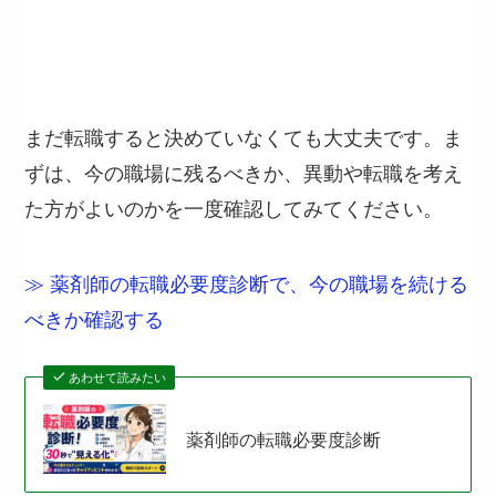
まだ転職すると決めていなくても大丈夫です。ま
ずは、今の職場に残るべきか、異動や転職を考え
た方がよいのかを一度確認してみてください。
≫ 薬剤師の転職必要度診断で、今の職場を続ける
べきか確認する
あわせて読みたい
薬剤師の転職必要度診断