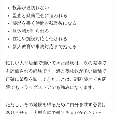
投薬が途切れない
監査と疑義照会に追われる
薬歴を書く時間が残業後になる
昼休憩が削られる
在宅や施設対応も任される
新人教育や事務対応まで抱える
忙しい大型店舗で働いてきた経験は、次の職場で
も評価される経験です。処方箋枚数が多い店舗で
正確に業務を回してきたことは、調剤薬局でも病
院でもドラッグストアでも強みになります。
ただし、その経験を得るために自分を壊す必要は
ありません。大型店舗で働ける人だからといっ