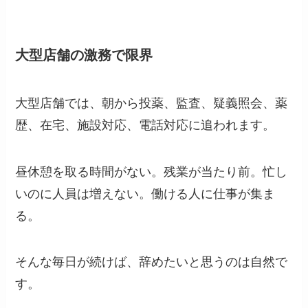
大型店舗の激務で限界
大型店舗では、朝から投薬、監査、疑義照会、薬
歴、在宅、施設対応、電話対応に追われます。
昼休憩を取る時間がない。残業が当たり前。忙し
いのに人員は増えない。働ける人に仕事が集ま
る。
そんな毎日が続けば、辞めたいと思うのは自然で
す。