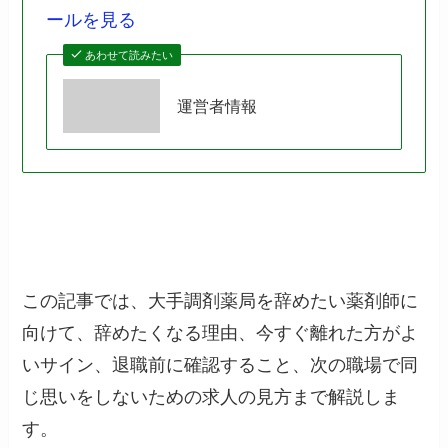
ールを見る
あわせて読みたい
運営者情報
この記事では、大手調剤薬局を辞めたい薬剤師に
向けて、辞めたくなる理由、今すぐ離れた方がよ
いサイン、退職前に確認すること、次の職場で同
じ思いをしないための求人の見方まで解説しま
す。