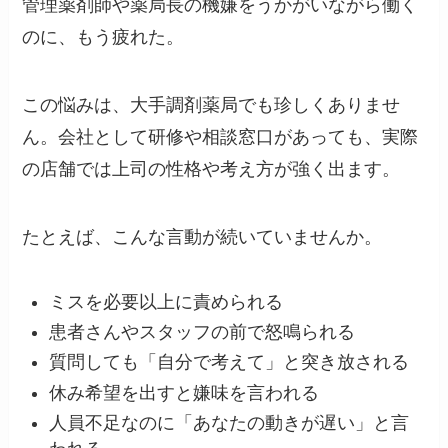
管理薬剤師や薬局長の機嫌をうかがいながら働く
のに、もう疲れた。
この悩みは、大手調剤薬局でも珍しくありませ
ん。会社として研修や相談窓口があっても、実際
の店舗では上司の性格や考え方が強く出ます。
たとえば、こんな言動が続いていませんか。
ミスを必要以上に責められる
患者さんやスタッフの前で怒鳴られる
質問しても「自分で考えて」と突き放される
休み希望を出すと嫌味を言われる
人員不足なのに「あなたの動きが遅い」と言