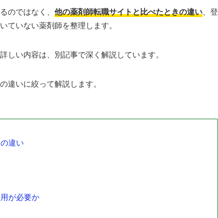
るのではなく、
他の薬剤師転職サイトと比べたときの違い
、登
いていない薬剤師を整理します。
詳しい内容は、別記事で深く解説しています。
の違いに絞って解説します。
トの違い
併用が必要か