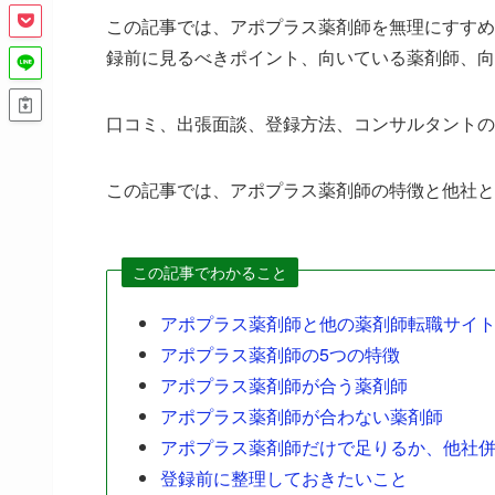
この記事では、アポプラス薬剤師を無理にすすめ
録前に見るべきポイント、向いている薬剤師、向
口コミ、出張面談、登録方法、コンサルタントの
この記事では、アポプラス薬剤師の特徴と他社と
この記事でわかること
アポプラス薬剤師と他の薬剤師転職サイ
アポプラス薬剤師の5つの特徴
アポプラス薬剤師が合う薬剤師
アポプラス薬剤師が合わない薬剤師
アポプラス薬剤師だけで足りるか、他社
登録前に整理しておきたいこと