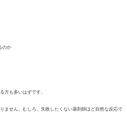
るのか
る方も多いはずです。
りません。むしろ、失敗したくない薬剤師ほど自然な反応で