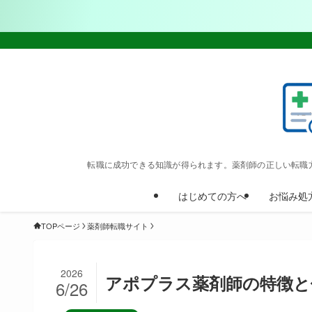
転職に成功できる知識が得られます。薬剤師の正しい転職
はじめての方へ
お悩み処
TOPページ
薬剤師転職サイト
2026
アポプラス薬剤師の特徴と
6/26