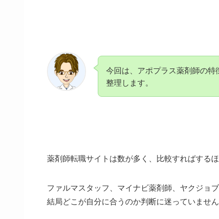
今回は、アポプラス薬剤師の特
整理します。
薬剤師転職サイトは数が多く、比較すればするほ
ファルマスタッフ、マイナビ薬剤師、ヤクジョブ
結局どこが自分に合うのか判断に迷っていません