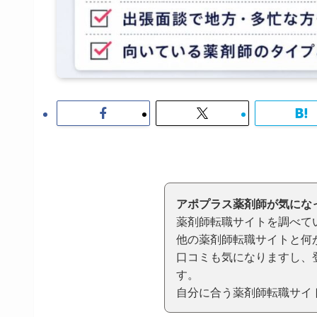
アポプラス薬剤師が気にな
薬剤師転職サイトを調べて
他の薬剤師転職サイトと何
口コミも気になりますし、
す。
自分に合う薬剤師転職サイ