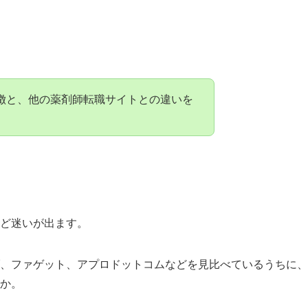
徴と、他の薬剤師転職サイトとの違いを
ど迷いが出ます。
、ファゲット、アプロドットコムなどを見比べているうちに、
か。