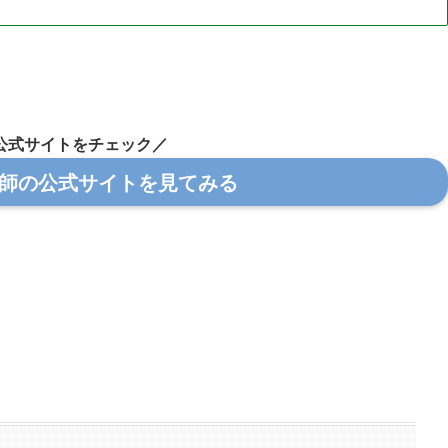
公式サイトをチェック／
師の公式サイトを見てみる