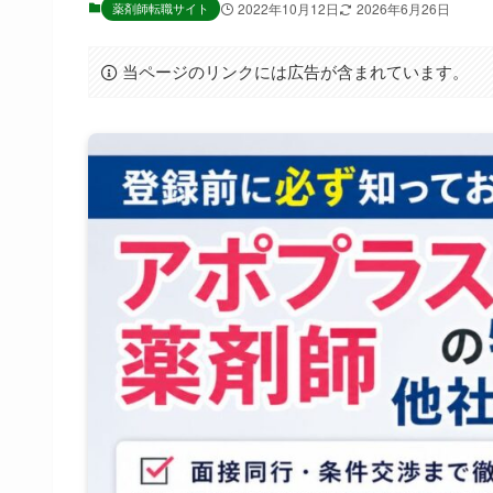
薬剤師転職サイト
2022年10月12日
2026年6月26日
当ページのリンクには広告が含まれています。