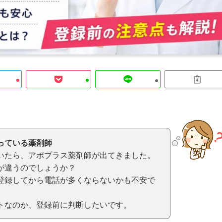
っている薬剤師
いたら、アポプラス薬剤師が出てきました。
が違うのでしょうか？
登録してから電話が多くならないかも不安で
トなのか、登録前に判断したいです。