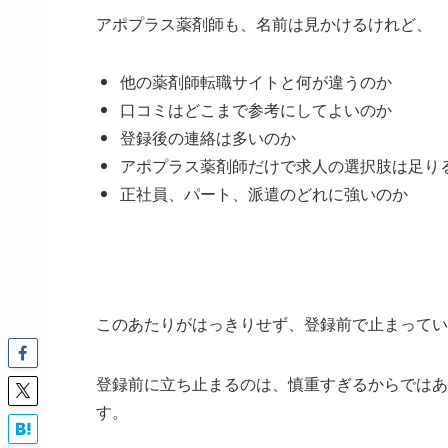
アポプラス薬剤師も、名前は見かけるけれど、
他の薬剤師転職サイトと何が違うのか
口コミはどこまで参考にしてよいのか
登録後の連絡は多いのか
アポプラス薬剤師だけで求人の選択肢は足り
正社員、パート、派遣のどれに強いのか
このあたりがはっきりせず、登録前で止まってい
登録前に立ち止まるのは、慎重すぎるからではあ
す。