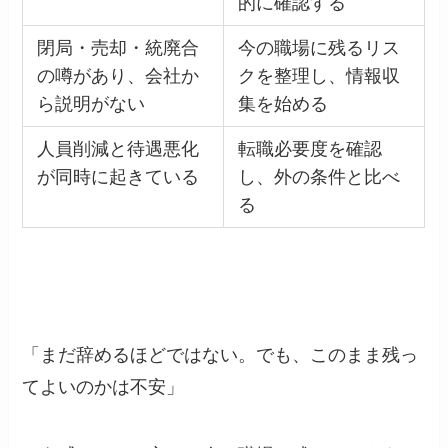
的に確認する
閉局・売却・統廃合
今の職場に残るリス
の噂があり、会社か
クを整理し、情報収
ら説明がない
集を始める
人員削減と待遇悪化
転職必要度を確認
が同時に起きている
し、外の条件と比べ
る
「まだ辞めるほどではない。でも、このまま残っ
てよいのかは不安」