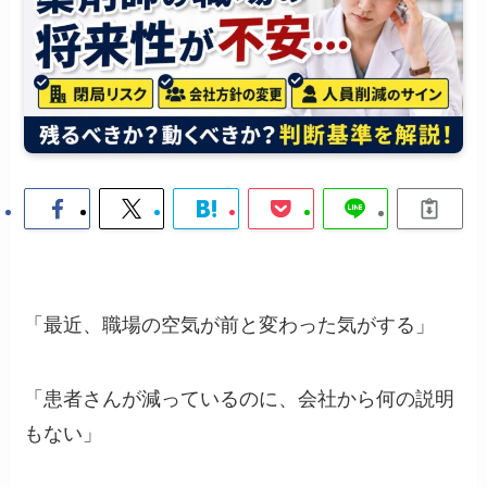
「最近、職場の空気が前と変わった気がする」
「患者さんが減っているのに、会社から何の説明
もない」