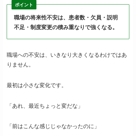
ポイント
職場の将来性不安は、患者数・欠員・説明
不足・制度変更の積み重なりで強くなる。
職場への不安は、いきなり大きくなるわけではあ
りません。
最初は小さな変化です。
「あれ、最近ちょっと変だな」
「前はこんな感じじゃなかったのに」