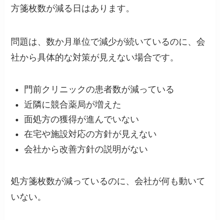
方箋枚数が減る日はあります。
問題は、数か月単位で減少が続いているのに、会
社から具体的な対策が見えない場合です。
門前クリニックの患者数が減っている
近隣に競合薬局が増えた
面処方の獲得が進んでいない
在宅や施設対応の方針が見えない
会社から改善方針の説明がない
処方箋枚数が減っているのに、会社が何も動いて
いない。