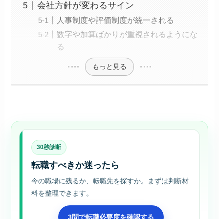
会社方針が変わるサイン
人事制度や評価制度が統一される
数字や加算ばかりが重視されるようにな
る
もっと見る
30秒診断
転職すべきか迷ったら
今の職場に残るか、転職先を探すか。まずは判断材
料を整理できます。
3問で転職必要度を確認する