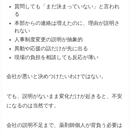
質問しても「まだ決まっていない」と言われ
る
本部からの連絡は増えたのに、理由が説明さ
れない
人事制度変更の説明が抽象的
異動や応援の話だけが先に出る
現場の負担を相談しても反応が薄い
会社が悪いと決めつけたいわけではない。
でも、説明がないまま変化だけが起きると、不安
になるのは当然です。
会社の説明不足まで、薬剤師個人が背負う必要は