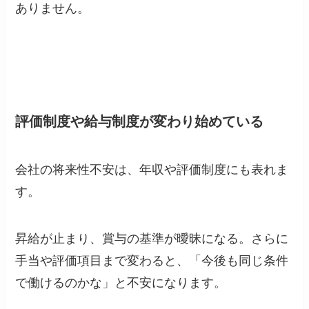
ありません。
評価制度や給与制度が変わり始めている
会社の将来性不安は、年収や評価制度にも表れま
す。
昇給が止まり、賞与の基準が曖昧になる。さらに
手当や評価項目まで変わると、「今後も同じ条件
で働けるのかな」と不安になります。