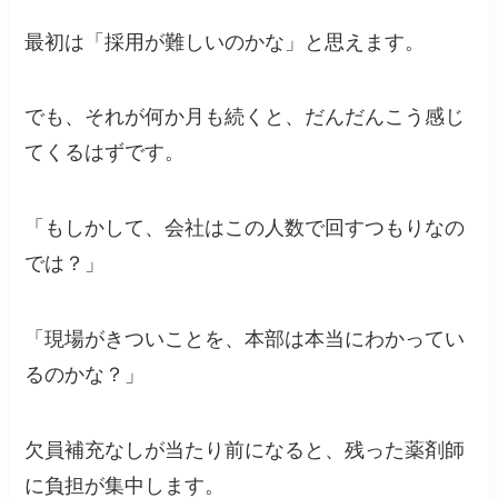
最初は「採用が難しいのかな」と思えます。
でも、それが何か月も続くと、だんだんこう感じ
てくるはずです。
「もしかして、会社はこの人数で回すつもりなの
では？」
「現場がきついことを、本部は本当にわかってい
るのかな？」
欠員補充なしが当たり前になると、残った薬剤師
に負担が集中します。