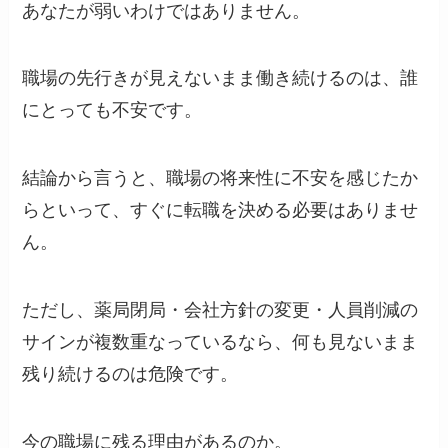
あなたが弱いわけではありません。
職場の先行きが見えないまま働き続けるのは、誰
にとっても不安です。
結論から言うと、職場の将来性に不安を感じたか
らといって、すぐに転職を決める必要はありませ
ん。
ただし、薬局閉局・会社方針の変更・人員削減の
サインが複数重なっているなら、何も見ないまま
残り続けるのは危険です。
今の職場に残る理由があるのか。