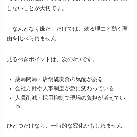
しないことが大切です。
「なんとなく嫌だ」だけでは、残る理由と動く理
由を比べられません。
見るべきポイントは、次の3つです。
薬局閉局・店舗統廃合の気配がある
会社方針や人事制度が急に変わっている
人員削減・採用抑制で現場の負担が増えてい
る
ひとつだけなら、一時的な変化かもしれません。