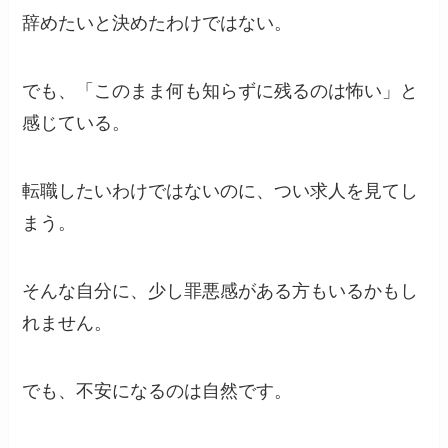
辞めたいと決めたわけではない。
でも、「このまま何も知らずに残るのは怖い」と
感じている。
転職したいわけではないのに、つい求人を見てし
まう。
そんな自分に、少し罪悪感がある方もいるかもし
れません。
でも、不安になるのは自然です。