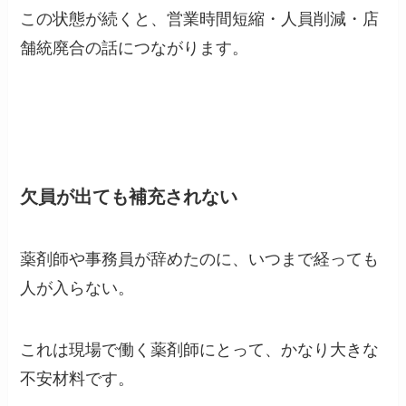
この状態が続くと、営業時間短縮・人員削減・店
舗統廃合の話につながります。
欠員が出ても補充されない
薬剤師や事務員が辞めたのに、いつまで経っても
人が入らない。
これは現場で働く薬剤師にとって、かなり大きな
不安材料です。