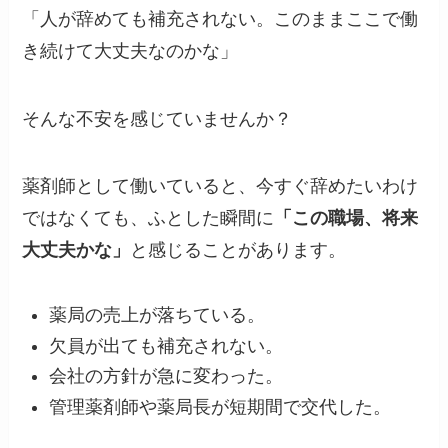
「人が辞めても補充されない。このままここで働
き続けて大丈夫なのかな」
そんな不安を感じていませんか？
薬剤師として働いていると、今すぐ辞めたいわけ
ではなくても、ふとした瞬間に
「この職場、将来
大丈夫かな」
と感じることがあります。
薬局の売上が落ちている。
欠員が出ても補充されない。
会社の方針が急に変わった。
管理薬剤師や薬局長が短期間で交代した。