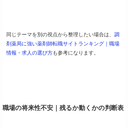
同じテーマを別の視点から整理したい場合は、
調
剤薬局に強い薬剤師転職サイトランキング｜職場
情報・求人の選び方
も参考になります。
職場の将来性不安｜残るか動くかの判断表