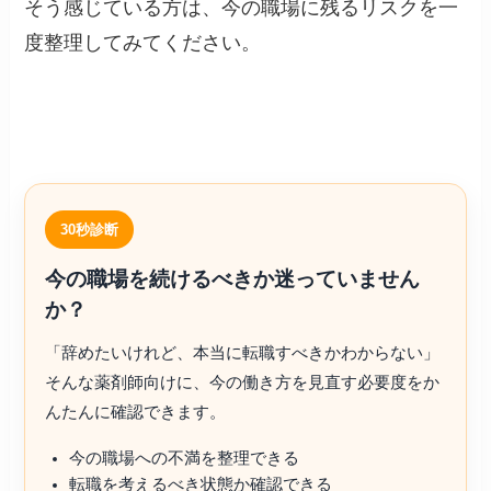
そう感じている方は、今の職場に残るリスクを一
度整理してみてください。
30秒診断
今の職場を続けるべきか迷っていません
か？
「辞めたいけれど、本当に転職すべきかわからない」
そんな薬剤師向けに、今の働き方を見直す必要度をか
んたんに確認できます。
今の職場への不満を整理できる
転職を考えるべき状態か確認できる