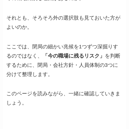
それとも、そろそろ外の選択肢も見ておいた方が
よいのか。
ここでは、閉局の細かい兆候を1つずつ深掘りす
るのではなく、
「今の職場に残るリスク」
を判断
するために、閉局・会社方針・人員体制の3つに
分けて整理します。
このページを読みながら、一緒に確認していきま
しょう。