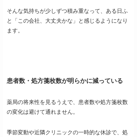
そんな気持ちが少しずつ積み重なって、ある日ふ
と「この会社、大丈夫かな」と感じるようになり
ます。
患者数・処方箋枚数が明らかに減っている
薬局の将来性を見るうえで、患者数や処方箋枚数
の変化は避けて通れません。
季節変動や近隣クリニックの一時的な休診で、処