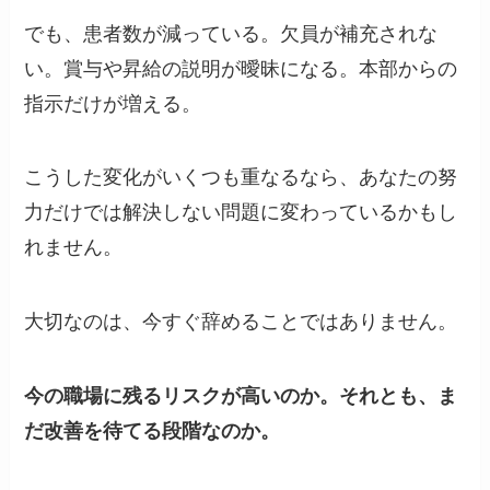
でも、患者数が減っている。欠員が補充されな
い。賞与や昇給の説明が曖昧になる。本部からの
指示だけが増える。
こうした変化がいくつも重なるなら、あなたの努
力だけでは解決しない問題に変わっているかもし
れません。
大切なのは、今すぐ辞めることではありません。
今の職場に残るリスクが高いのか。それとも、ま
だ改善を待てる段階なのか。