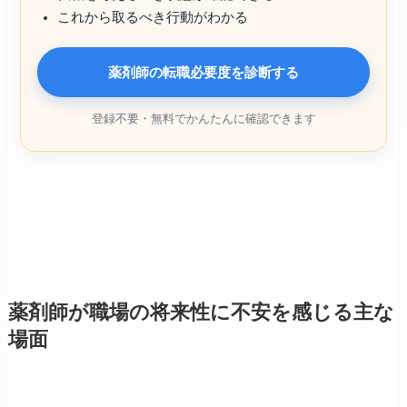
これから取るべき行動がわかる
薬剤師の転職必要度を診断する
登録不要・無料でかんたんに確認できます
薬剤師が職場の将来性に不安を感じる主な
場面