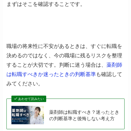
まずはそこを確認することです。
職場の将来性に不安があるときは、すぐに転職を
決めるのではなく、今の職場に残るリスクを整理
することが大切です。判断に迷う場合は、
薬剤師
は転職すべきか迷ったときの判断基準
も確認して
みてください。
あわせて読みたい
薬剤師は転職すべき？迷ったとき
の判断基準と後悔しない考え方