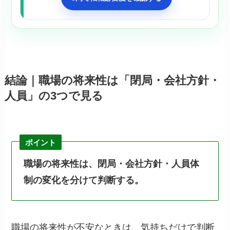
結論｜職場の将来性は「閉局・会社方針・
人員」の3つで見る
ポイント
職場の将来性は、閉局・会社方針・人員体
制の変化を分けて判断する。
職場の将来性が不安なときは、気持ちだけで判断