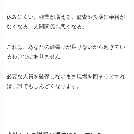
休みにくい。残業が増える。監査や投薬に余裕が
なくなる。人間関係も悪くなる。
これは、あなたの頑張りが足りないから起きてい
るわけではありません。
必要な人員を確保しないまま現場を回そうとすれ
ば、誰でもしんどくなります。