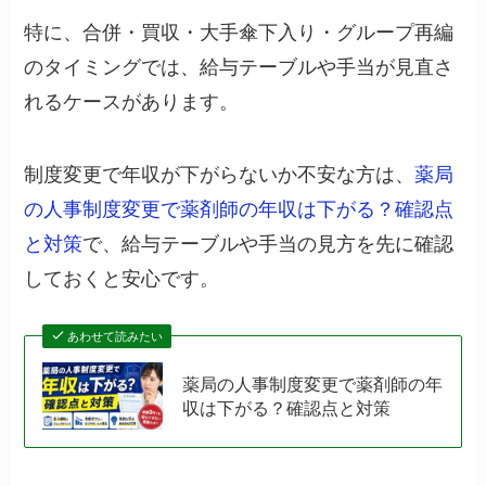
特に、合併・買収・大手傘下入り・グループ再編
のタイミングでは、給与テーブルや手当が見直さ
れるケースがあります。
制度変更で年収が下がらないか不安な方は、
薬局
の人事制度変更で薬剤師の年収は下がる？確認点
と対策
で、給与テーブルや手当の見方を先に確認
しておくと安心です。
あわせて読みたい
薬局の人事制度変更で薬剤師の年
収は下がる？確認点と対策