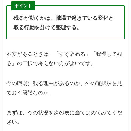
ポイント
残るか動くかは、職場で起きている変化と
取る行動を分けて整理する。
不安があるときは、「すぐ辞める」「我慢して残
る」の二択で考えない方がよいです。
今の職場に残る理由があるのか。外の選択肢を見
ておく段階なのか。
まずは、今の状況を次の表に当てはめてみてくだ
さい。