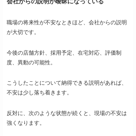
会社からの説明が曖昧になっている
職場の将来性が不安なときほど、会社からの説明
が大切です。
今後の店舗方針、採用予定、在宅対応、評価制
度、異動の可能性。
こうしたことについて納得できる説明があれば、
不安は少し落ち着きます。
反対に、次のような状態が続くと、現場の不安は
強くなります。