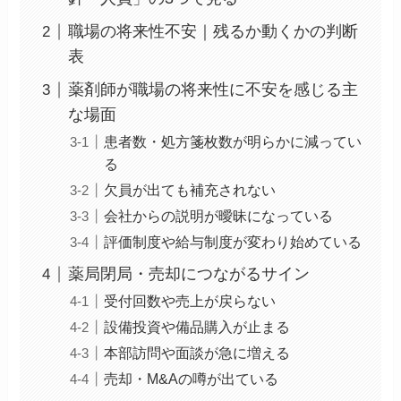
職場の将来性不安｜残るか動くかの判断
表
薬剤師が職場の将来性に不安を感じる主
な場面
患者数・処方箋枚数が明らかに減ってい
る
欠員が出ても補充されない
会社からの説明が曖昧になっている
評価制度や給与制度が変わり始めている
薬局閉局・売却につながるサイン
受付回数や売上が戻らない
設備投資や備品購入が止まる
本部訪問や面談が急に増える
売却・M&Aの噂が出ている