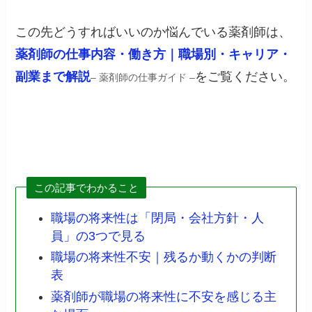
この先どうすればいいのか悩んでいる薬剤師は、
薬剤師の仕事内容・働き方｜職場別・キャリア・
副業まで解説
をご覧ください。
– 薬剤師の仕事ガイド –
この記事でわかること
職場の将来性は「閉局・会社方針・人
員」の3つで見る
職場の将来性不安｜残るか動くかの判断
表
薬剤師が職場の将来性に不安を感じる主