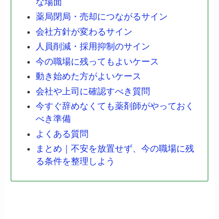
な場面
薬局閉局・売却につながるサイン
会社方針が変わるサイン
人員削減・採用抑制のサイン
今の職場に残ってもよいケース
動き始めた方がよいケース
会社や上司に確認すべき質問
今すぐ辞めなくても薬剤師がやっておく
べき準備
よくある質問
まとめ｜不安を放置せず、今の職場に残
る条件を整理しよう