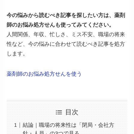
今の悩みから読むべき記事を探したい方は、薬剤
師のお悩み処方せんも使ってみてください。
人間関係、年収、忙しさ、ミス不安、職場の将来
性など、今の悩みに合わせて読むべき記事を処方
します。
薬剤師のお悩み処方せんを使う
目次
結論｜職場の将来性は「閉局・会社方
針・人員」の3つで見る