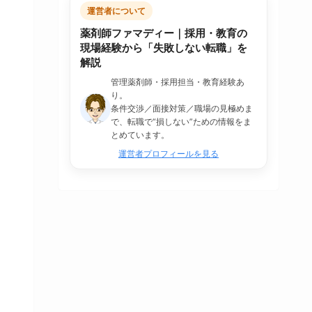
運営者について
薬剤師ファマディー｜採用・教育の
現場経験から「失敗しない転職」を
解説
管理薬剤師・採用担当・教育経験あ
り。
条件交渉／面接対策／職場の見極めま
で、転職で“損しない”ための情報をま
とめています。
運営者プロフィールを見る