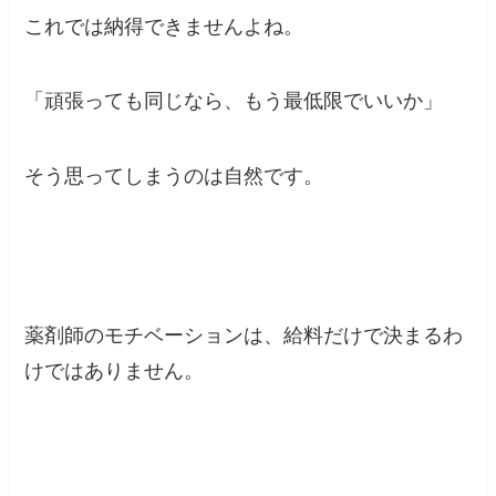
これでは納得できませんよね。
「頑張っても同じなら、もう最低限でいいか」
そう思ってしまうのは自然です。
薬剤師のモチベーションは、給料だけで決まるわ
けではありません。