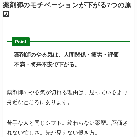
薬剤師のモチベーションが下がる7つの原
因
Point
薬剤師のやる気は、人間関係・疲労・評価
不満・将来不安で下がる。
薬剤師のやる気が切れる理由は、思っているより
身近なところにあります。
苦手な人と同じシフト。終わらない薬歴。評価さ
れない忙しさ。先が見えない働き方。