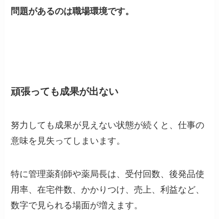
問題があるのは職場環境です。
頑張っても成果が出ない
努力しても成果が見えない状態が続くと、仕事の
意味を見失ってしまいます。
特に管理薬剤師や薬局長は、受付回数、後発品使
用率、在宅件数、かかりつけ、売上、利益など、
数字で見られる場面が増えます。