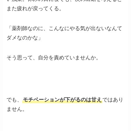
また疲れが戻ってくる。
「薬剤師なのに、こんなにやる気が出ないなんて
ダメなのかな」
そう思って、自分を責めていませんか。
でも、
モチベーションが下がるのは甘え
ではあり
ません。