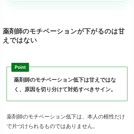
薬剤師のモチベーションが下がるのは甘
えではない
Point
薬剤師のモチベーション低下は甘えではな
く、原因を切り分けて対処すべきサイン。
薬剤師のモチベーション低下は、本人の根性だけ
で片づけられるものではありません。