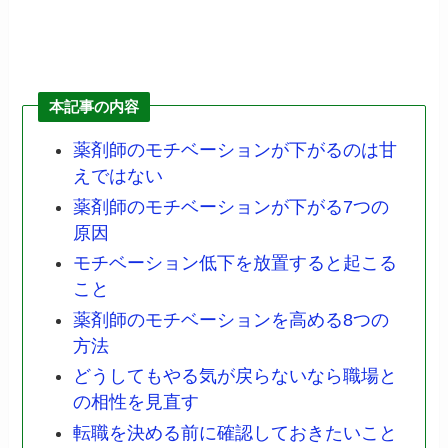
本記事の内容
薬剤師のモチベーションが下がるのは甘
えではない
薬剤師のモチベーションが下がる7つの
原因
モチベーション低下を放置すると起こる
こと
薬剤師のモチベーションを高める8つの
方法
どうしてもやる気が戻らないなら職場と
の相性を見直す
転職を決める前に確認しておきたいこと