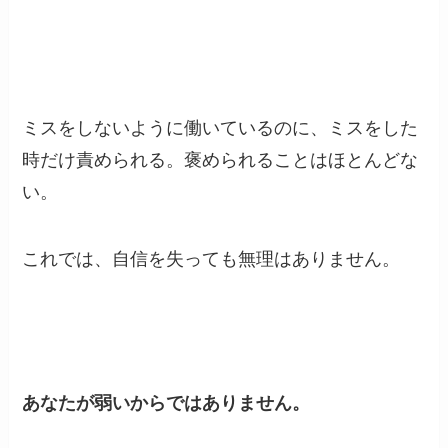
ミスをしないように働いているのに、ミスをした
時だけ責められる。褒められることはほとんどな
い。
これでは、自信を失っても無理はありません。
あなたが弱いからではありません。