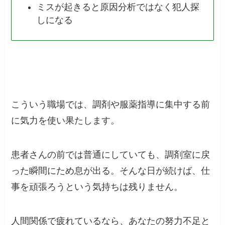
ミスが起きると原因分析ではなく犯人探
しになる
こういう職場では、調剤や服薬指導に集中する前
に気力を使い果たします。
患者さんの前では普通にしていても、調剤室に戻
った瞬間にため息が出る。そんな日が続けば、仕
事を頑張ろうという気持ちは残りません。
人間関係で疲れているなら、あなたの努力不足と