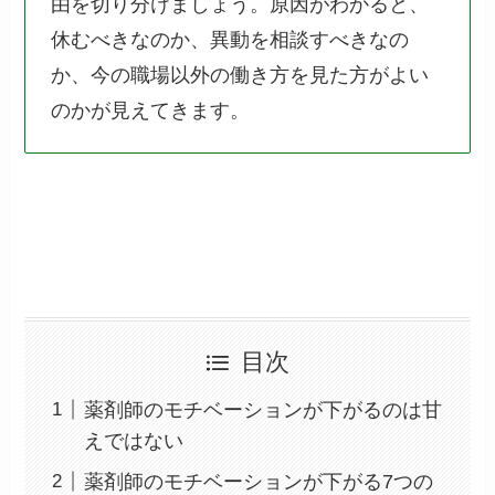
由を切り分けましょう。原因がわかると、
休むべきなのか、異動を相談すべきなの
か、今の職場以外の働き方を見た方がよい
のかが見えてきます。
目次
薬剤師のモチベーションが下がるのは甘
えではない
薬剤師のモチベーションが下がる7つの