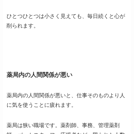
ひとつひとつは小さく見えても、毎日続くと心が
削られます。
薬局内の人間関係が悪い
薬局内の人間関係が悪いと、仕事そのものより人
に気を使うことに疲れます。
薬局は狭い職場です。薬剤師、事務、管理薬剤