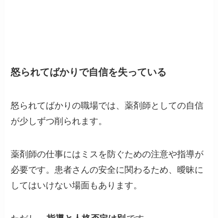
怒られてばかりで自信を失っている
怒られてばかりの職場では、薬剤師としての自信
が少しずつ削られます。
薬剤師の仕事にはミスを防ぐための注意や指導が
必要です。患者さんの安全に関わるため、曖昧に
してはいけない場面もあります。