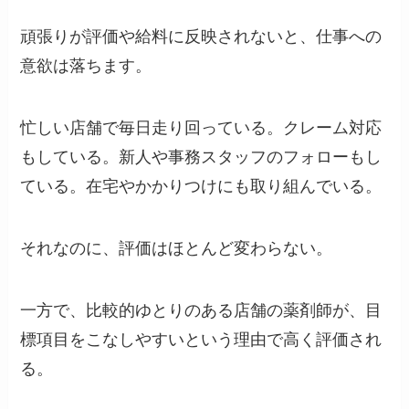
頑張りが評価や給料に反映されないと、仕事への
意欲は落ちます。
忙しい店舗で毎日走り回っている。クレーム対応
もしている。新人や事務スタッフのフォローもし
ている。在宅やかかりつけにも取り組んでいる。
それなのに、評価はほとんど変わらない。
一方で、比較的ゆとりのある店舗の薬剤師が、目
標項目をこなしやすいという理由で高く評価され
る。