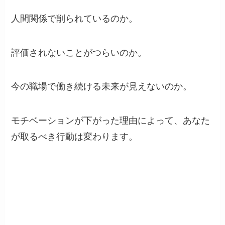
人間関係で削られているのか。
評価されないことがつらいのか。
今の職場で働き続ける未来が見えないのか。
モチベーションが下がった理由によって、あなた
が取るべき行動は変わります。