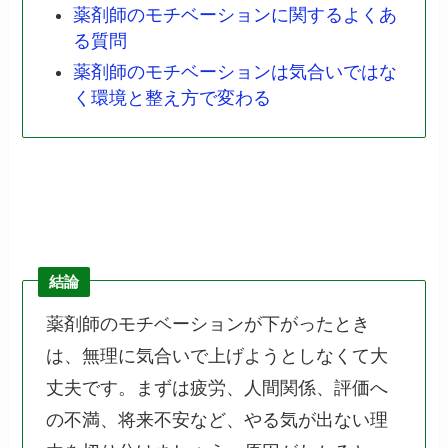
薬剤師のモチベーションに関するよくあ
る質問
薬剤師のモチベーションは気合いではな
く環境と整え方で変わる
結論
薬剤師のモチベーションが下がったとき
は、無理に気合いで上げようとしなくて大
丈夫です。まずは疲労、人間関係、評価へ
の不満、将来不安など、やる気が出ない理