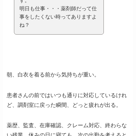
す。
明日も仕事・・・薬剤師だって仕
事をしたくない時ってありますよ
ね？
朝、白衣を着る前から気持ちが重い。
患者さんの前ではいつも通りに対応しているけれ
ど、調剤室に戻った瞬間、どっと疲れが出る。
薬歴、監査、在庫確認、クレーム対応、終わらな
い残業。休みの日に寝ても、次の出勤を考えると