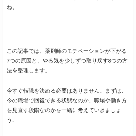
ね。
この記事では、薬剤師のモチベーションが下がる
7つの原因と、やる気を少しずつ取り戻す8つの方
法を整理します。
今すぐ転職を決める必要はありません。まずは、
今の職場で回復できる状態なのか、職場や働き方
を見直す段階なのかを一緒に考えていきましょ
う。