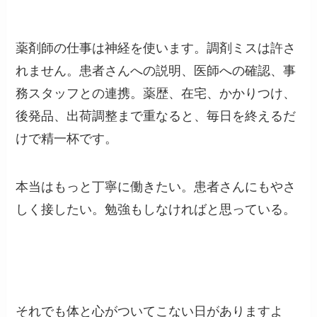
薬剤師の仕事は神経を使います。調剤ミスは許さ
れません。患者さんへの説明、医師への確認、事
務スタッフとの連携。薬歴、在宅、かかりつけ、
後発品、出荷調整まで重なると、毎日を終えるだ
けで精一杯です。
本当はもっと丁寧に働きたい。患者さんにもやさ
しく接したい。勉強もしなければと思っている。
それでも体と心がついてこない日がありますよ