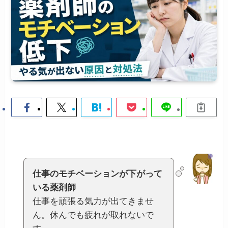
仕事のモチベーションが下がって
いる薬剤師
仕事を頑張る気力が出てきませ
ん。休んでも疲れが取れないで