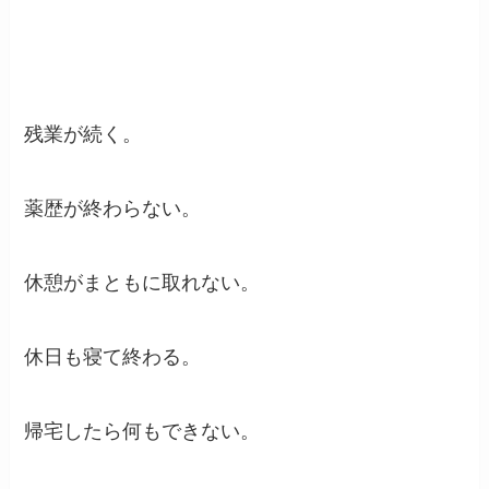
残業が続く。
薬歴が終わらない。
休憩がまともに取れない。
休日も寝て終わる。
帰宅したら何もできない。