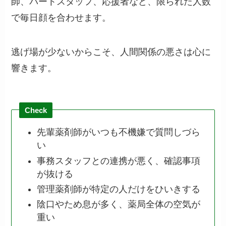
師、パートスタッフ、応援者など、限られた人数
で毎日顔を合わせます。
逃げ場が少ないからこそ、人間関係の悪さは心に
響きます。
Check
先輩薬剤師がいつも不機嫌で質問しづら
い
事務スタッフとの連携が悪く、確認事項
が抜ける
管理薬剤師が特定の人だけをひいきする
陰口やため息が多く、薬局全体の空気が
重い