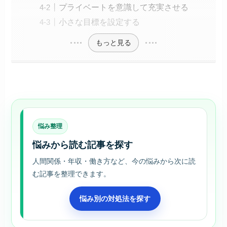
プライベートを意識して充実させる
小さな目標を設定する
もっと見る
悩み整理
悩みから読む記事を探す
人間関係・年収・働き方など、今の悩みから次に読
む記事を整理できます。
悩み別の対処法を探す