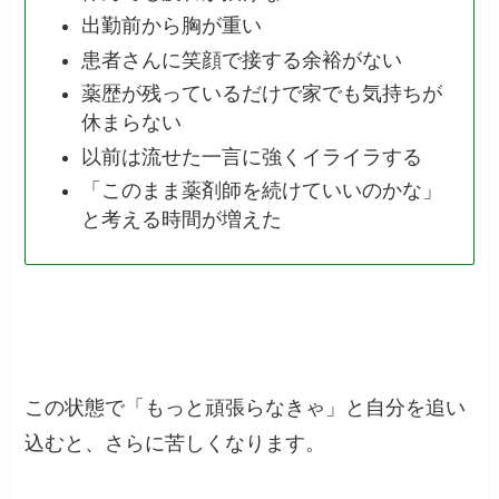
出勤前から胸が重い
患者さんに笑顔で接する余裕がない
薬歴が残っているだけで家でも気持ちが
休まらない
以前は流せた一言に強くイライラする
「このまま薬剤師を続けていいのかな」
と考える時間が増えた
この状態で「もっと頑張らなきゃ」と自分を追い
込むと、さらに苦しくなります。