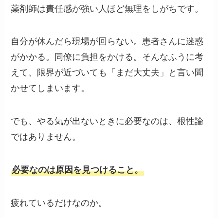
薬剤師は責任感が強い人ほど無理をしがちです。
自分が休んだら現場が回らない。患者さんに迷惑
がかかる。同僚に負担をかける。そんなふうに考
えて、限界が近づいても「まだ大丈夫」と言い聞
かせてしまいます。
でも、やる気が出ないときに必要なのは、根性論
ではありません。
必要なのは原因を見つけること。
疲れているだけなのか。