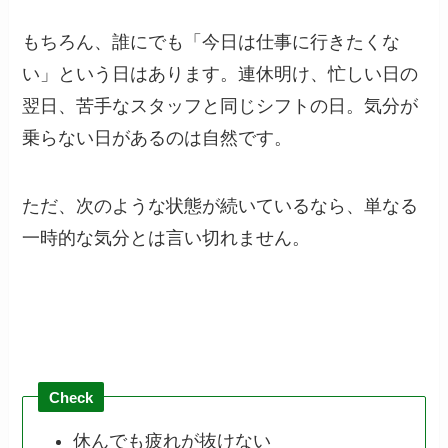
もちろん、誰にでも「今日は仕事に行きたくな
い」という日はあります。連休明け、忙しい日の
翌日、苦手なスタッフと同じシフトの日。気分が
乗らない日があるのは自然です。
ただ、次のような状態が続いているなら、単なる
一時的な気分とは言い切れません。
Check
休んでも疲れが抜けない