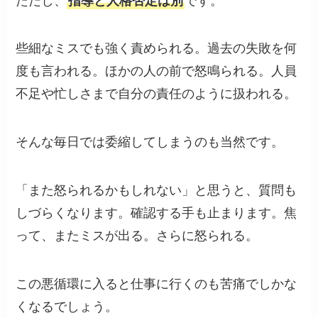
ただし、
指導と人格否定は別
です。
些細なミスでも強く責められる。過去の失敗を何
度も言われる。ほかの人の前で怒鳴られる。人員
不足や忙しさまで自分の責任のように扱われる。
そんな毎日では委縮してしまうのも当然です。
「また怒られるかもしれない」と思うと、質問も
しづらくなります。確認する手も止まります。焦
って、またミスが出る。さらに怒られる。
この悪循環に入ると仕事に行くのも苦痛でしかな
くなるでしょう。