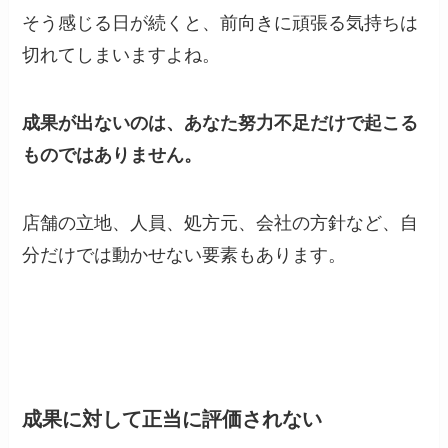
そう感じる日が続くと、前向きに頑張る気持ちは
切れてしまいますよね。
成果が出ないのは、あなた努力不足だけで起こる
ものではありません。
店舗の立地、人員、処方元、会社の方針など、自
分だけでは動かせない要素もあります。
成果に対して正当に評価されない