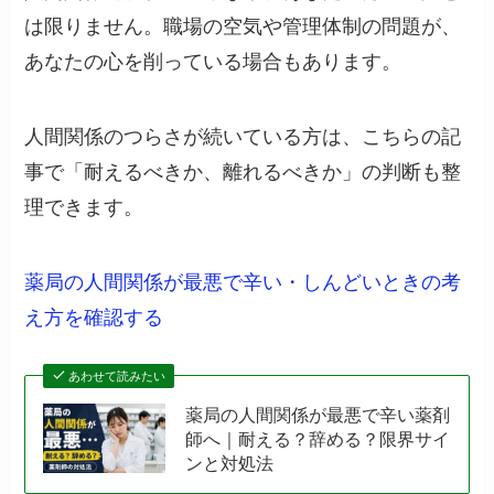
は限りません。職場の空気や管理体制の問題が、
あなたの心を削っている場合もあります。
人間関係のつらさが続いている方は、こちらの記
事で「耐えるべきか、離れるべきか」の判断も整
理できます。
薬局の人間関係が最悪で辛い・しんどいときの考
え方を確認する
あわせて読みたい
薬局の人間関係が最悪で辛い薬剤
師へ｜耐える？辞める？限界サイ
ンと対処法