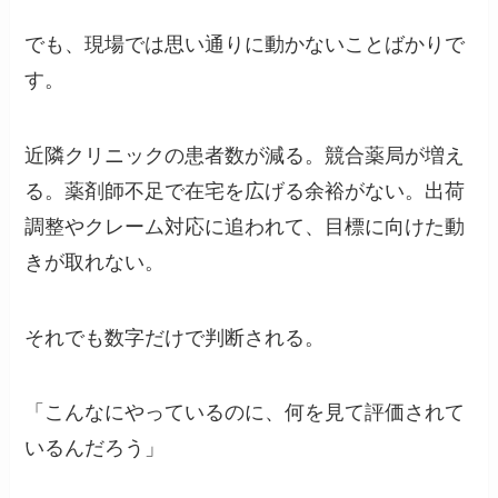
でも、現場では思い通りに動かないことばかりで
す。
近隣クリニックの患者数が減る。競合薬局が増え
る。薬剤師不足で在宅を広げる余裕がない。出荷
調整やクレーム対応に追われて、目標に向けた動
きが取れない。
それでも数字だけで判断される。
「こんなにやっているのに、何を見て評価されて
いるんだろう」