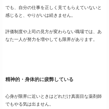
でも、自分の仕事を正しく見てもらえていないと
感じると、やりがいは続きません。
評価制度や上司の見方が変わらない職場では、あ
なた一人が努力を増やしても限界があります。
精神的・身体的に疲弊している
心身が限界に近いときはどれだけ真面目な薬剤師
でもやる気は出ません。