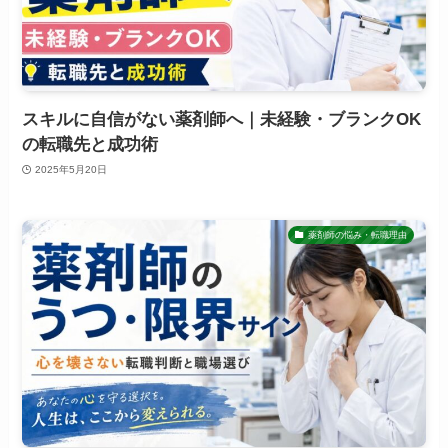
スキルに自信がない薬剤師へ｜未経験・ブランクOK
の転職先と成功術
2025年5月20日
薬剤師の悩み・転職理由