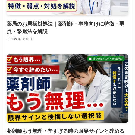
薬局のお局様対処法｜薬剤師・事務向けに特徴・弱
点・撃退法を解説
2022年9月16日
薬剤師の悩み・転職理由
薬剤師もう無理・辛すぎる時の限界サインと辞める