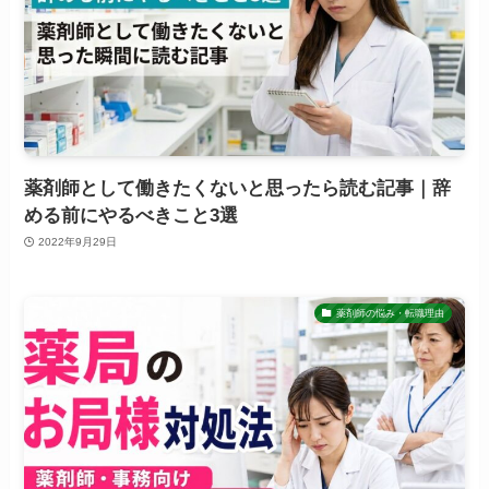
薬剤師として働きたくないと思ったら読む記事｜辞
める前にやるべきこと3選
2022年9月29日
薬剤師の悩み・転職理由