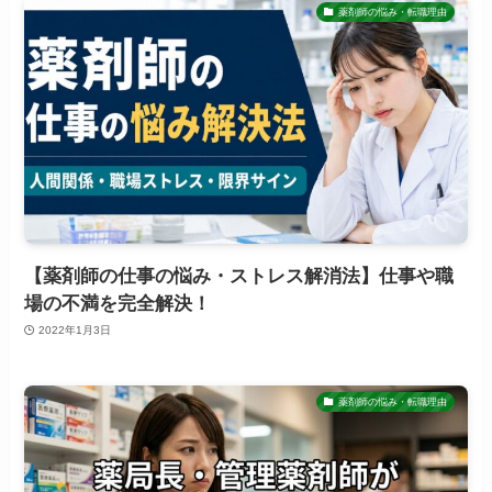
薬剤師の悩み・転職理由
【薬剤師の仕事の悩み・ストレス解消法】仕事や職
場の不満を完全解決！
2022年1月3日
薬剤師の悩み・転職理由