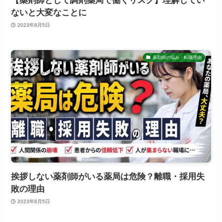
【薬剤師として調剤薬局で働くリスク】理解してい
ないと大変なことに
2023年8月5日
薬剤師の悩み・転職理由
挨拶しない薬剤師がいる薬局は危険？離職・採用失
敗の理由
2023年8月5日