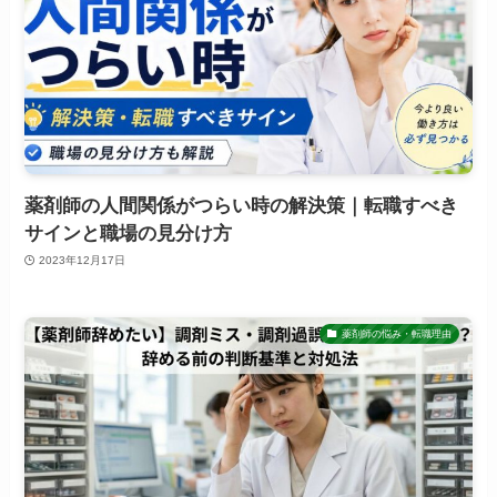
薬剤師の人間関係がつらい時の解決策｜転職すべき
サインと職場の見分け方
2023年12月17日
薬剤師の悩み・転職理由