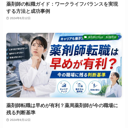
薬剤師の転職ガイド：ワークライフバランスを実現
する方法と成功事例
2024年6月12日
薬剤師の悩み・転職理由
薬剤師転職は早めが有利？薬局薬剤師が今の職場に
残る判断基準
2024年6月12日