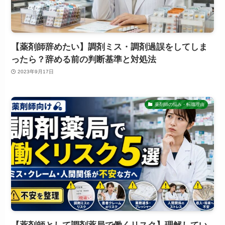
【薬剤師辞めたい】調剤ミス・調剤過誤をしてしま
ったら？辞める前の判断基準と対処法
2023年9月17日
薬剤師の悩み・転職理由