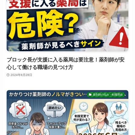
ブロック長が支援に入る薬局は要注意！薬剤師が安
心して働ける職場の見つけ方
2024年6月28日
薬剤師の悩み・転職理由