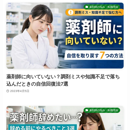
薬剤師の悩み・転職理由
薬剤師に向いていない？調剤ミスや知識不足で落ち
込んだときの自信回復法7選
2023年4月5日
薬剤師の悩み・転職理由