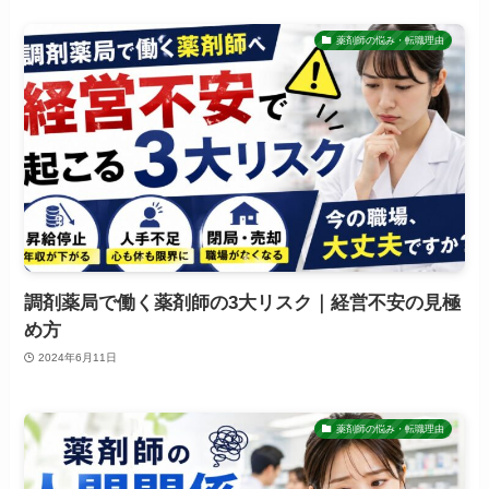
薬剤師の悩み・転職理由
調剤薬局で働く薬剤師の3大リスク｜経営不安の見極
め方
2024年6月11日
薬剤師の悩み・転職理由