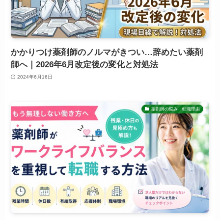
かかりつけ薬剤師のノルマがきつい…辞めたい薬剤
師へ｜2026年6月改定後の変化と対処法
2024年6月16日
薬剤師の悩み・転職理由