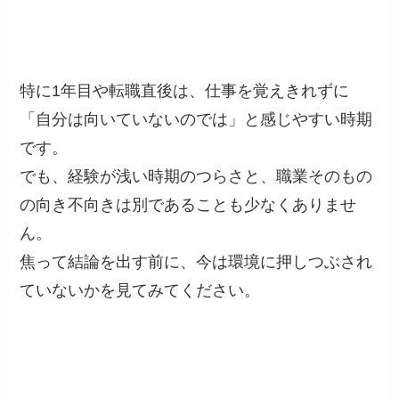
特に1年目や転職直後は、仕事を覚えきれずに
「自分は向いていないのでは」と感じやすい時期
です。
でも、経験が浅い時期のつらさと、職業そのもの
の向き不向きは別であることも少なくありませ
ん。
焦って結論を出す前に、今は環境に押しつぶされ
ていないかを見てみてください。