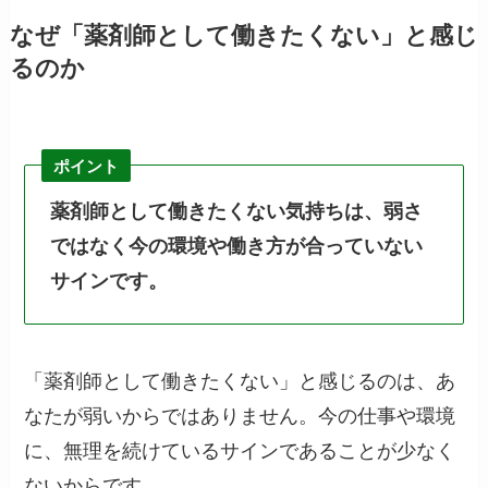
なぜ「薬剤師として働きたくない」と感じ
るのか
ポイント
薬剤師として働きたくない気持ちは、弱さ
ではなく今の環境や働き方が合っていない
サインです。
「薬剤師として働きたくない」と感じるのは、あ
なたが弱いからではありません。今の仕事や環境
に、無理を続けているサインであることが少なく
ないからです。