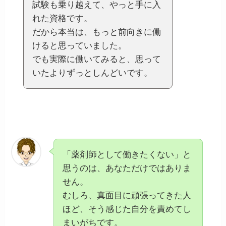
試験も乗り越えて、やっと手に入
れた資格です。
だから本当は、もっと前向きに働
けると思っていました。
でも実際に働いてみると、思って
いたよりずっとしんどいです。
「薬剤師として働きたくない」と
思うのは、あなただけではありま
せん。
むしろ、真面目に頑張ってきた人
ほど、そう感じた自分を責めてし
まいがちです。