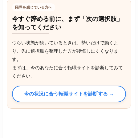
限界を感じている方へ
今すぐ辞める前に、まず「次の選択肢」
を知ってください
つらい状態が続いているときは、勢いだけで動くよ
り、先に選択肢を整理した方が後悔しにくくなりま
す。
まずは、今のあなたに合う転職サイトを診断してみて
ください。
今の状況に合う転職サイトを診断する →