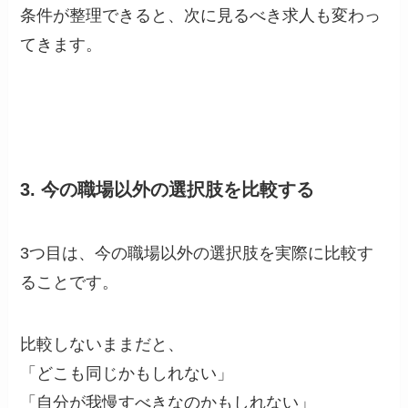
条件が整理できると、次に見るべき求人も変わっ
てきます。
3. 今の職場以外の選択肢を比較する
3つ目は、今の職場以外の選択肢を実際に比較す
ることです。
比較しないままだと、
「どこも同じかもしれない」
「自分が我慢すべきなのかもしれない」