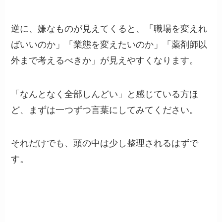
逆に、嫌なものが見えてくると、「職場を変えれ
ばいいのか」「業態を変えたいのか」「薬剤師以
外まで考えるべきか」が見えやすくなります。
「なんとなく全部しんどい」と感じている方ほ
ど、まずは一つずつ言葉にしてみてください。
それだけでも、頭の中は少し整理されるはずで
す。