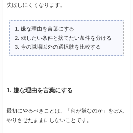
失敗しにくくなります。
嫌な理由を言葉にする
残したい条件と捨てたい条件を分ける
今の職場以外の選択肢を比較する
1. 嫌な理由を言葉にする
最初にやるべきことは、「何が嫌なのか」をぼん
やりさせたままにしないことです。