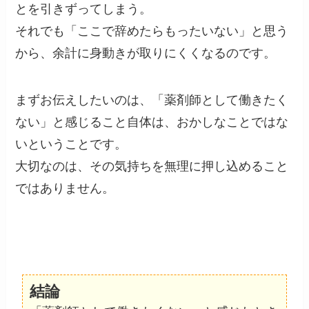
とを引きずってしまう。
それでも「ここで辞めたらもったいない」と思う
から、余計に身動きが取りにくくなるのです。
まずお伝えしたいのは、「薬剤師として働きたく
ない」と感じること自体は、おかしなことではな
いということです。
大切なのは、その気持ちを無理に押し込めること
ではありません。
結論