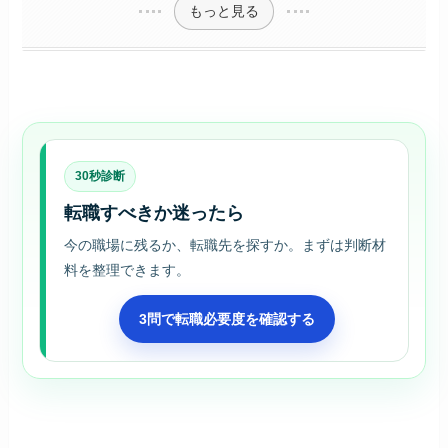
もっと見る
30秒診断
転職すべきか迷ったら
今の職場に残るか、転職先を探すか。まずは判断材
料を整理できます。
3問で転職必要度を確認する