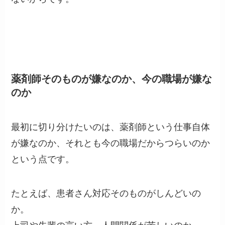
薬剤師そのものが嫌なのか、今の職場が嫌な
のか
最初に切り分けたいのは、薬剤師という仕事自体
が嫌なのか、それとも今の職場だからつらいのか
という点です。
たとえば、患者さん対応そのものがしんどいの
か。