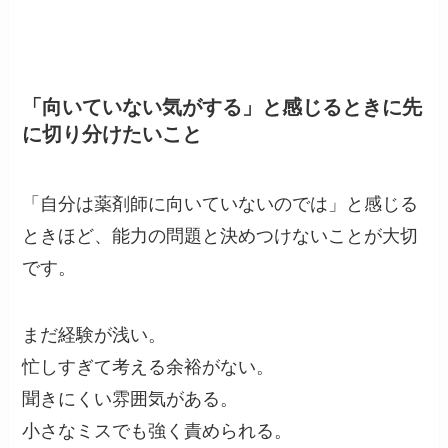
「向いていない気がする」と感じるときに先
に切り分けたいこと
「自分は薬剤師に向いていないのでは」と感じる
ときほど、能力の問題と決めつけないことが大切
です。
まだ経験が浅い。
忙しすぎて考える余裕がない。
聞きにくい雰囲気がある。
小さなミスでも強く責められる。