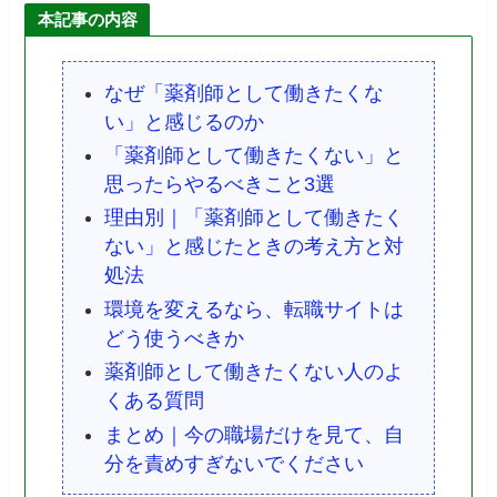
本記事の内容
なぜ「薬剤師として働きたくな
い」と感じるのか
「薬剤師として働きたくない」と
思ったらやるべきこと3選
理由別｜「薬剤師として働きたく
ない」と感じたときの考え方と対
処法
環境を変えるなら、転職サイトは
どう使うべきか
薬剤師として働きたくない人のよ
くある質問
まとめ｜今の職場だけを見て、自
分を責めすぎないでください