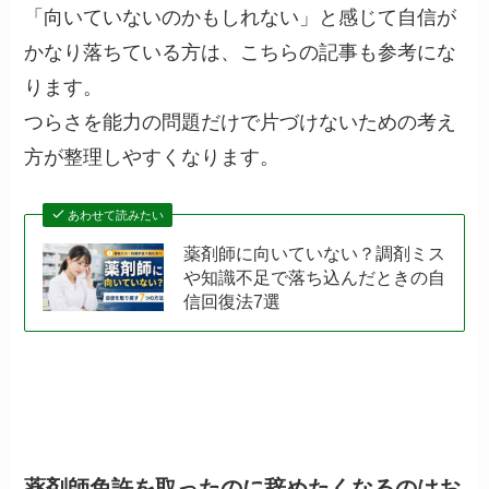
「向いていないのかもしれない」と感じて自信が
かなり落ちている方は、こちらの記事も参考にな
ります。
つらさを能力の問題だけで片づけないための考え
方が整理しやすくなります。
あわせて読みたい
薬剤師に向いていない？調剤ミス
や知識不足で落ち込んだときの自
信回復法7選
薬剤師免許を取ったのに辞めたくなるのはお