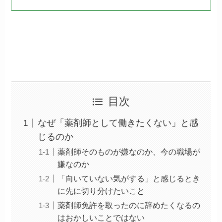
目次
なぜ「薬剤師として働きたくない」と感
じるのか
薬剤師そのものが嫌なのか、今の職場が
嫌なのか
「向いていない気がする」と感じるとき
に先に切り分けたいこと
薬剤師免許を取ったのに辞めたくなるの
はおかしいことではない