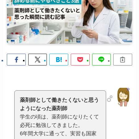
薬剤師として働きたくないと思う
ようになった薬剤師
学生の頃は、薬剤師になりたくて
必死に勉強してきました。
6年間大学に通って、実習も国家