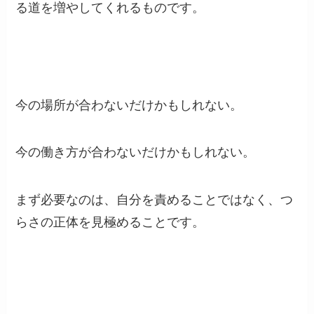
る道を増やしてくれるものです。
今の場所が合わないだけかもしれない。
今の働き方が合わないだけかもしれない。
まず必要なのは、自分を責めることではなく、つ
らさの正体を見極めることです。