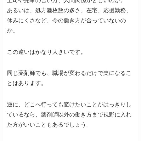
上司や先輩の言い方、人間関係が苦しいのか。
あるいは、処方箋枚数の多さ、在宅、応援勤務、
休みにくさなど、今の働き方が合っていないの
か。
この違いはかなり大きいです。
同じ薬剤師でも、職場が変わるだけで楽になるこ
とはあります。
逆に、どこへ行っても避けたいことがはっきりし
ているなら、薬剤師以外の働き方まで視野に入れ
た方がいいこともあるでしょう。