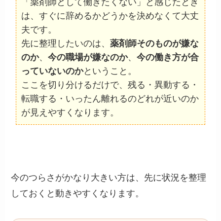
「薬剤師として働きたくない」と感じたとき
は、すぐに辞めるかどうかを決めなくて大丈
夫です。
先に整理したいのは、
薬剤師そのものが嫌な
のか
、
今の職場が嫌なのか
、
今の働き方が合
っていないのか
ということ。
ここを切り分けるだけで、残る・異動する・
転職する・いったん離れるのどれが近いのか
が見えやすくなります。
今のつらさがかなり大きい方は、先に状況を整理
しておくと動きやすくなります。