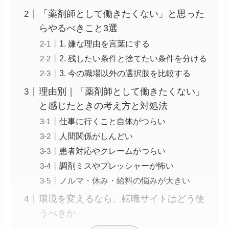
「薬剤師として働きたくない」と思った
らやるべきこと3選
1. 嫌な理由を言葉にする
2. 残したい条件と捨てたい条件を分ける
3. 今の職場以外の選択肢を比較する
理由別｜「薬剤師として働きたくない」
と感じたときの考え方と対処法
仕事に行くこと自体がつらい
人間関係がしんどい
患者対応やクレームがつらい
調剤ミスやプレッシャーが怖い
ノルマ・休み・給料の悩みが大きい
環境を変えるなら、転職サイトはどう使
うべきか