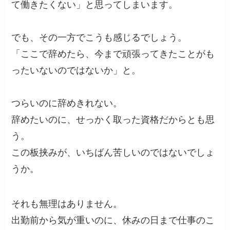
て働きたくない」と思ってしまいます。
でも、その一方でこうも感じるでしょう。
「ここで辞めたら、今まで頑張ってきたことがも
ったいないのではないか」と。
つらいのに辞めきれない。
辞めたいのに、せっかく取った資格だからとも思
う。
この板挟みが、いちばん苦しいのではないでしょ
うか。
それも無理はありません。
出勤前から気が重いのに、休みの日まで仕事のこ