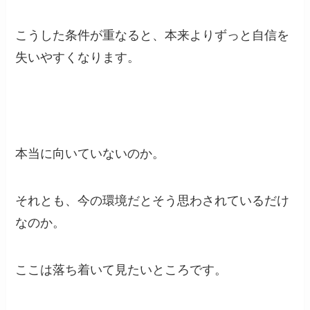
こうした条件が重なると、本来よりずっと自信を
失いやすくなります。
本当に向いていないのか。
それとも、今の環境だとそう思わされているだけ
なのか。
ここは落ち着いて見たいところです。