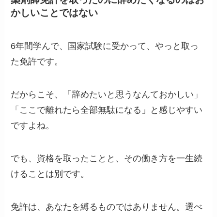
かしいことではない
6年間学んで、国家試験に受かって、やっと取っ
た免許です。
だからこそ、「辞めたいと思うなんておかしい」
「ここで離れたら全部無駄になる」と感じやすい
ですよね。
でも、資格を取ったことと、その働き方を一生続
けることは別です。
免許は、あなたを縛るものではありません。選べ