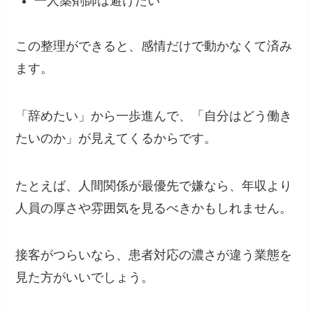
一人薬剤師は避けたい
この整理ができると、感情だけで動かなくて済み
ます。
「辞めたい」から一歩進んで、「自分はどう働き
たいのか」が見えてくるからです。
たとえば、人間関係が最優先で嫌なら、年収より
人員の厚さや雰囲気を見るべきかもしれません。
接客がつらいなら、患者対応の濃さが違う業態を
見た方がいいでしょう。