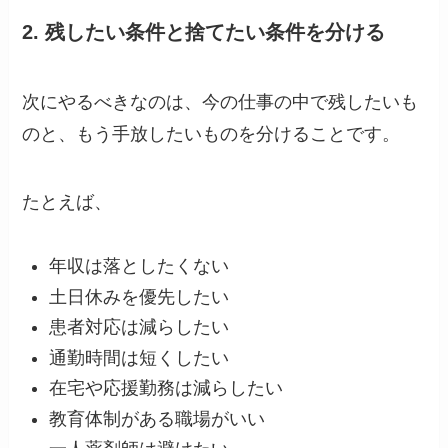
2. 残したい条件と捨てたい条件を分ける
次にやるべきなのは、今の仕事の中で残したいも
のと、もう手放したいものを分けることです。
たとえば、
年収は落としたくない
土日休みを優先したい
患者対応は減らしたい
通勤時間は短くしたい
在宅や応援勤務は減らしたい
教育体制がある職場がいい