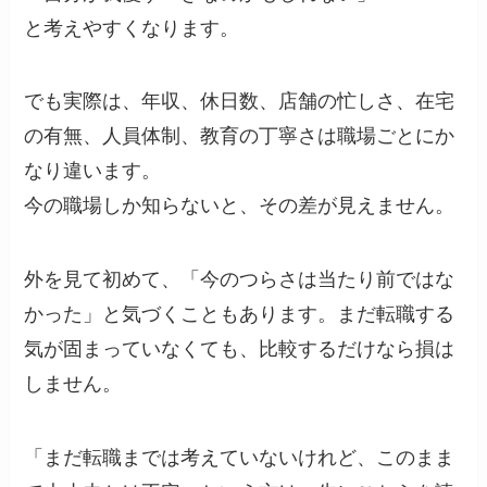
と考えやすくなります。
でも実際は、年収、休日数、店舗の忙しさ、在宅
の有無、人員体制、教育の丁寧さは職場ごとにか
なり違います。
今の職場しか知らないと、その差が見えません。
外を見て初めて、「今のつらさは当たり前ではな
かった」と気づくこともあります。まだ転職する
気が固まっていなくても、比較するだけなら損は
しません。
「まだ転職までは考えていないけれど、このまま