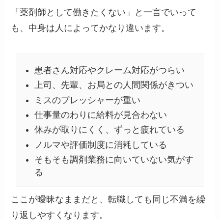
「薬剤師として働きたくない」と一言でいって
も、中身は人によってかなり違います。
患者さん対応やクレーム対応がつらい
上司、先輩、お局との人間関係がきつい
ミスのプレッシャーが重い
仕事量のわりに給料が見合わない
休みが取りにくく、ずっと疲れている
ノルマや評価制度に消耗している
そもそも調剤業務に向いていない気がす
る
ここが曖昧なままだと、転職しても同じ不満を繰
り返しやすくなります。