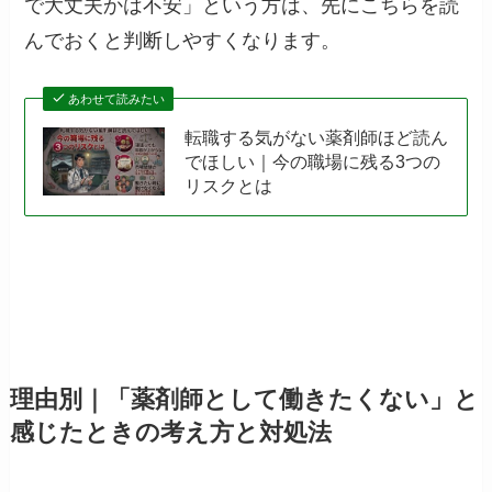
で大丈夫かは不安」という方は、先にこちらを読
んでおくと判断しやすくなります。
あわせて読みたい
転職する気がない薬剤師ほど読ん
でほしい｜今の職場に残る3つの
リスクとは
理由別｜「薬剤師として働きたくない」と
感じたときの考え方と対処法