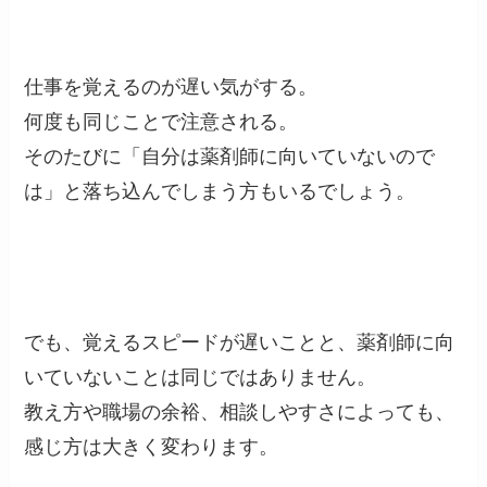
仕事を覚えるのが遅い気がする。
何度も同じことで注意される。
そのたびに「自分は薬剤師に向いていないので
は」と落ち込んでしまう方もいるでしょう。
でも、覚えるスピードが遅いことと、薬剤師に向
いていないことは同じではありません。
教え方や職場の余裕、相談しやすさによっても、
感じ方は大きく変わります。