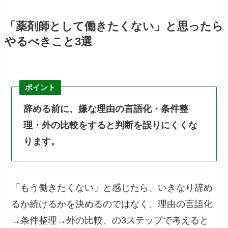
「薬剤師として働きたくない」と思ったら
やるべきこと3選
ポイント
辞める前に、嫌な理由の言語化・条件整
理・外の比較をすると判断を誤りにくくな
ります。
「もう働きたくない」と感じたら、いきなり辞め
るか続けるかを決めるのではなく、理由の言語化
→条件整理→外の比較、の3ステップで考えると