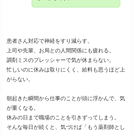
患者さん対応で神経をすり減らす。
上司や先輩、お局との人間関係にも疲れる。
調剤ミスのプレッシャーで気が休まらない。
忙しいのに休みは取りにくく、給料も思うほど上
がらない。
朝起きた瞬間から仕事のことが頭に浮かんで、気
が重くなる。
休みの日まで職場のことを引きずってしまう。
そんな毎日が続くと、気づけば「もう薬剤師とし