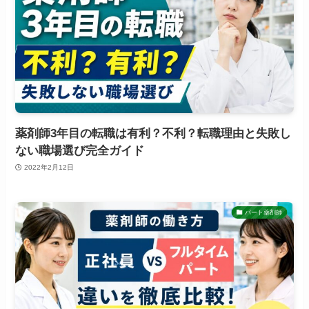
薬剤師3年目の転職は有利？不利？転職理由と失敗し
ない職場選び完全ガイド
2022年2月12日
パート薬剤師