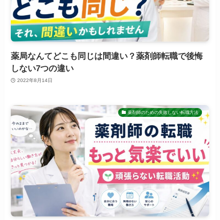
薬局なんてどこも同じは間違い？薬剤師転職で後悔
しない7つの違い
2022年8月14日
薬剤師のための失敗しない転職方法