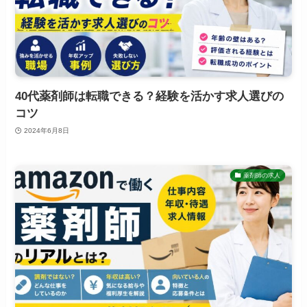
40代薬剤師は転職できる？経験を活かす求人選びの
コツ
2024年6月8日
薬剤師の求人