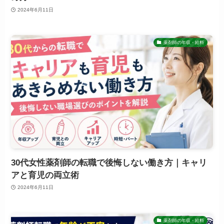
2024年6月11日
薬剤師の年収・給料
30代女性薬剤師の転職で後悔しない働き方｜キャリ
アと育児の両立術
2024年6月11日
薬剤師の年収・給料