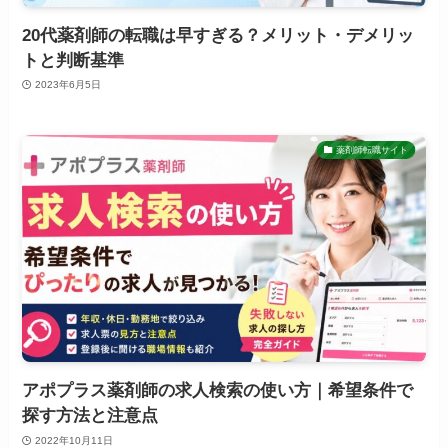
20代薬剤師の転職は早すぎる？メリット・デメリッ
トと判断基準
2023年6月5日
薬剤師転職サイト
アポプラス薬剤師の求人検索の使い方｜希望条件で
探す方法と注意点
2022年10月11日