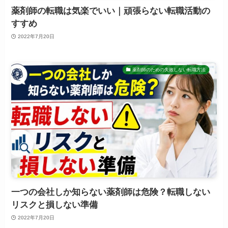
薬剤師の転職は気楽でいい｜頑張らない転職活動の
すすめ
2022年7月20日
薬剤師のための失敗しない転職方法
一つの会社しか知らない薬剤師は危険？転職しない
リスクと損しない準備
2022年7月20日