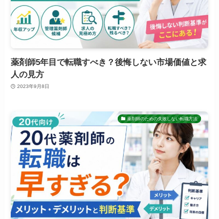
薬剤師5年目で転職すべき？後悔しない市場価値と求
人の見方
2023年9月8日
薬剤師のための失敗しない転職方法