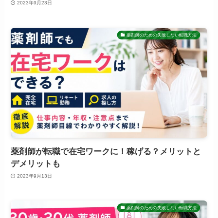
2023年9月23日
薬剤師のための失敗しない転職方法
薬剤師が転職で在宅ワークに！稼げる？メリットと
デメリットも
2023年9月13日
薬剤師のための失敗しない転職方法