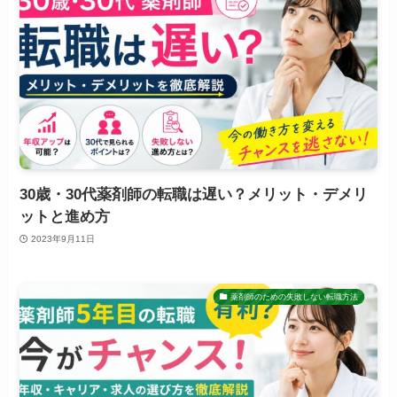
30歳・30代薬剤師の転職は遅い？メリット・デメリ
ットと進め方
2023年9月11日
薬剤師のための失敗しない転職方法