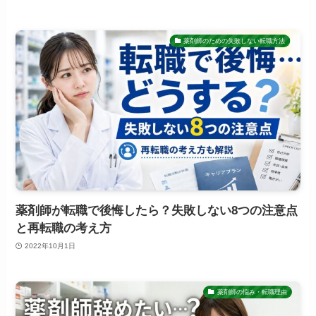
薬剤師のための失敗しない転職方法
薬剤師が転職で後悔したら？失敗しない8つの注意点
と再転職の考え方
2022年10月1日
薬剤師の悩み・転職理由