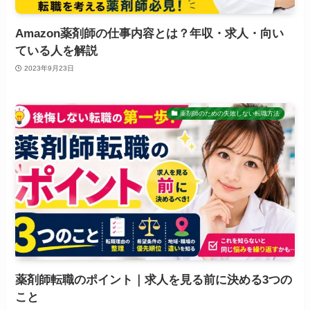
Amazon薬剤師の仕事内容とは？年収・求人・向い
ている人を解説
2023年9月23日
薬剤師のための失敗しない転職方法
薬剤師転職のポイント｜求人を見る前に決める3つの
こと