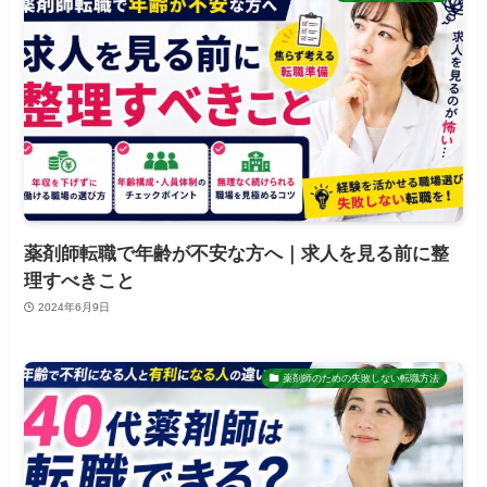
薬剤師転職で年齢が不安な方へ｜求人を見る前に整
理すべきこと
2024年6月9日
薬剤師のための失敗しない転職方法