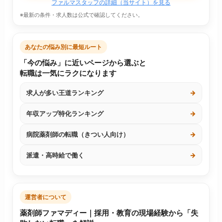
ファルマスタッフの詳細（当サイト）を見る
※最新の条件・求人数は公式で確認してください。
あなたの悩み別に最短ルート
「今の悩み」に近いページから選ぶと
転職は一気にラクになります
求人が多い王道ランキング
→
年収アップ特化ランキング
→
病院薬剤師の転職（きつい人向け）
→
派遣・高時給で働く
→
運営者について
薬剤師ファマディー｜採用・教育の現場経験から「失