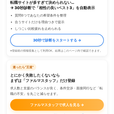
転職サイトが多すぎて決められない…
→ 30秒診断で「相性の良いベスト3」を自動表示
質問6つであなたの希望条件を整理
合うサイトだけを理由つきで提示
しつこい比較疲れを止められる
30秒で診断をスタートする →
※登録前の情報収集として利用OK。結果はこのページ内で確認できます。
迷ったら“王道”
とにかく失敗したくないなら
まずは「ファルマスタッフ」だけ登録
求人数と支援のバランスが良く、条件交渉・面接同行など「転
職の不安」を丸ごと減らせます。
ファルマスタッフで求人を見る →