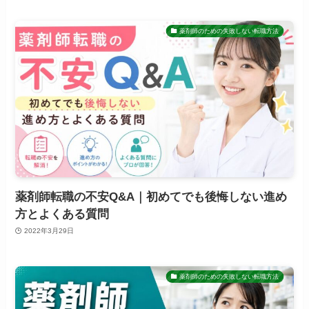
薬剤師のための失敗しない転職方法
薬剤師転職の不安Q&A｜初めてでも後悔しない進め
方とよくある質問
2022年3月29日
薬剤師のための失敗しない転職方法