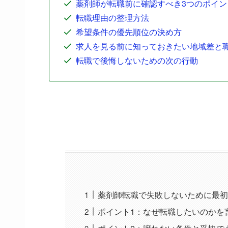
薬剤師が転職前に確認すべき3つのポイン
転職理由の整理方法
希望条件の優先順位の決め方
求人を見る前に知っておきたい地域差と
転職で後悔しないための次の行動
薬剤師転職で失敗しないために最初
ポイント1：なぜ転職したいのかを