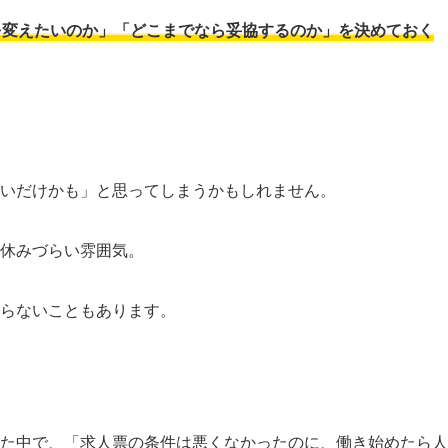
を変えたいのか」「どこまでなら妥協するのか」を決めておく
いだけかも」と思ってしまうかもしれません。
休みづらい雰囲気。
らないこともあります。
た中で、「求人票の条件は悪くなかったのに、働き始めたら人