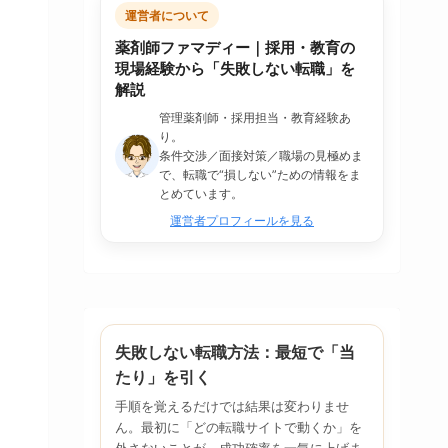
運営者について
薬剤師ファマディー｜採用・教育の
現場経験から「失敗しない転職」を
解説
管理薬剤師・採用担当・教育経験あ
り。
条件交渉／面接対策／職場の見極めま
で、転職で“損しない”ための情報をま
とめています。
運営者プロフィールを見る
失敗しない転職方法：最短で「当
たり」を引く
手順を覚えるだけでは結果は変わりませ
ん。最初に「どの転職サイトで動くか」を
外さないことが、成功確率を一気に上げま