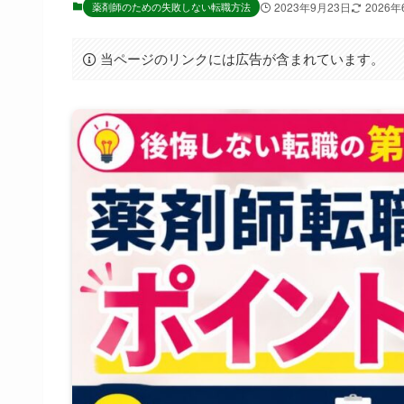
薬剤師のための失敗しない転職方法
2023年9月23日
2026年
当ページのリンクには広告が含まれています。