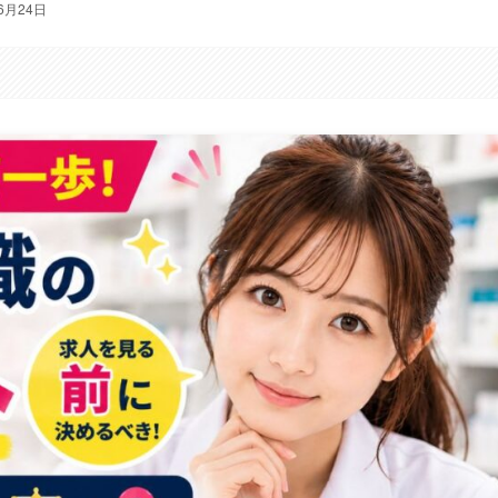
6月24日