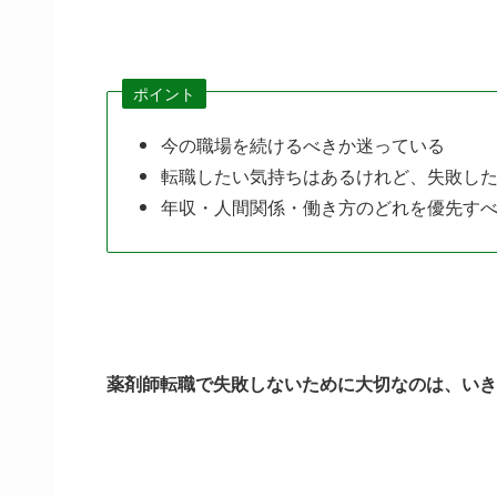
ポイント
今の職場を続けるべきか迷っている
転職したい気持ちはあるけれど、失敗し
年収・人間関係・働き方のどれを優先す
薬剤師転職で失敗しないために大切なのは、いき