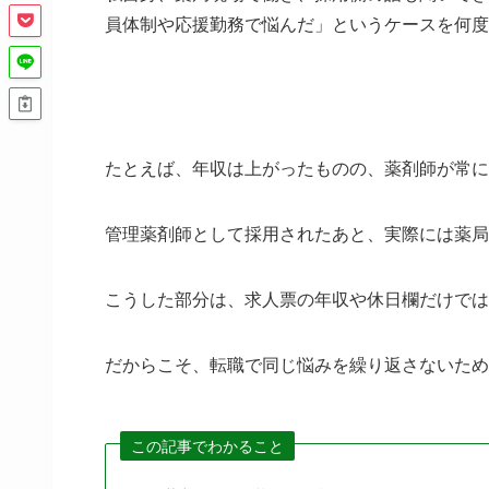
員体制や応援勤務で悩んだ」というケースを何度
たとえば、年収は上がったものの、薬剤師が常に
管理薬剤師として採用されたあと、実際には薬局
こうした部分は、求人票の年収や休日欄だけでは
だからこそ、転職で同じ悩みを繰り返さないため
この記事でわかること