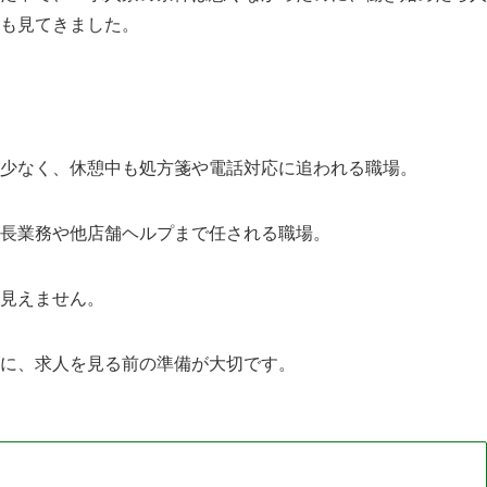
も見てきました。
少なく、休憩中も処方箋や電話対応に追われる職場。
長業務や他店舗ヘルプまで任される職場。
見えません。
に、求人を見る前の準備が大切です。