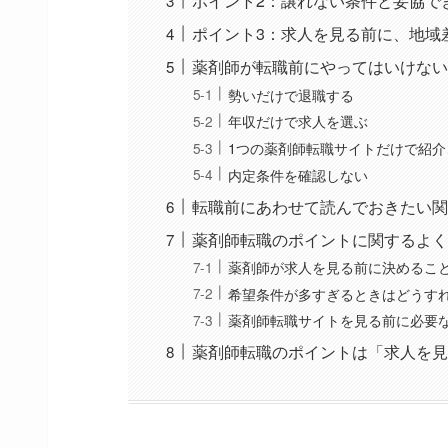
ポイント2：譲れない条件と妥協で
ポイント3：求人を見る前に、地域
薬剤師が転職前にやってはいけない
勢いだけで退職する
年収だけで求人を選ぶ
1つの薬剤師転職サイトだけで紹
内定条件を確認しない
転職前にあわせて読んでおきたい関
薬剤師転職のポイントに関するよく
薬剤師が求人を見る前に決めるこ
希望条件が多すぎるときはどうす
薬剤師転職サイトを見る前に必要
薬剤師転職のポイントは「求人を見