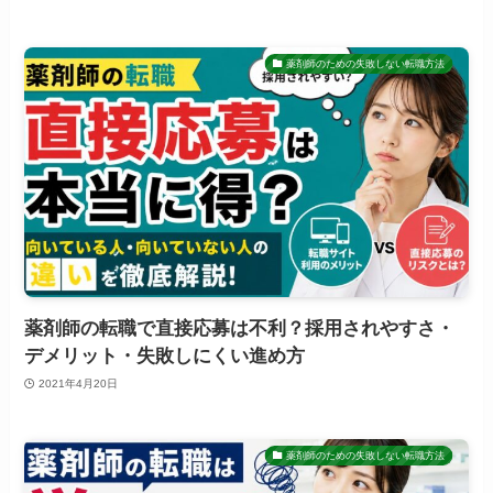
薬剤師のための失敗しない転職方法
薬剤師の転職で直接応募は不利？採用されやすさ・
デメリット・失敗しにくい進め方
2021年4月20日
薬剤師のための失敗しない転職方法