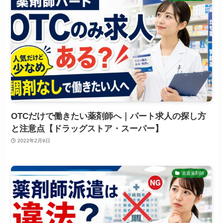
OTCだけで働きたい薬剤師へ｜パート求人の探し方
と注意点【ドラッグストア・スーパー】
2022年2月9日
派遣薬剤師