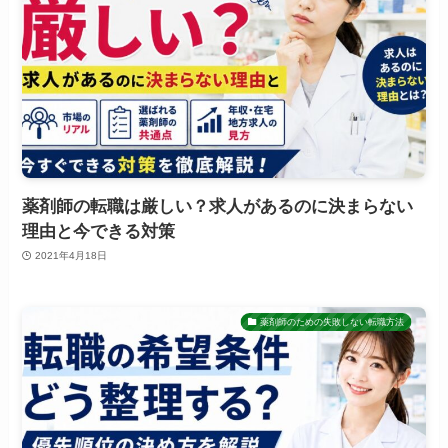
薬剤師の転職は厳しい？求人があるのに決まらない
理由と今できる対策
2021年4月18日
薬剤師のための失敗しない転職方法