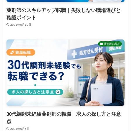
薬剤師のスキルアップ転職｜失敗しない職場選びと
確認ポイント
2021年6月10日
薬剤師の求人
30代調剤未経験薬剤師の転職｜求人の探し方と注意
点
2021年5月5日