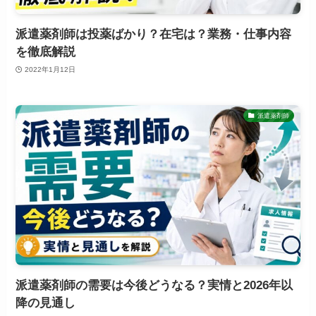
派遣薬剤師は投薬ばかり？在宅は？業務・仕事内容
を徹底解説
2022年1月12日
派遣薬剤師
派遣薬剤師の需要は今後どうなる？実情と2026年以
降の見通し