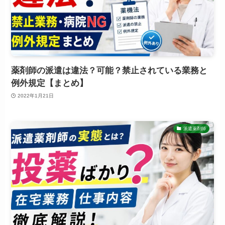
薬剤師の派遣は違法？可能？禁止されている業務と
例外規定【まとめ】
2022年1月21日
派遣薬剤師