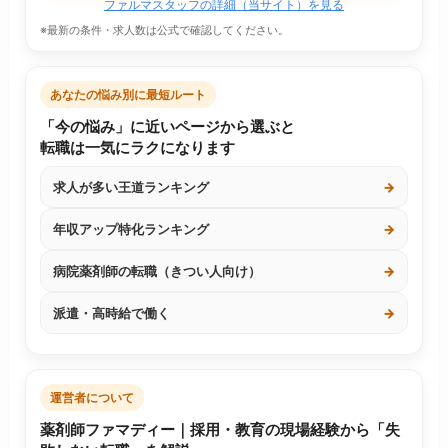
ファルマスタッフの詳細（当サイト）を見る
※最新の条件・求人数は公式で確認してください。
あなたの悩み別に最短ルート
「今の悩み」に近いページから選ぶと
転職は一気にラクになります
求人が多い王道ランキング
→
年収アップ特化ランキング
→
病院薬剤師の転職（きつい人向け）
→
派遣・高時給で働く
→
運営者について
薬剤師ファマディー｜採用・教育の現場経験から「失