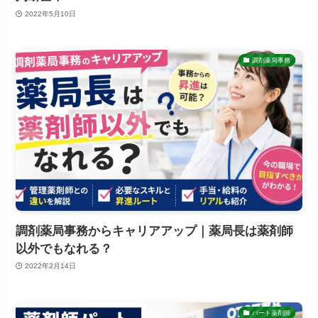
2022年5月10日
調剤薬局事務
調剤薬局事務からキャリアアップ｜薬局長は薬剤師
以外でもなれる？
2022年2月14日
パート薬剤師