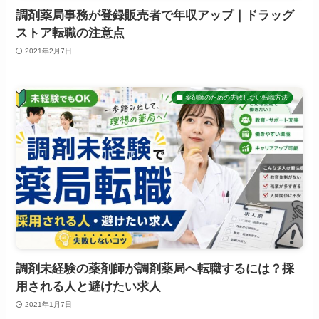
調剤薬局事務が登録販売者で年収アップ｜ドラッグ
ストア転職の注意点
2021年2月7日
薬剤師のための失敗しない転職方法
調剤未経験の薬剤師が調剤薬局へ転職するには？採
用される人と避けたい求人
2021年1月7日