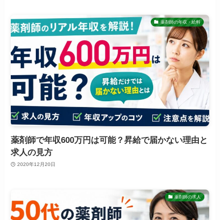
薬剤師の年収・給料
薬剤師で年収600万円は可能？昇給で届かない理由と
求人の見方
2020年12月20日
薬剤師の求人