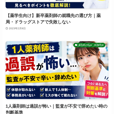
【薬学生向け】新卒薬剤師の就職先の選び方｜薬
局・ドラッグストアで失敗しない
2023年2月9日
薬剤師の悩み・転職理由
1人薬剤師は過誤が怖い｜監査が不安で辞めたい時の
判断基準