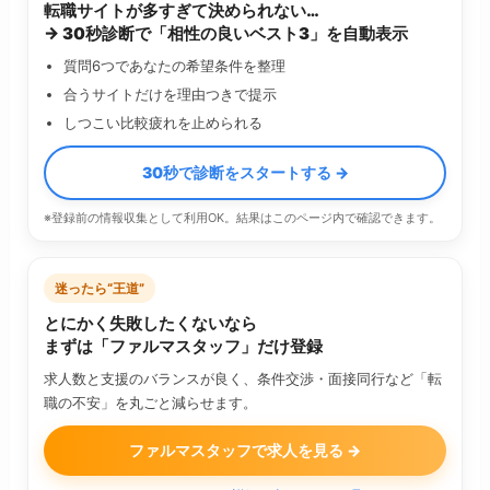
転職サイトが多すぎて決められない…
→ 30秒診断で「相性の良いベスト3」を自動表示
質問6つであなたの希望条件を整理
合うサイトだけを理由つきで提示
しつこい比較疲れを止められる
30秒で診断をスタートする →
※登録前の情報収集として利用OK。結果はこのページ内で確認できます。
迷ったら“王道”
とにかく失敗したくないなら
まずは「ファルマスタッフ」だけ登録
求人数と支援のバランスが良く、条件交渉・面接同行など「転
職の不安」を丸ごと減らせます。
ファルマスタッフで求人を見る →