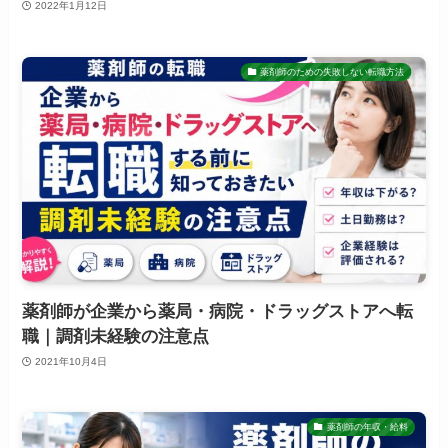
2022年1月12日
薬剤師のための失敗しない転職方法
薬剤師が企業から薬局・病院・ドラッグストアへ転
職｜調剤未経験の注意点
2021年10月4日
薬剤師の年収・給料