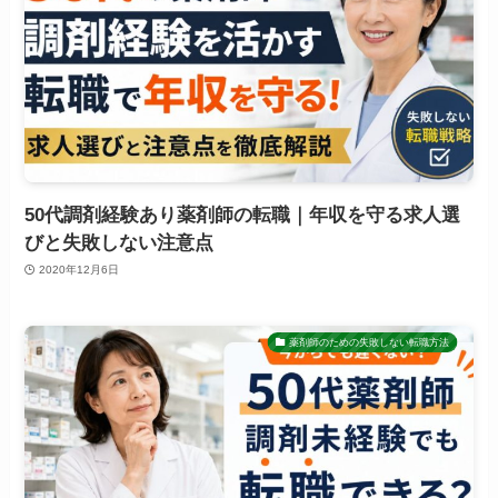
50代調剤経験あり薬剤師の転職｜年収を守る求人選
びと失敗しない注意点
2020年12月6日
薬剤師のための失敗しない転職方法