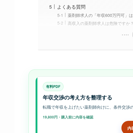
よくある質問
薬剤師求人の「年収600万円可」
高収入の薬剤師求人は危険ですか
有料PDF
年収交渉の考え方を整理する
転職で年収を上げたい薬剤師向けに、条件交渉
19,800円・購入前に内容を確認
内