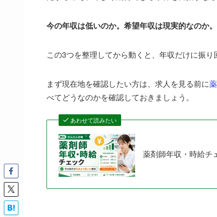
今の年収は低いのか。希望年収は現実的なのか。
この3つを整理してから動くと、年収だけに振り
まず現在地を確認したい方は、求人を見る前に
薬
べてどうなのかを確認しておきましょう。
あわせて読みたい
薬剤師年収・時給チ