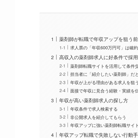
薬剤師が転職で年収アップを狙う前
求人票の「年収600万円可」は確
高収入の薬剤師求人に好条件で採用
薬剤師転職サイトを活用して条件
担当者に「紹介したい薬剤師」だ
年収が上がる理由がある求人を狙
面接で年収に見合う経験・実績を
年収が高い薬剤師求人の探し方
年収条件で求人検索する
非公開求人を紹介してもらう
年収アップに強い薬剤師転職サイ
年収アップ転職で失敗しない行動手