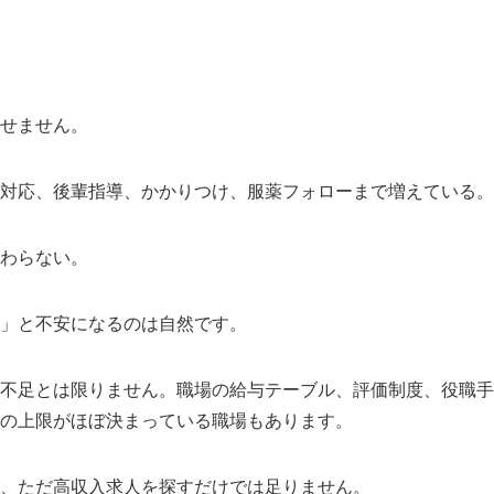
せません。
対応、後輩指導、かかりつけ、服薬フォローまで増えている。
わらない。
」と不安になるのは自然です。
不足とは限りません。職場の給与テーブル、評価制度、役職手
の上限がほぼ決まっている職場もあります。
、ただ高収入求人を探すだけでは足りません。