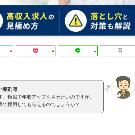
い薬剤師
す。転職で年収アップをさせたいのですが、
収で採用してもらえるのでしょうか？