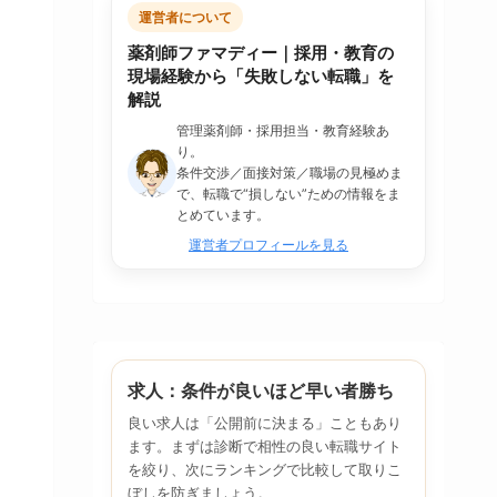
運営者について
薬剤師ファマディー｜採用・教育の
現場経験から「失敗しない転職」を
解説
管理薬剤師・採用担当・教育経験あ
り。
条件交渉／面接対策／職場の見極めま
で、転職で“損しない”ための情報をま
とめています。
運営者プロフィールを見る
求人：条件が良いほど早い者勝ち
良い求人は「公開前に決まる」こともあり
ます。まずは診断で相性の良い転職サイト
を絞り、次にランキングで比較して取りこ
ぼしを防ぎましょう。