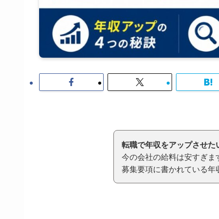
転職で年収をアップさせた
今の会社の給料は安すぎま
募集要項に書かれている年