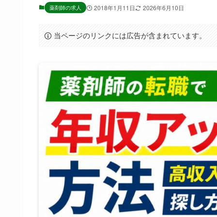
薬剤師の求人
2018年1月11日
2026年6月10日
当ページのリンクには広告が含まれています。