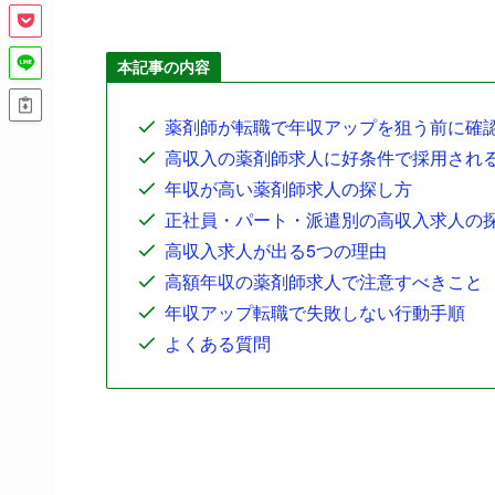
本記事の内容
薬剤師が転職で年収アップを狙う前に確
高収入の薬剤師求人に好条件で採用される
年収が高い薬剤師求人の探し方
正社員・パート・派遣別の高収入求人の
高収入求人が出る5つの理由
高額年収の薬剤師求人で注意すべきこと
年収アップ転職で失敗しない行動手順
よくある質問