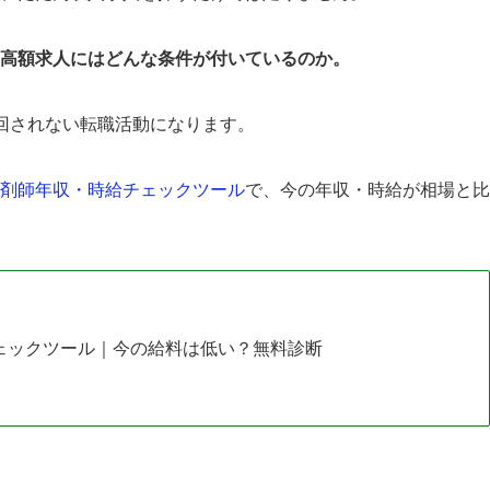
高額求人にはどんな条件が付いているのか。
回されない転職活動になります。
剤師年収・時給チェックツール
で、今の年収・時給が相場と比
ェックツール｜今の給料は低い？無料診断