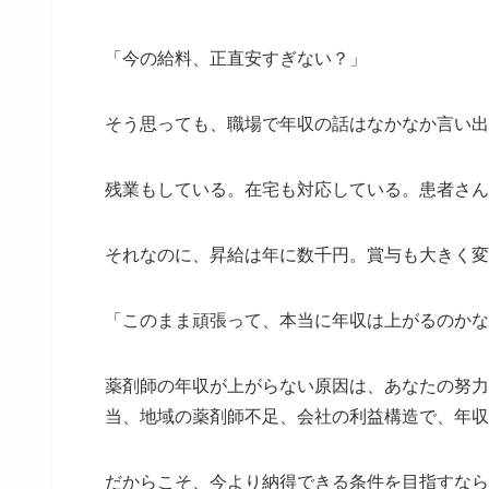
「今の給料、正直安すぎない？」
そう思っても、職場で年収の話はなかなか言い出
残業もしている。在宅も対応している。患者さん
それなのに、昇給は年に数千円。賞与も大きく変
「このまま頑張って、本当に年収は上がるのかな
薬剤師の年収が上がらない原因は、あなたの努力
当、地域の薬剤師不足、会社の利益構造で、年収
だからこそ、今より納得できる条件を目指すなら