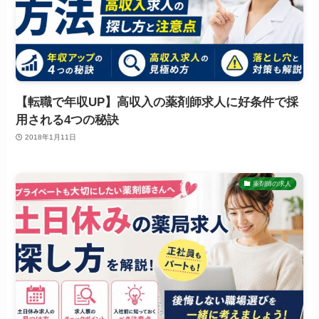
【転職で年収UP】高収入の薬剤師求人に好条件で採
用される4つの秘訣
2018年1月11日
薬剤師の求人