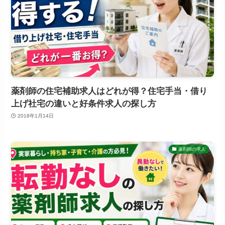
薬剤師の住宅補助求人はどれが得？住宅手当・借り
上げ社宅の違いと好条件求人の探し方
2018年1月14日
薬剤師の求人