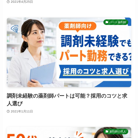
2021年4月25日
パート薬剤師
調剤未経験の薬剤師パートは可能？採用のコツと求
人選び
2021年1月11日
薬剤師の求人