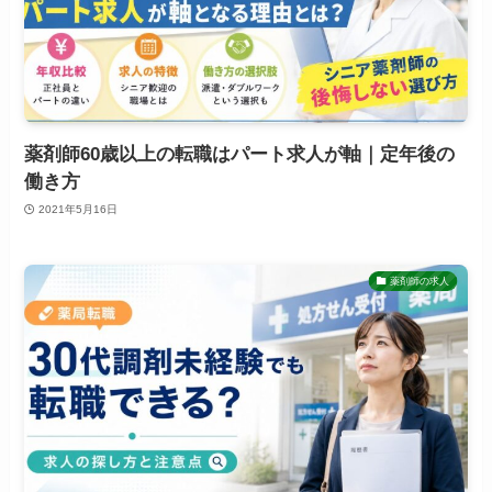
薬剤師60歳以上の転職はパート求人が軸｜定年後の
働き方
2021年5月16日
薬剤師の求人