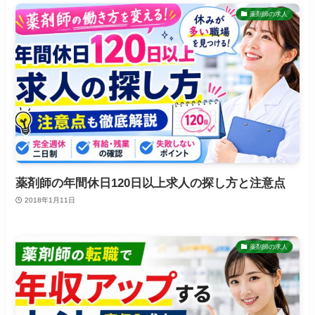
薬剤師の求人
薬剤師の年間休日120日以上求人の探し方と注意点
2018年1月11日
薬剤師の求人