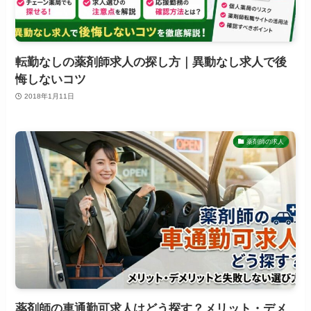
転勤なしの薬剤師求人の探し方｜異動なし求人で後
悔しないコツ
2018年1月11日
薬剤師の求人
薬剤師の車通勤可求人はどう探す？メリット・デメ