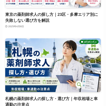
東京の薬剤師求人の探し方｜23区・多摩エリア別に
失敗しない選び方を解説
2025年4月8日
薬剤師の求人
札幌の薬剤師求人の探し方・選び方｜年収相場と車
通勤の注意点