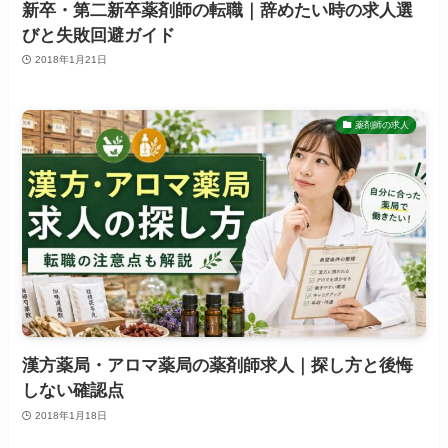
新卒・第二新卒薬剤師の転職｜辞めたい時の求人選
びと失敗回避ガイド
2018年1月21日
薬剤師の求人
漢方薬局・アロマ薬局の薬剤師求人｜探し方と後悔
しない確認点
2018年1月18日