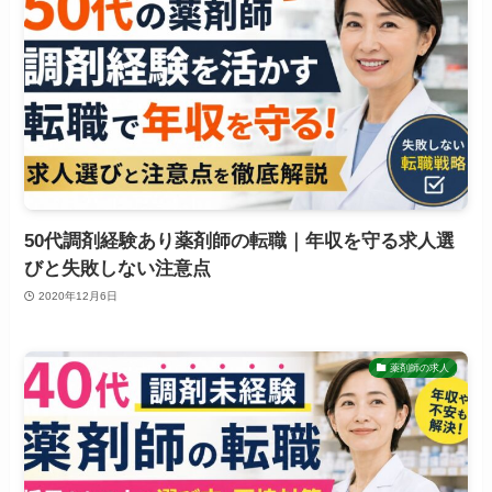
50代調剤経験あり薬剤師の転職｜年収を守る求人選
びと失敗しない注意点
2020年12月6日
薬剤師の求人