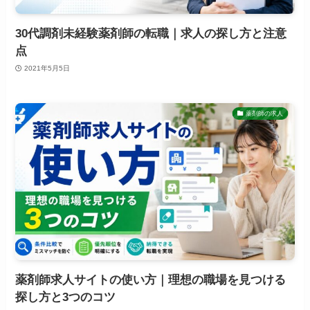
30代調剤未経験薬剤師の転職｜求人の探し方と注意
点
2021年5月5日
薬剤師の求人
薬剤師求人サイトの使い方｜理想の職場を見つける
探し方と3つのコツ