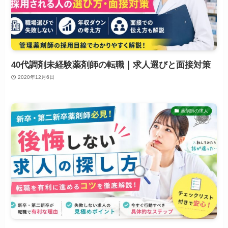
40代調剤未経験薬剤師の転職｜求人選びと面接対策
2020年12月6日
薬剤師の求人