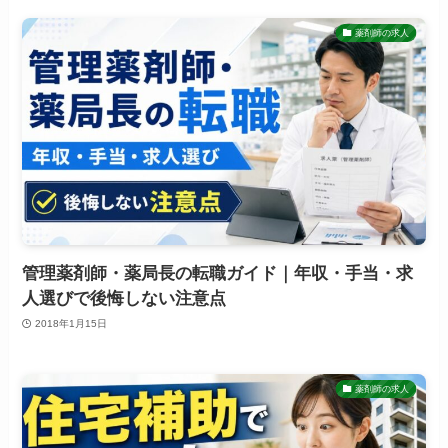
薬剤師の求人
管理薬剤師・薬局長の転職ガイド｜年収・手当・求
人選びで後悔しない注意点
2018年1月15日
薬剤師の求人