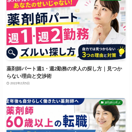
薬剤師パート週1・週2勤務の求人の探し方｜見つか
らない理由と交渉術
2022年2月5日
薬剤師の求人