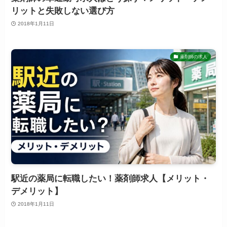
リットと失敗しない選び方
2018年1月11日
薬剤師の求人
駅近の薬局に転職したい！薬剤師求人【メリット・
デメリット】
2018年1月11日