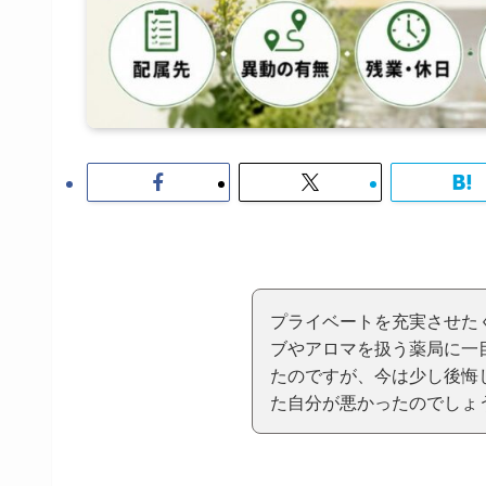
プライベートを充実させた
ブやアロマを扱う薬局に一
たのですが、今は少し後悔
た自分が悪かったのでしょ