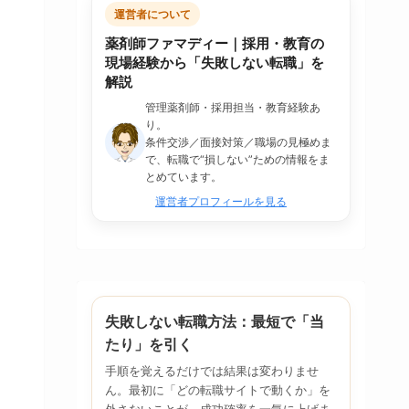
運営者について
薬剤師ファマディー｜採用・教育の
現場経験から「失敗しない転職」を
解説
管理薬剤師・採用担当・教育経験あ
り。
条件交渉／面接対策／職場の見極めま
で、転職で“損しない”ための情報をま
とめています。
運営者プロフィールを見る
失敗しない転職方法：最短で「当
たり」を引く
手順を覚えるだけでは結果は変わりませ
ん。最初に「どの転職サイトで動くか」を
外さないことが、成功確率を一気に上げま