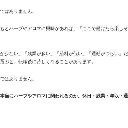
ではありません。
もとハーブやアロマに興味があれば、「ここで働けたら楽しそ
が少ない」「残業が多い」「給料が低い」「通勤がつらい」だ
選ぶと、転職後に苦しくなることがあります。
ではありません。
本当にハーブやアロマに関われるのか。休日・残業・年収・通