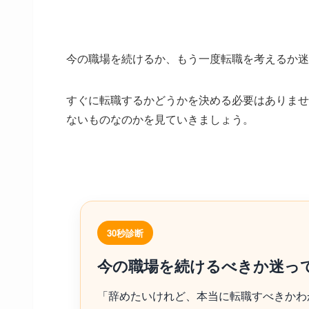
今の職場を続けるか、もう一度転職を考えるか迷
すぐに転職するかどうかを決める必要はありませ
ないものなのかを見ていきましょう。
30秒診断
今の職場を続けるべきか迷っ
「辞めたいけれど、本当に転職すべきかわ