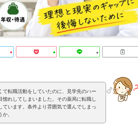
くて転職活動をしていたのに、見学先のハー
目惚れしてしまいました。その薬局に転職し
しています。条件より雰囲気で選んでしまっ
うか。