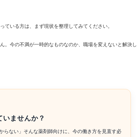
っている方は、まず現状を整理してみてください。
ん。今の不満が一時的なものなのか、職場を変えないと解決し
ていませんか？
からない」そんな薬剤師向けに、今の働き方を見直す必