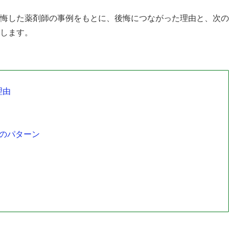
悔した薬剤師の事例をもとに、後悔につながった理由と、次の
します。
理由
のパターン