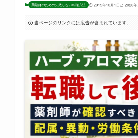
薬剤師のための失敗しない転職方法
2015年10月1日
2026
当ページのリンクには広告が含まれています。