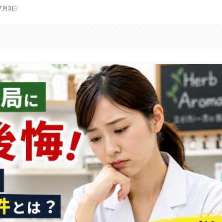
年7月3日