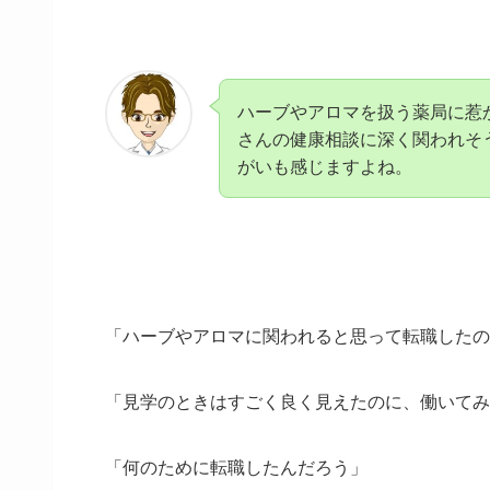
ハーブやアロマを扱う薬局に惹
さんの健康相談に深く関われそ
がいも感じますよね。
「ハーブやアロマに関われると思って転職したの
「見学のときはすごく良く見えたのに、働いてみ
「何のために転職したんだろう」