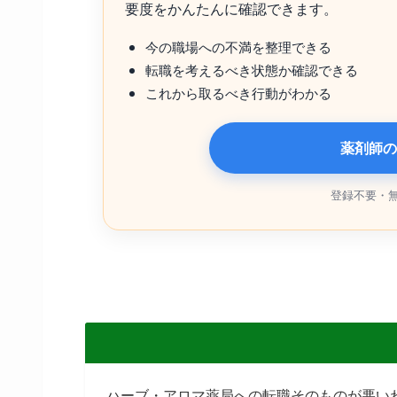
要度をかんたんに確認できます。
今の職場への不満を整理できる
転職を考えるべき状態か確認できる
これから取るべき行動がわかる
薬剤師の
登録不要・
ハーブ・アロマ薬局への転職そのものが悪い