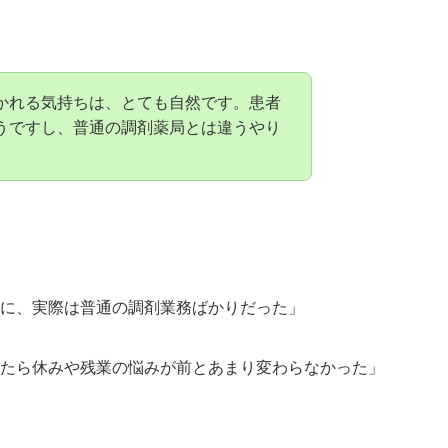
かれる気持ちは、とても自然です。患者
うですし、普通の調剤薬局とは違うやり
に、実際は普通の調剤業務ばかりだった」
たら休みや残業の悩みが前とあまり変わらなかった」