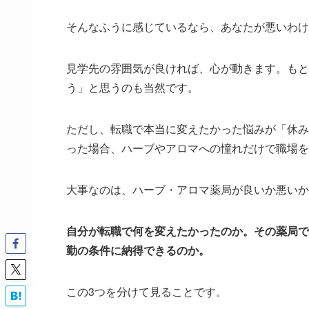
そんなふうに感じているなら、あなたが悪いわけ
見学先の雰囲気が良ければ、心が動きます。もと
う」と思うのも当然です。
ただし、転職で本当に変えたかった悩みが「休み
った場合、ハーブやアロマへの憧れだけで職場を
大事なのは、ハーブ・アロマ薬局が良いか悪いか
自分が転職で何を変えたかったのか。その薬局で
勤の条件に納得できるのか。
この3つを分けて見ることです。