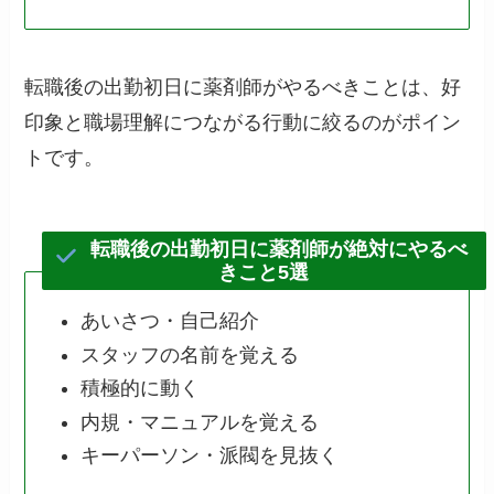
転職後の出勤初日に薬剤師がやるべきことは、好
印象と職場理解につながる行動に絞るのがポイン
トです。
転職後の出勤初日に薬剤師が絶対にやるべ
きこと5選
あいさつ・自己紹介
スタッフの名前を覚える
積極的に動く
内規・マニュアルを覚える
キーパーソン・派閥を見抜く