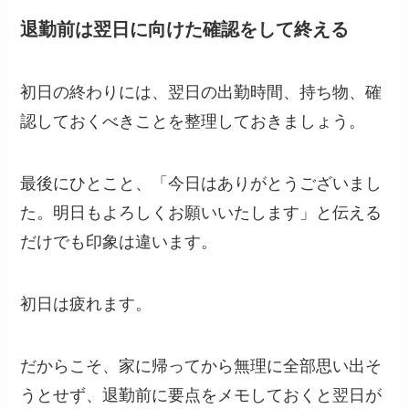
退勤前は翌日に向けた確認をして終える
初日の終わりには、翌日の出勤時間、持ち物、確
認しておくべきことを整理しておきましょう。
最後にひとこと、「今日はありがとうございまし
た。明日もよろしくお願いいたします」と伝える
だけでも印象は違います。
初日は疲れます。
だからこそ、家に帰ってから無理に全部思い出そ
うとせず、退勤前に要点をメモしておくと翌日が