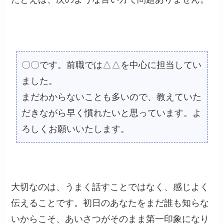
〇〇です。前職では△△を中心に担当してい
ました。
まだわからないことも多いので、教えていた
だきながら早く慣れたいと思っています。よ
ろしくお願いいたします。
大切なのは、うまく話すことではなく、感じよく
伝えることです。初日のあなたをまだ誰も知らな
いからこそ、あいさつがそのまま第一印象になり