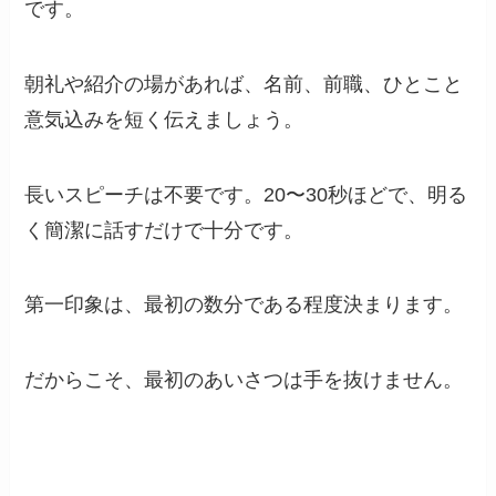
です。
朝礼や紹介の場があれば、名前、前職、ひとこと
意気込みを短く伝えましょう。
長いスピーチは不要です。20〜30秒ほどで、明る
く簡潔に話すだけで十分です。
第一印象は、最初の数分である程度決まります。
だからこそ、最初のあいさつは手を抜けません。