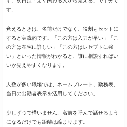
す。初日は「よく関わる人から覚える」で十分で
す。
覚えるときは、名前だけでなく、役割もセットに
すると実践的です。「この方は入力が早い」「こ
の方は在宅に詳しい」「この方はレセプトに強
い」といった情報がわかると、誰に相談すればい
いか見えやすくなります。
人数が多い職場では、ネームプレート、勤務表、
当日の出勤者表示を活用してください。
少しずつで構いません。名前を呼んで話せるよう
になるだけでも距離は縮まります。