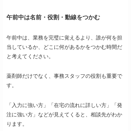
午前中は名前・役割・動線をつかむ
午前中は、業務を完璧に覚えるより、誰が何を担
当しているか、どこに何があるかをつかむ時間だ
と考えてください。
薬剤師だけでなく、事務スタッフの役割も重要で
す。
「入力に強い方」「在宅の流れに詳しい方」「発
注に強い方」などが見えてくると、相談先がわか
ります。