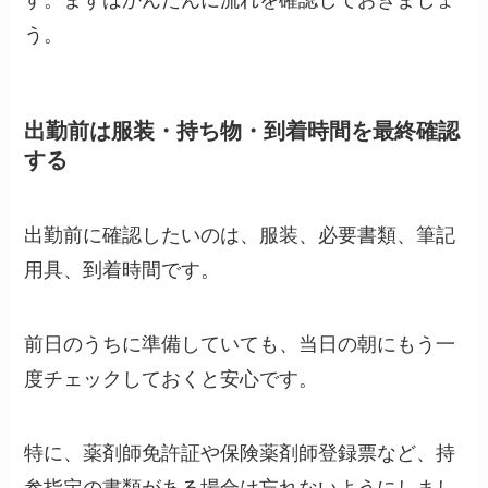
う。
出勤前は服装・持ち物・到着時間を最終確認
する
出勤前に確認したいのは、服装、必要書類、筆記
用具、到着時間です。
前日のうちに準備していても、当日の朝にもう一
度チェックしておくと安心です。
特に、薬剤師免許証や保険薬剤師登録票など、持
参指定の書類がある場合は忘れないようにしまし