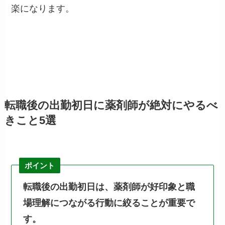
楽になります。
転職後の出勤初日に薬剤師が絶対にやるべ
きこと5選
ポイント
転職後の出勤初日は、薬剤師が好印象と職
場理解につながる行動に絞ることが重要で
す。