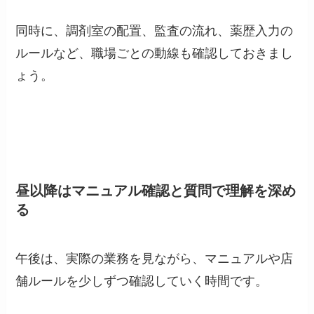
同時に、調剤室の配置、監査の流れ、薬歴入力の
ルールなど、職場ごとの動線も確認しておきまし
ょう。
昼以降はマニュアル確認と質問で理解を深め
る
午後は、実際の業務を見ながら、マニュアルや店
舗ルールを少しずつ確認していく時間です。