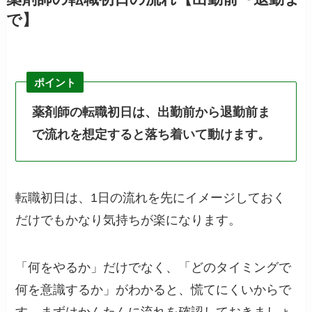
で】
ポイント
薬剤師の転職初日は、出勤前から退勤前ま
で流れを想定すると落ち着いて動けます。
転職初日は、1日の流れを先にイメージしておく
だけでもかなり気持ちが楽になります。
「何をやるか」だけでなく、「どのタイミングで
何を意識するか」がわかると、慌てにくいからで
す。まずはかんたんに流れを確認しておきましょ