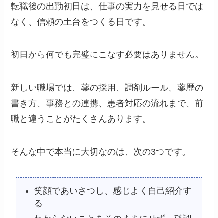
転職後の出勤初日は、仕事の実力を見せる日では
なく、信頼の土台をつくる日です。
初日から何でも完璧にこなす必要はありません。
新しい職場では、薬の採用、調剤ルール、薬歴の
書き方、事務との連携、患者対応の流れまで、前
職と違うことがたくさんあります。
そんな中で本当に大切なのは、次の3つです。
笑顔であいさつし、感じよく自己紹介す
る