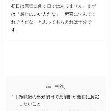
初日は完璧に働く日ではありません。まず
は「感じのいい人だな」「素直に学んでく
れそうだな」と思ってもらえれば十分で
す。
目次
転職後の出勤初日で薬剤師が最初に意識
したいこと