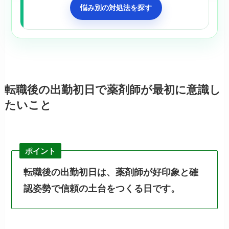
悩み別の対処法を探す
転職後の出勤初日で薬剤師が最初に意識し
たいこと
ポイント
転職後の出勤初日は、薬剤師が好印象と確
認姿勢で信頼の土台をつくる日です。