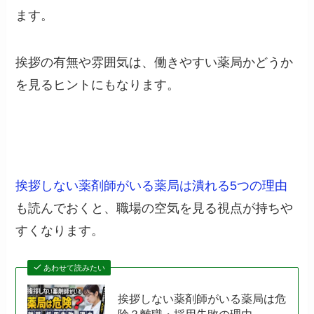
ます。
挨拶の有無や雰囲気は、働きやすい薬局かどうか
を見るヒントにもなります。
挨拶しない薬剤師がいる薬局は潰れる5つの理由
も読んでおくと、職場の空気を見る視点が持ちや
すくなります。
あわせて読みたい
挨拶しない薬剤師がいる薬局は危