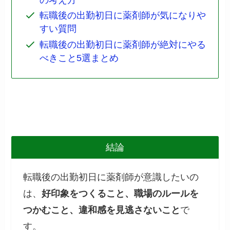
転職後の出勤初日に薬剤師が気になりや
すい質問
転職後の出勤初日に薬剤師が絶対にやる
べきこと5選まとめ
結論
転職後の出勤初日に薬剤師が意識したいの
は、
好印象をつくること、職場のルールを
つかむこと、違和感を見逃さないこと
で
す。