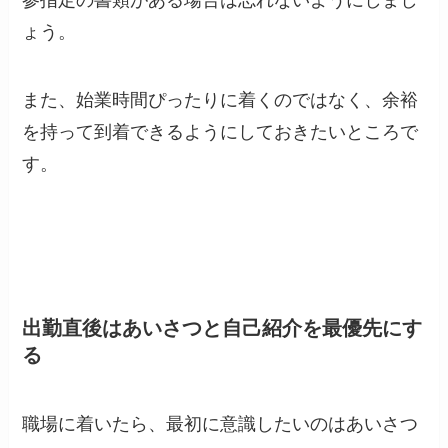
ょう。
また、始業時間ぴったりに着くのではなく、余裕
を持って到着できるようにしておきたいところで
す。
出勤直後はあいさつと自己紹介を最優先にす
る
職場に着いたら、最初に意識したいのはあいさつ