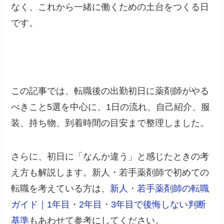
なく、これから一緒に働くための土台をつくる日
です。
この記事では、転職後の出勤初日に薬剤師がやる
べきこと5選を中心に、1日の流れ、自己紹介、服
装、持ち物、到着時間の目安まで整理しました。
さらに、初日に「なんか違う」と感じたときの考
え方も解説します。新人・若手薬剤師で初めての
転職を考えている方は、
新人・若手薬剤師の転職
ガイド｜1年目・2年目・3年目で後悔しない判断
基準
もあわせて参考にしてください。