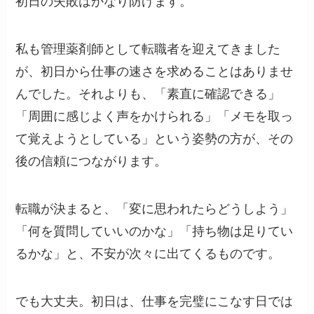
初日の失敗はかなり防げます。
私も管理薬剤師として転職者を迎えてきました
が、初日から仕事の速さを求めることはありませ
んでした。それよりも、「素直に確認できる」
「周囲に感じよく声をかけられる」「メモを取っ
て覚えようとしている」という姿勢の方が、その
後の信頼につながります。
転職が決まると、「変に思われたらどうしよう」
「何を質問していいのかな」「持ち物は足りてい
るかな」と、不安が次々に出てくるものです。
でも大丈夫。初日は、仕事を完璧にこなす日では