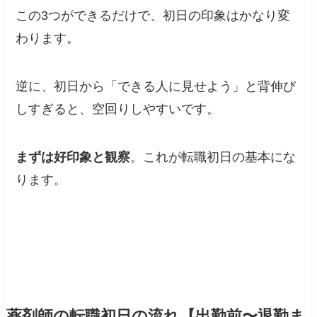
この3つができるだけで、初日の印象はかなり変
わります。
逆に、初日から「できる人に見せよう」と背伸び
しすぎると、空回りしやすいです。
まずは好印象と観察
。これが転職初日の基本にな
ります。
薬剤師の転職初日の流れ【出勤前〜退勤ま