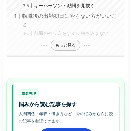
キーパーソン・派閥を見抜く
転職後の出勤初日にやらない方がいいこ
と
前職のやり方をすぐに持ち込まない
もっと見る
悩み整理
悩みから読む記事を探す
人間関係・年収・働き方など、今の悩みから次に読
む記事を整理できます。