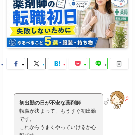
初出勤の日が不安な薬剤師
転職が決まって、もうすぐ初出勤
です。
これからうまくやっていけるか心