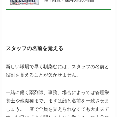
険？離職・採用失敗の理由
スタッフの名前を覚える
新しい職場で早く馴染むには、スタッフの名前と
役割を覚えることが欠かせません。
一緒に働く薬剤師、事務、場合によっては管理栄
養士や他職種まで、まずは顔と名前を一致させま
しょう。一度で全員を覚えられなくても大丈夫で