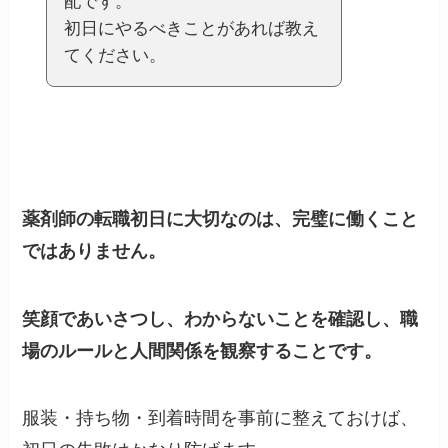
配です。
初日にやるべきことがあれば教え
てください。
薬剤師の転職初日に大切なのは、完璧に働くこと
ではありません。
笑顔であいさつし、わからないことを確認し、職
場のルールと人間関係を観察することです。
服装・持ち物・到着時間を事前に整えておけば、