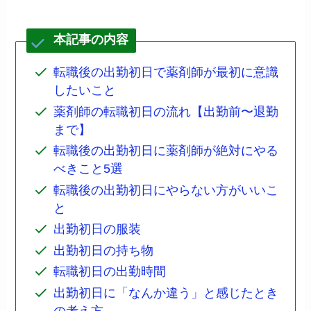
本記事の内容
転職後の出勤初日で薬剤師が最初に意識
したいこと
薬剤師の転職初日の流れ【出勤前〜退勤
まで】
転職後の出勤初日に薬剤師が絶対にやる
べきこと5選
転職後の出勤初日にやらない方がいいこ
と
出勤初日の服装
出勤初日の持ち物
転職初日の出勤時間
出勤初日に「なんか違う」と感じたとき
の考え方