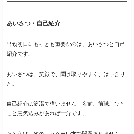
あいさつ・自己紹介
出勤初日にもっとも重要なのは、あいさつと自己
紹介です。
あいさつは、笑顔で、聞き取りやすく、はっきり
と。
自己紹介は簡潔で構いません。名前、前職、ひと
こと意気込みがあれば十分です。
たとえば、次のような言い方で問題ありません。