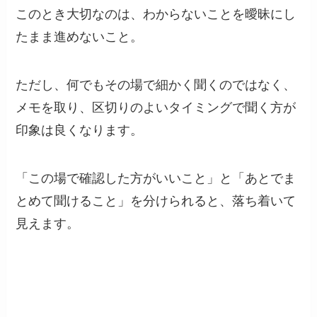
このとき大切なのは、わからないことを曖昧にし
たまま進めないこと。
ただし、何でもその場で細かく聞くのではなく、
メモを取り、区切りのよいタイミングで聞く方が
印象は良くなります。
「この場で確認した方がいいこと」と「あとでま
とめて聞けること」を分けられると、落ち着いて
見えます。