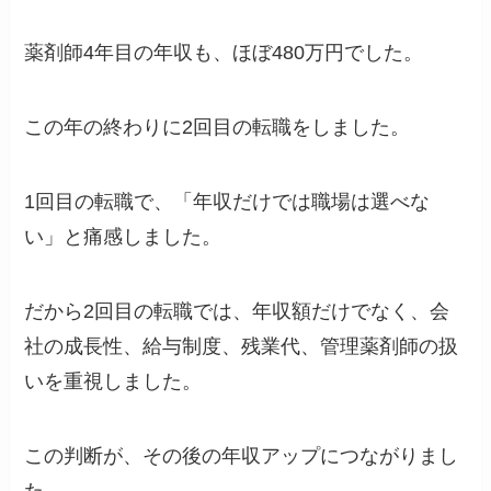
薬剤師4年目の年収も、ほぼ480万円でした。
この年の終わりに2回目の転職をしました。
1回目の転職で、「年収だけでは職場は選べな
い」と痛感しました。
だから2回目の転職では、年収額だけでなく、会
社の成長性、給与制度、残業代、管理薬剤師の扱
いを重視しました。
この判断が、その後の年収アップにつながりまし
た。