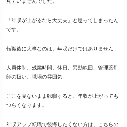
見ていませんでした。
「年収が上がるなら大丈夫」と思ってしまったん
です。
転職後に大事なのは、年収だけではありません。
人員体制、残業時間、休日、異動範囲、管理薬剤
師の扱い、職場の雰囲気。
ここを見ないまま転職すると、年収が上がっても
つらくなります。
年収アップ転職で後悔したくない方は、こちらの