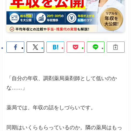
「自分の年収、調剤薬局薬剤師として低いのか
な……」
薬局では、年収の話をしづらいです。
同期はいくらもらっているのか。隣の薬局はもっ