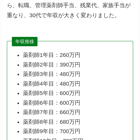
ら、転職、管理薬剤師手当、残業代、家族手当が
重なり、30代で年収が大きく変わりました。
年収推移
薬剤師1年目：260万円
薬剤師2年目：390万円
薬剤師3年目：480万円
薬剤師4年目：480万円
薬剤師5年目：600万円
薬剤師6年目：600万円
薬剤師7年目：660万円
薬剤師8年目：680万円
薬剤師9年目：700万円