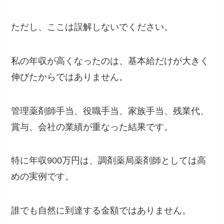
ただし、ここは誤解しないでください。
私の年収が高くなったのは、基本給だけが大きく
伸びたからではありません。
管理薬剤師手当、役職手当、家族手当、残業代、
賞与、会社の業績が重なった結果です。
特に年収900万円は、調剤薬局薬剤師としては高
めの実例です。
誰でも自然に到達する金額ではありません。