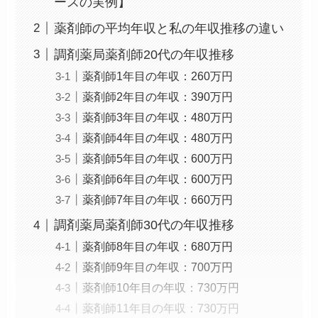
ースの実例】
薬剤師の平均年収と私の年収推移の違い
調剤薬局薬剤師20代の年収推移
薬剤師1年目の年収：260万円
薬剤師2年目の年収：390万円
薬剤師3年目の年収：480万円
薬剤師4年目の年収：480万円
薬剤師5年目の年収：600万円
薬剤師6年目の年収：600万円
薬剤師7年目の年収：660万円
調剤薬局薬剤師30代の年収推移
薬剤師8年目の年収：680万円
薬剤師9年目の年収：700万円
薬剤師10年目の年収：730万円
薬剤師11年目の年収：730万円