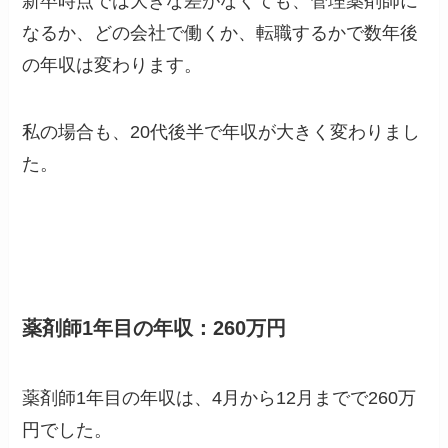
新卒時点では大きな差がなくても、管理薬剤師に
なるか、どの会社で働くか、転職するかで数年後
の年収は変わります。
私の場合も、20代後半で年収が大きく変わりまし
た。
薬剤師1年目の年収：260万円
薬剤師1年目の年収は、4月から12月までで260万
円でした。