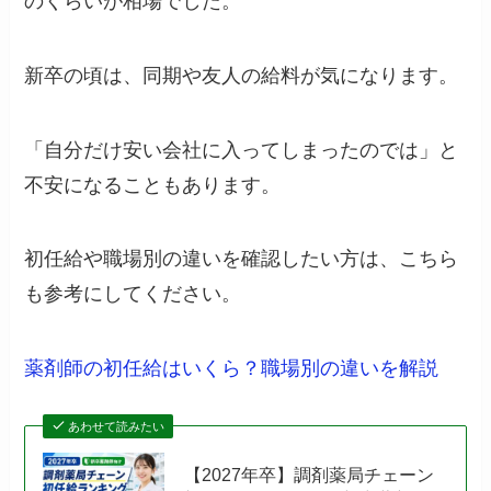
のくらいが相場でした。
新卒の頃は、同期や友人の給料が気になります。
「自分だけ安い会社に入ってしまったのでは」と
不安になることもあります。
初任給や職場別の違いを確認したい方は、こちら
も参考にしてください。
薬剤師の初任給はいくら？職場別の違いを解説
あわせて読みたい
【2027年卒】調剤薬局チェーン