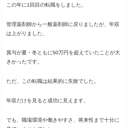
この年に1回目の転職をしました。
管理薬剤師から一般薬剤師に戻りましたが、年収
は上がりました。
賞与が夏・冬ともに50万円を超えていたことが大
きかったです。
ただ、この転職は結果的に失敗でした。
年収だけを見ると成功に見えます。
でも、職場環境や働きやすさ、将来性まで十分に