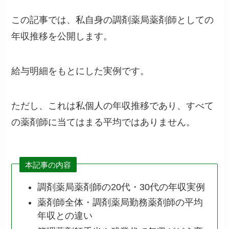
この記事では、私自身の調剤薬局薬剤師としての
年収推移を公開します。
給与明細をもとにした実例です。
ただし、これは私個人の年収推移であり、すべて
の薬剤師に当てはまる平均ではありません。
本記事の内容
調剤薬局薬剤師の20代・30代の年収実例
薬剤師全体・調剤薬局勤務薬剤師の平均
年収との違い