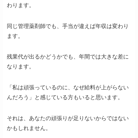
わります。
同じ管理薬剤師でも、手当が違えば年収は変わり
ます。
残業代が出るかどうかでも、年間では大きな差に
なります。
「私は頑張っているのに、なぜ給料が上がらない
んだろう」と感じている方もいると思います。
それは、あなたの頑張りが足りないからではない
かもしれません。