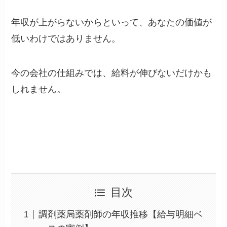
年収が上がらないからといって、あなたの価値が
低いわけではありません。
今の会社の仕組みでは、給料が伸びないだけかも
しれません。
目次
調剤薬局薬剤師の年収推移【給与明細ベ