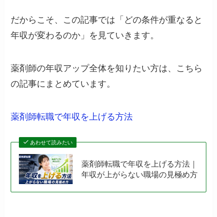
だからこそ、この記事では「どの条件が重なると
年収が変わるのか」を見ていきます。
薬剤師の年収アップ全体を知りたい方は、こちら
の記事にまとめています。
薬剤師転職で年収を上げる方法
あわせて読みたい
薬剤師転職で年収を上げる方法｜
年収が上がらない職場の見極め方