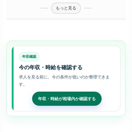
もっと見る
年収確認
今の年収・時給を確認する
求人を見る前に、今の条件が低いのか整理できま
す。
年収・時給が相場内か確認する