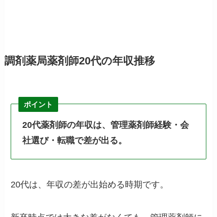
調剤薬局薬剤師20代の年収推移
ポイント
20代薬剤師の年収は、管理薬剤師経験・会
社選び・転職で差が出る。
20代は、年収の差が出始める時期です。