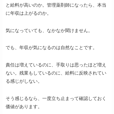
と給料が高いのか。管理薬剤師になったら、本当
に年収は上がるのか。
気になっていても、なかなか聞けません。
でも、年収が気になるのは自然なことです。
責任は増えているのに、手取りは思ったほど増え
ない。残業もしているのに、給料に反映されてい
る感じがしない。
そう感じるなら、一度立ち止まって確認しておく
価値があります。