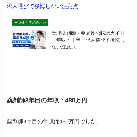
求人選びで後悔しない注意点
あわせて読みたい
管理薬剤師・薬局長の転職ガイド
｜年収・手当・求人選びで後悔し
ない注意点
薬剤師3年目の年収：480万円
薬剤師3年目の年収は480万円でした。