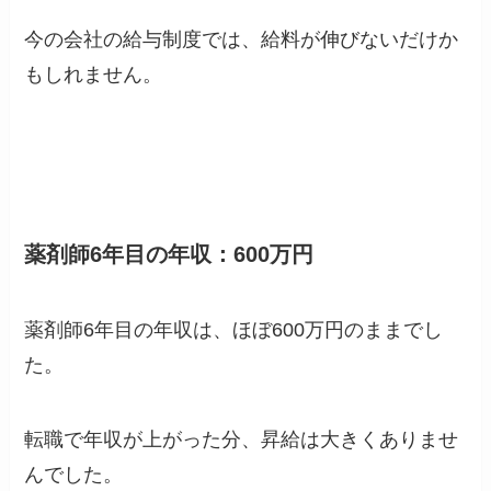
今の会社の給与制度では、給料が伸びないだけか
もしれません。
薬剤師6年目の年収：600万円
薬剤師6年目の年収は、ほぼ600万円のままでし
た。
転職で年収が上がった分、昇給は大きくありませ
んでした。