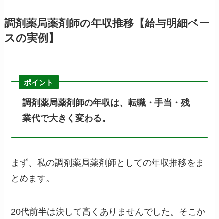
調剤薬局薬剤師の年収推移【給与明細ベー
スの実例】
ポイント
調剤薬局薬剤師の年収は、転職・手当・残
業代で大きく変わる。
まず、私の調剤薬局薬剤師としての年収推移をま
とめます。
20代前半は決して高くありませんでした。そこか