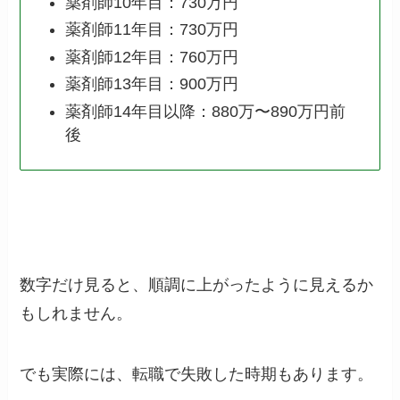
薬剤師10年目：730万円
薬剤師11年目：730万円
薬剤師12年目：760万円
薬剤師13年目：900万円
薬剤師14年目以降：880万〜890万円前
後
数字だけ見ると、順調に上がったように見えるか
もしれません。
でも実際には、転職で失敗した時期もあります。