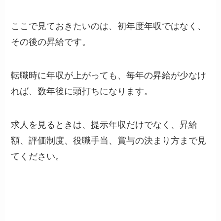
ここで見ておきたいのは、初年度年収ではなく、
その後の昇給です。
転職時に年収が上がっても、毎年の昇給が少なけ
れば、数年後に頭打ちになります。
求人を見るときは、提示年収だけでなく、昇給
額、評価制度、役職手当、賞与の決まり方まで見
てください。