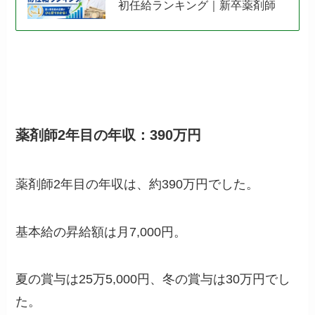
初任給ランキング｜新卒薬剤師
薬剤師2年目の年収：390万円
薬剤師2年目の年収は、約390万円でした。
基本給の昇給額は月7,000円。
夏の賞与は25万5,000円、冬の賞与は30万円でし
た。