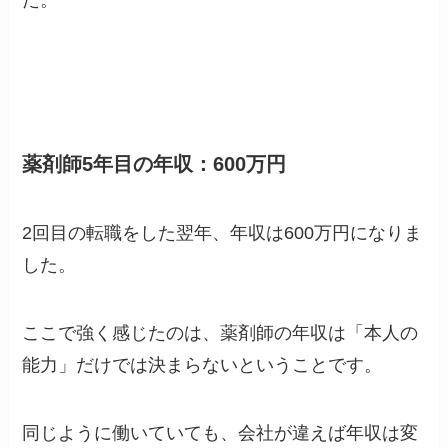
薬剤師5年目の年収：600万円
2回目の転職をした翌年、年収は600万円になりま
した。
ここで強く感じたのは、薬剤師の年収は「本人の
能力」だけでは決まらないということです。
同じように働いていても、会社が違えば年収は変