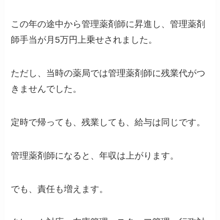
この年の途中から管理薬剤師に昇進し、管理薬剤
師手当が月5万円上乗せされました。
ただし、当時の薬局では管理薬剤師に残業代がつ
きませんでした。
定時で帰っても、残業しても、給与は同じです。
管理薬剤師になると、年収は上がります。
でも、責任も増えます。