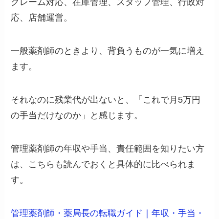
クレーム対応、在庫管理、スタッフ管理、行政対
応、店舗運営。
一般薬剤師のときより、背負うものが一気に増え
ます。
それなのに残業代が出ないと、「これで月5万円
の手当だけなのか」と感じます。
管理薬剤師の年収や手当、責任範囲を知りたい方
は、こちらも読んでおくと具体的に比べられま
す。
管理薬剤師・薬局長の転職ガイド｜年収・手当・