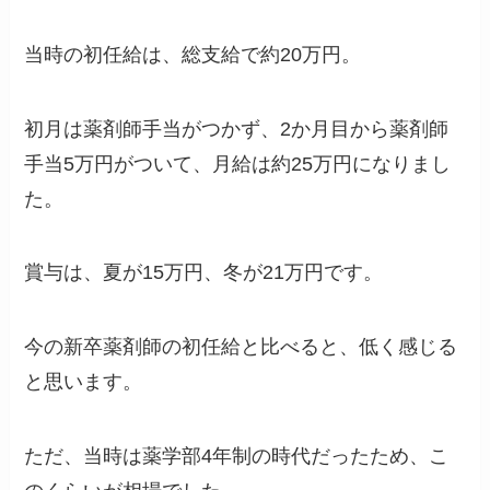
当時の初任給は、総支給で約20万円。
初月は薬剤師手当がつかず、2か月目から薬剤師
手当5万円がついて、月給は約25万円になりまし
た。
賞与は、夏が15万円、冬が21万円です。
今の新卒薬剤師の初任給と比べると、低く感じる
と思います。
ただ、当時は薬学部4年制の時代だったため、こ