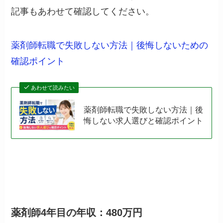
記事もあわせて確認してください。
薬剤師転職で失敗しない方法｜後悔しないための
確認ポイント
あわせて読みたい
薬剤師転職で失敗しない方法｜後
悔しない求人選びと確認ポイント
薬剤師4年目の年収：480万円