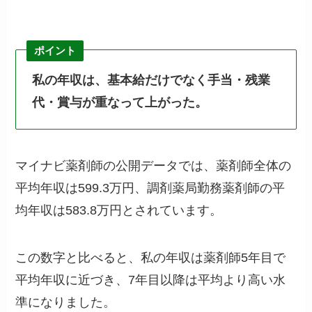
ポイント
私の年収は、基本給だけでなく手当・残業
代・賞与が重なって上がった。
マイナビ薬剤師の公開データでは、薬剤師全体の
平均年収は599.3万円、調剤薬局勤務薬剤師の平
均年収は583.8万円とされています。
この数字と比べると、私の年収は薬剤師5年目で
平均年収に近づき、7年目以降は平均より高い水
準になりました。