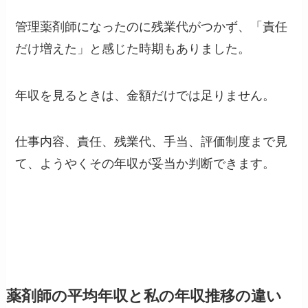
管理薬剤師になったのに残業代がつかず、「責任
だけ増えた」と感じた時期もありました。
年収を見るときは、金額だけでは足りません。
仕事内容、責任、残業代、手当、評価制度まで見
て、ようやくその年収が妥当か判断できます。
薬剤師の平均年収と私の年収推移の違い