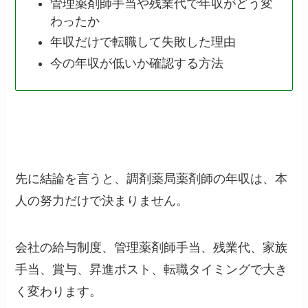
管理薬剤師手当や残業代で年収がどう変
わったか
年収だけで転職して失敗した理由
今の年収が低いか確認する方法
先に結論を言うと、調剤薬局薬剤師の年収は、本
人の努力だけで決まりません。
会社の給与制度、管理薬剤師手当、残業代、家族
手当、賞与、昇進ポスト、転職タイミングで大き
く変わります。