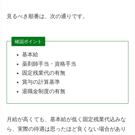
見るべき順番は、次の通りです。
確認ポイント
基本給
薬剤師手当・資格手当
固定残業代の有無
賞与の計算基準
退職金制度の有無
月給が高くても、基本給が低く固定残業代込みな
ら、実際の待遇は思ったほど良くない場合があり