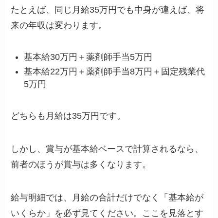
たとえば、同じ月給35万円でも中身が違えば、将
来の年収は変わります。
基本給30万円＋薬剤師手当5万円
基本給22万円＋薬剤師手当8万円＋固定残業代
5万円
どちらも月給は35万円です。
しかし、賞与が基本給ベースで計算されるなら、
前者のほうが賞与は多くなります。
給与明細では、月給の合計だけでなく「基本給が
いくらか」を必ず見てください。ここを見落とす