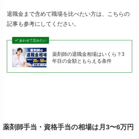
退職金まで含めて職場を比べたい方は、こちらの
記事も参考にしてください。
あわせて読みたい
薬剤師の退職金相場はいくら？3
年目の金額ともらえる条件
薬剤師手当・資格手当の相場は月3〜6万円