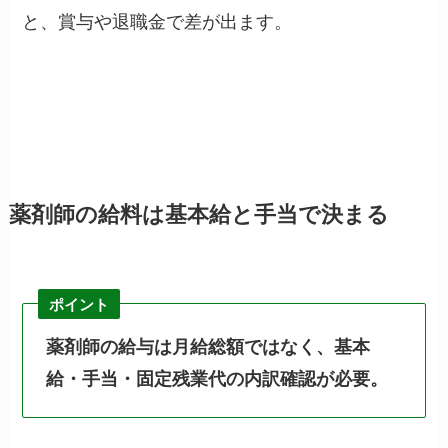
と、賞与や退職金で差が出ます。
薬剤師の給料は基本給と手当で決まる
ポイント
薬剤師の給与は月給総額ではなく、基本
給・手当・固定残業代の内訳確認が必要。