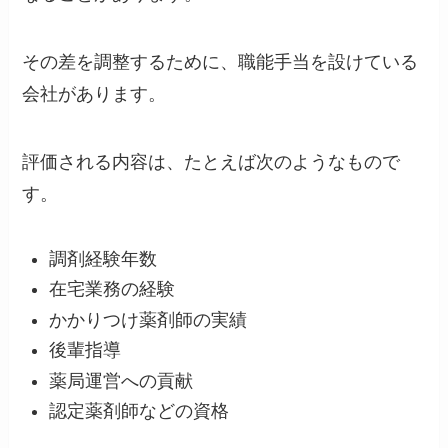
その差を調整するために、職能手当を設けている
会社があります。
評価される内容は、たとえば次のようなもので
す。
調剤経験年数
在宅業務の経験
かかりつけ薬剤師の実績
後輩指導
薬局運営への貢献
認定薬剤師などの資格