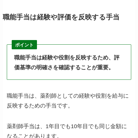
職能手当は経験や評価を反映する手当
ポイント
職能手当は経験や役割を反映するため、評
価基準の明確さを確認することが重要。
職能手当は、薬剤師としての経験や役割を給与に
反映するための手当です。
薬剤師手当は、1年目でも10年目でも同じ金額に
なることがあります。