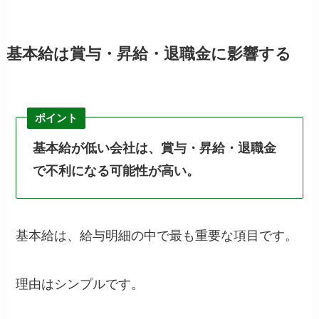
基本給は賞与・昇給・退職金に影響する
ポイント
基本給が低い会社は、賞与・昇給・退職金
で不利になる可能性が高い。
基本給は、給与明細の中で最も重要な項目です。
理由はシンプルです。