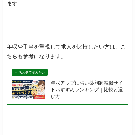
ます。
年収や手当を重視して求人を比較したい方は、こ
ちらも参考になります。
あわせて読みたい
年収アップに強い薬剤師転職サイ
トおすすめランキング｜比較と選
び方