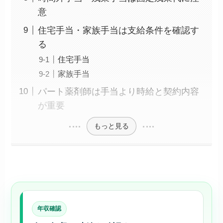
意
住宅手当・家族手当は支給条件を確認す
る
住宅手当
家族手当
パート薬剤師は手当より時給と契約内容
が重要
もっと見る
年収確認