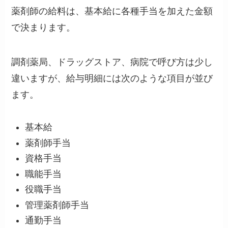
薬剤師の給料は、基本給に各種手当を加えた金額
で決まります。
調剤薬局、ドラッグストア、病院で呼び方は少し
違いますが、給与明細には次のような項目が並び
ます。
基本給
薬剤師手当
資格手当
職能手当
役職手当
管理薬剤師手当
通勤手当