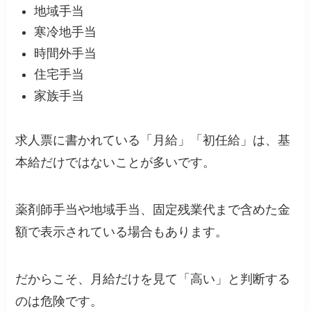
地域手当
寒冷地手当
時間外手当
住宅手当
家族手当
求人票に書かれている「月給」「初任給」は、基
本給だけではないことが多いです。
薬剤師手当や地域手当、固定残業代まで含めた金
額で表示されている場合もあります。
だからこそ、月給だけを見て「高い」と判断する
のは危険です。