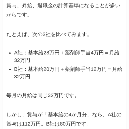
賞与、昇給、退職金の計算基準になることが多い
からです。
たとえば、次の2社を比べてみます。
A社：基本給28万円＋薬剤師手当4万円＝月給
32万円
B社：基本給20万円＋薬剤師手当12万円＝月給
32万円
毎月の月給は同じ32万円です。
しかし、賞与が「基本給の4か月分」なら、A社の
賞与は112万円。B社は80万円です。