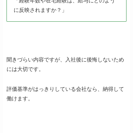
「経験年数や在宅経験は、給与にどのよう
に反映されますか？」
聞きづらい内容ですが、入社後に後悔しないため
には大切です。
評価基準がはっきりしている会社なら、納得して
働けます。