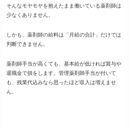
そんなモヤモヤを抱えたまま働いている薬剤師は
少なくありません。
しかも、薬剤師の給料は「月給の合計」だけでは
判断できません。
薬剤師手当が高くても、基本給が低ければ賞与や
退職金で損をします。管理薬剤師手当が付いて
も、残業代込みなら思ったほど収入は増えませ
ん。