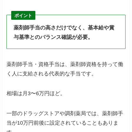
ポイント
薬剤師手当の高さだけでなく、基本給や賞
与基準とのバランス確認が必要。
薬剤師手当・資格手当は、薬剤師資格を持って働
く人に支給される代表的な手当です。
相場は月3〜6万円ほど。
一部のドラッグストアや調剤薬局では、薬剤師手
当が10万円前後に設定されていることもありま