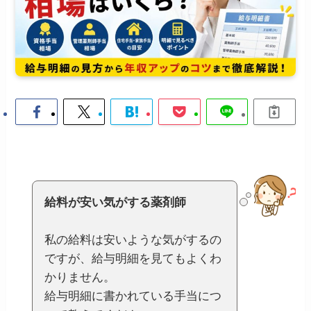
給料が安い気がする薬剤師
私の給料は安いような気がするの
ですが、給与明細を見てもよくわ
かりません。
給与明細に書かれている手当につ