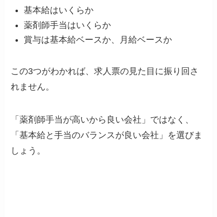
基本給はいくらか
薬剤師手当はいくらか
賞与は基本給ベースか、月給ベースか
この3つがわかれば、求人票の見た目に振り回さ
れません。
「薬剤師手当が高いから良い会社」ではなく、
「基本給と手当のバランスが良い会社」を選びま
しょう。