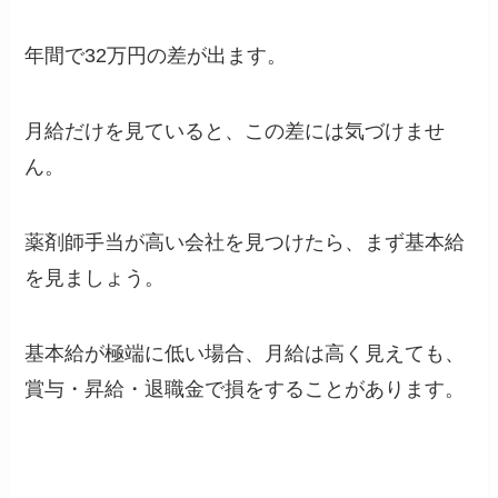
年間で32万円の差が出ます。
月給だけを見ていると、この差には気づけませ
ん。
薬剤師手当が高い会社を見つけたら、まず基本給
を見ましょう。
基本給が極端に低い場合、月給は高く見えても、
賞与・昇給・退職金で損をすることがあります。