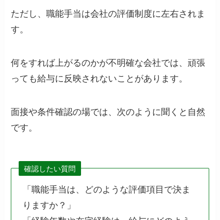
ただし、職能手当は会社の評価制度に左右されま
す。
何をすれば上がるのかが不明確な会社では、頑張
っても給与に反映されないことがあります。
面接や条件確認の場では、次のように聞くと自然
です。
確認したい質問
「職能手当は、どのような評価項目で決ま
りますか？」