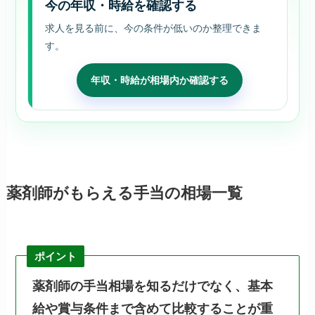
今の年収・時給を確認する
求人を見る前に、今の条件が低いのか整理できま
す。
年収・時給が相場内か確認する
薬剤師がもらえる手当の相場一覧
ポイント
薬剤師の手当相場を知るだけでなく、基本
給や賞与条件まで含めて比較することが重