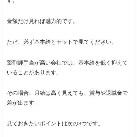
す。
金額だけ見れば魅力的です。
ただ、必ず基本給とセットで見てください。
薬剤師手当が高い会社では、基本給を低く抑えて
いることがあります。
その場合、月給は高く見えても、賞与や退職金で
差が出ます。
見ておきたいポイントは次の3つです。