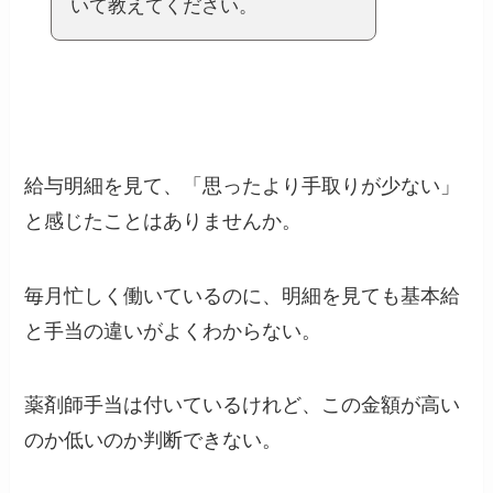
いて教えてください。
給与明細を見て、「思ったより手取りが少ない」
と感じたことはありませんか。
毎月忙しく働いているのに、明細を見ても基本給
と手当の違いがよくわからない。
薬剤師手当は付いているけれど、この金額が高い
のか低いのか判断できない。