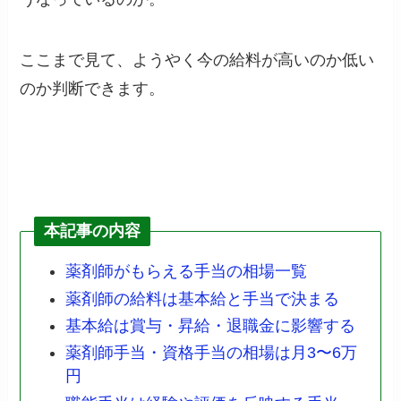
ここまで見て、ようやく今の給料が高いのか低い
のか判断できます。
本記事の内容
薬剤師がもらえる手当の相場一覧
薬剤師の給料は基本給と手当で決まる
基本給は賞与・昇給・退職金に影響する
薬剤師手当・資格手当の相場は月3〜6万
円