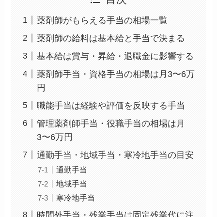
薬剤師がもらえる手当の相場一覧
薬剤師の給料は基本給と手当で決まる
基本給は賞与・昇給・退職金に影響する
薬剤師手当・資格手当の相場は月3〜6万
円
職能手当は経験や評価を反映する手当
管理薬剤師手当・役職手当の相場は月
3〜6万円
通勤手当・地域手当・寒冷地手当の目安
通勤手当
地域手当
寒冷地手当
時間外手当・残業手当は固定残業代に注