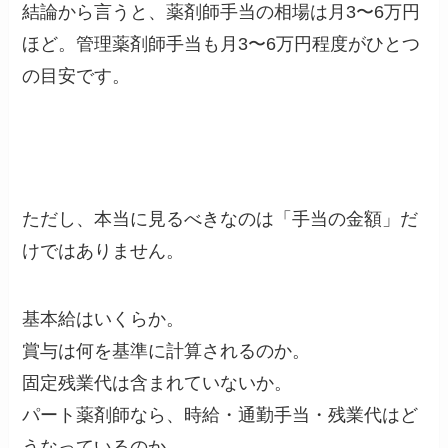
結論から言うと、薬剤師手当の相場は月3〜6万円
ほど。管理薬剤師手当も月3〜6万円程度がひとつ
の目安です。
ただし、本当に見るべきなのは「手当の金額」だ
けではありません。
基本給はいくらか。
賞与は何を基準に計算されるのか。
固定残業代は含まれていないか。
パート薬剤師なら、時給・通勤手当・残業代はど
うなっているのか。